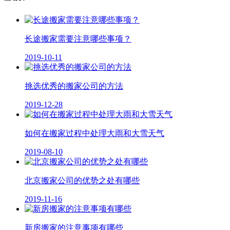
长途搬家需要注意哪些事项？
2019-10-11
挑选优秀的搬家公司的方法
2019-12-28
如何在搬家过程中处理大雨和大雪天气
2019-08-10
北京搬家公司的优势之处有哪些
2019-11-16
新房搬家的注意事项有哪些