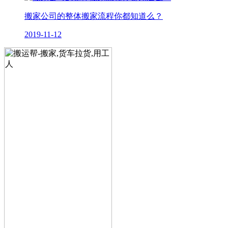
搬家公司的整体搬家流程你都知道么？
2019-11-12