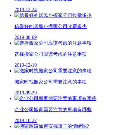
2019-12-24
信誉好的居民小搬家公司收费多少
2019-08-09
选择搬家公司应该考虑的注意事项
2019-12-10
搬家时找搬家公司需要注意的事项
2019-09-29
企业公司搬家需要注意的事项有哪些
2019-10-27