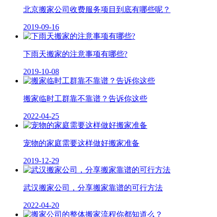
北京搬家公司收费服务项目到底有哪些呢？
2019-09-16
下雨天搬家的注意事项有哪些?
2019-10-08
搬家临时工群靠不靠谱？告诉你这些
2022-04-25
宠物的家庭需要这样做好搬家准备
2019-12-29
武汉搬家公司，分享搬家靠谱的可行方法
2022-04-20