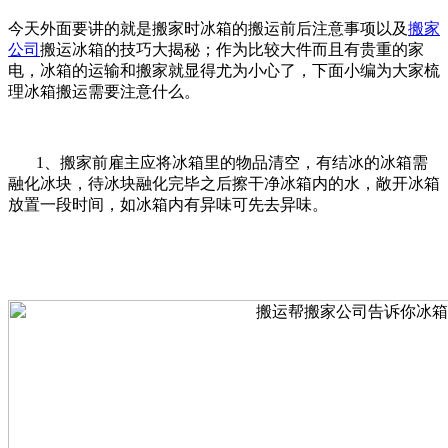
今天外面要讲的就是搬家时冰箱的搬运前后注意事项以及
搬家
公司
搬运冰箱的技巧大揭秘；作为比较大件而且有贵重的家
电，冰箱的运输和搬家就显得尤为小心了，下面小编为大家梳
理冰箱搬运需要注意什么。
1、搬家前雇主应将冰箱里的物品清空，有结冰的冰箱需
融化冰块，待冰块融化完毕之后擦干净冰箱内的水，敞开冰箱
放置一段时间，如冰箱内有异味可先去异味。