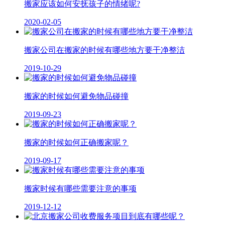
搬家应该如何安抚孩子的情绪呢?
2020-02-05
搬家公司在搬家的时候有哪些地方要干净整洁
2019-10-29
搬家的时候如何避免物品碰撞
2019-09-23
搬家的时候如何正确搬家呢？
2019-09-17
搬家时候有哪些需要注意的事项
2019-12-12