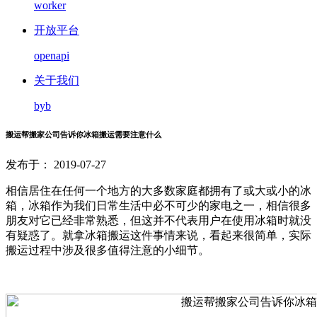
worker
开放平台
openapi
关于我们
byb
搬运帮搬家公司告诉你冰箱搬运需要注意什么
发布于： 2019-07-27
相信居住在任何一个地方的大多数家庭都拥有了或大或小的冰
箱，冰箱作为我们日常生活中必不可少的家电之一，相信很多
朋友对它已经非常熟悉，但这并不代表用户在使用冰箱时就没
有疑惑了。就拿冰箱搬运这件事情来说，看起来很简单，实际
搬运过程中涉及很多值得注意的小细节。