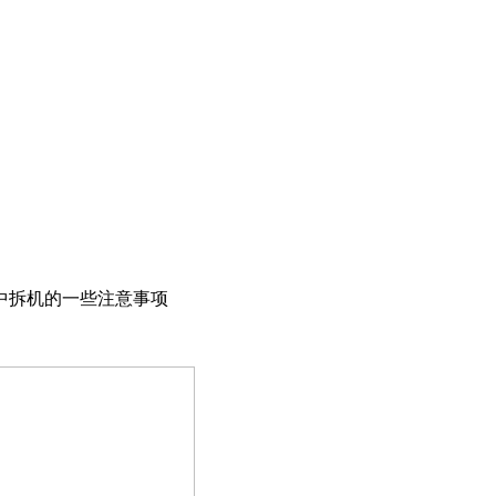
中拆机的一些注意事项