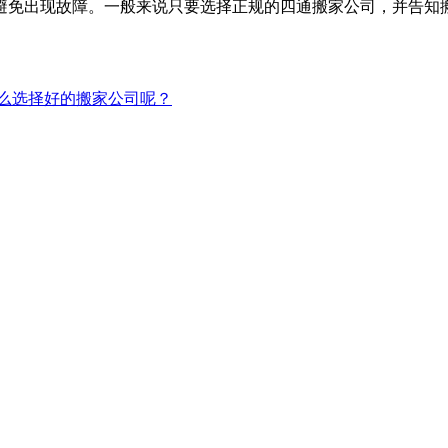
免出现故障。一般来说只要选择正规的四通搬家公司，并告知搬
么选择好的搬家公司呢？