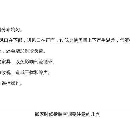
流分布均匀。
风口在下部，进风口在正面，过低会使房间上下产生温差，气流
化，还会增加制冷负荷。
的家具，以免影响气流循环。
像收视，造成干扰和噪声。
的遥控操作。