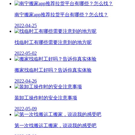
南宁搬家app推荐拉货平台有哪些？怎么找？
2022-04-25
找临时工有哪些需要注意到的地方呢
2022-05-02
搬家找临时工好吗？告诉你真实体验
2022-04-26
装卸工操作时的安全注意事项
2022-05-09
第一次找搬运工搬家，说说我的感受吧