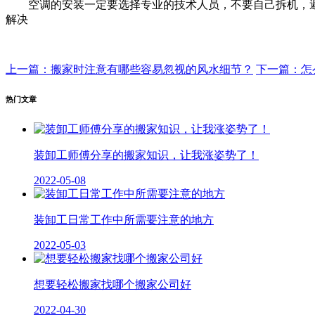
空调的安装一定要选择专业的技术人员，不要自己拆机，避
解决
上一篇：搬家时注意有哪些容易忽视的风水细节？
下一篇：怎
热门文章
装卸工师傅分享的搬家知识，让我涨姿势了！
2022-05-08
装卸工日常工作中所需要注意的地方
2022-05-03
想要轻松搬家找哪个搬家公司好
2022-04-30