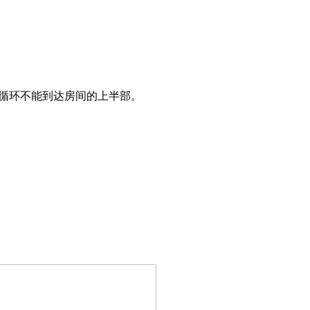
循环不能到达房间的上半部。