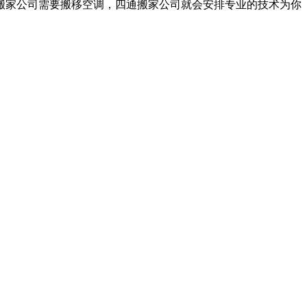
家公司需要搬移空调，四通搬家公司就会安排专业的技术为你