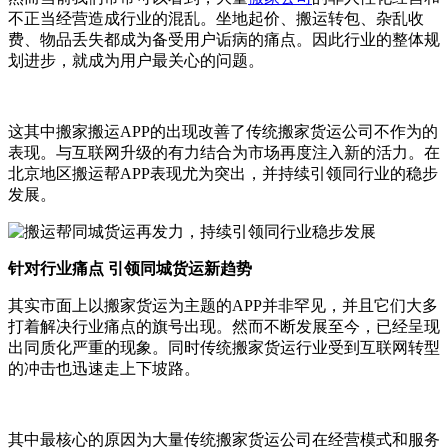
不正当经营造成行业的混乱。坐地起价、搬运转包、杂乱收
费、物品丢失都成为备受用户诟病的痛点。因此行业的整体规
划进步，就成为用户最关心的问题。
这其中搬家搬运APP的出现改善了传统搬家货运公司不作为的
表现。与互联网升级的有力结合为市场再度注入新的活力。在
北京地区搬运帮APP表现尤为突出，并持续引领同行业的稳步
发展。
针对行业痛点 引领同城货运新趋势
其实市面上以搬家货运为主题的APP并非罕见，并且它们大多
打着解决行业痛点的旗号出现。然而不断发展至今，已经呈现
出同质化严重的现象。同时传统搬家货运行业受到互联网转型
的冲击也迅速走上下坡路。
其中最核心的原因为大量传统搬家货运公司在经营模式和服务