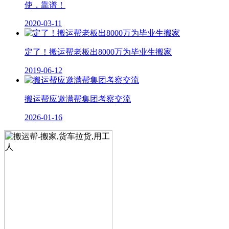
使，靠谱！
2020-03-11
定了！搬运帮老板出8000万为毕业生搬家
2019-06-12
搬运帮应邀满帮集团考察交流
2026-01-16