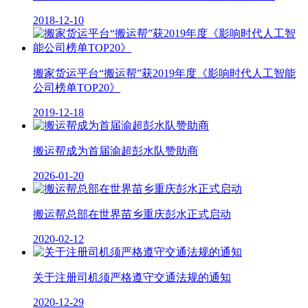
2018-12-10
搬家货运平台“搬运帮”获2019年度《影响时代人工智能
公司榜单TOP20》
2019-12-18
搬运帮成为首届渝超彭水队赞助商
2026-01-20
搬运帮总部在世界苗乡重庆彭水正式启动
2020-02-12
关于注册司机须严格遵守交通法规的通知
2020-12-29