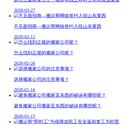
2020-03-27
不见面招商—搬运帮网络签约入驻山东莱西
2020-02-12
怎么找到正规的搬家公司呢？
2020-02-26
选择搬家公司的注意事项？
2020-01-16
避免搬家公司搬家丢东西的秘诀有哪些呢？
2020-01-15