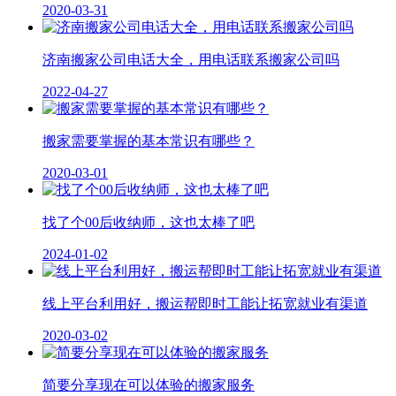
2020-03-31
济南搬家公司电话大全，用电话联系搬家公司吗
2022-04-27
搬家需要掌握的基本常识有哪些？
2020-03-01
找了个00后收纳师，这也太棒了吧
2024-01-02
线上平台利用好，搬运帮即时工能让拓宽就业有渠道
2020-03-02
简要分享现在可以体验的搬家服务