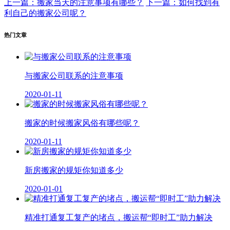
上一篇：搬家当天的注意事项有哪些？
下一篇：如何找到有
利自己的搬家公司呢？
热门文章
与搬家公司联系的注意事项
2020-01-11
搬家的时候搬家风俗有哪些呢？
2020-01-11
新房搬家的规矩你知道多少
2020-01-01
精准打通复工复产的堵点，搬运帮“即时工”助力解决