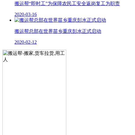
搬运帮“即时工”为保障农民工安全返岗复工为职责
2020-03-16
搬运帮总部在世界苗乡重庆彭水正式启动
2020-02-12