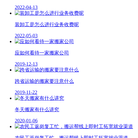
2022-04-13
装卸工是怎么进行业务收费呢
2022-05-03
应如何看待一家搬家公司
2019-12-13
跨省运输的搬家要注意什么
2019-11-22
冬天搬家有什么讲究
2020-01-06
农民工返岗复工忙，搬运帮线上即时工拓宽就业渠道