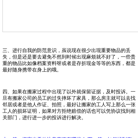
三、进行自我的防范意识，虽说现在很少出现重要物品的丢
失，但是还是要去避免不然到时候出现麻烦就不好了，一些贵
重的物品比如像档案资料呀或者是存折现金等等的东西，都是
最好随身携带在身上的哦。
四、如果在搬家过程中出现了以外就保留证据，及时投诉。一
旦有搬家公司的员工的过失摔坏了家具，那么房主就可以去找
邻居或者是他人作证、拍照，最好让搬家的工人写上那么一张
工人的损坏证明，如果对方拒绝赔偿的话也可以凭协议找到相
关部门，进行进一步的投诉进行解决。