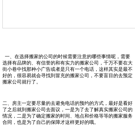
一、在选择搬家的公司的时候需要注意的哪些事情呢，需要
选择有品牌的、有信誉的和有实力的搬家公司，千万不要在大
街小巷中找那种小广告或者是只有一个电话，这样其实是最不
好的，很容易就会寻找到冒充的搬家公司，不要盲目的去预定
搬家公司就行了。
二、房主一定要尽量的去避免电话的预约的方式，最好是看好
了之后就到搬家公司去面议，一是为了去了解真实搬家公司的
情况，二是为了确定搬家的时间、地点和价格等等的搬家服务
合同，也是为了自己的保障才这样更好的哦。