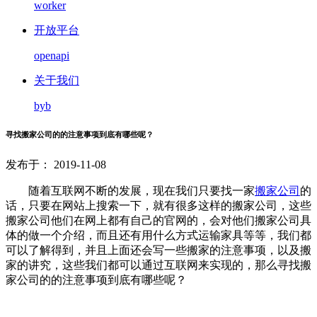
worker
开放平台
openapi
关于我们
byb
寻找搬家公司的的注意事项到底有哪些呢？
发布于： 2019-11-08
随着互联网不断的发展，现在我们只要找一家
搬家公司
的
话，只要在网站上搜索一下，就有很多这样的搬家公司，这些
搬家公司他们在网上都有自己的官网的，会对他们搬家公司具
体的做一个介绍，而且还有用什么方式运输家具等等，我们都
可以了解得到，并且上面还会写一些搬家的注意事项，以及搬
家的讲究，这些我们都可以通过互联网来实现的，那么寻找搬
家公司的的注意事项到底有哪些呢？