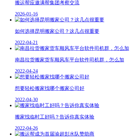
搬运帮应邀满帮集团考察交流
2026-01-16
如何选择昆明搬家公司？这几点很重要
2022-04-21
南昌拉货搬家货车顺风车平台软件司机群，怎么加
2022-04-24
想要轻松搬家找哪个搬家公司好
2022-04-30
搬家找临时工好吗？告诉你真实体验
2022-04-26