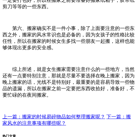
一定要打包好，所以在搬家之前要准备好搬家纸箱子，胶带纸
剪刀等等的一些东西。
第六、搬家确实不是一件小事，除了上面要注意的一些东
西之外，搬家的风水常识也是必备的，因为女孩子的性格比较
任性，所以在搬家的时候女生多找一些朋友一起搬，这样也能
够体现出更多的安全感。
综上所述，就是女生搬家需要注意什么的一些地方，当然
还有一点要特别注意，那就是尽量不要选择在晚上搬家，因为
晚上搬家的话，光线不是特别好，最重要的是容易导致一些物
品的遗漏，所以在搬家之前一定要把东西收拾好，准备好，不
要忙碌的在夜间搬家。
上一篇：搬家的时候易碎物品如何整理搬家呢？
下一篇：搬
家风水的注意事项有哪些呢？
热门文章