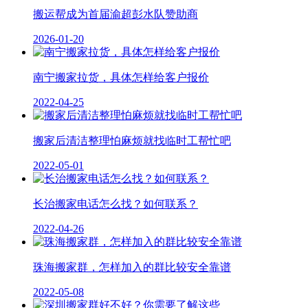
搬运帮成为首届渝超彭水队赞助商
2026-01-20
南宁搬家拉货，具体怎样给客户报价
2022-04-25
搬家后清洁整理怕麻烦就找临时工帮忙吧
2022-05-01
长治搬家电话怎么找？如何联系？
2022-04-26
珠海搬家群，怎样加入的群比较安全靠谱
2022-05-08