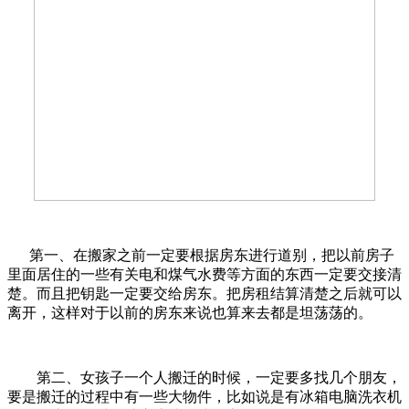
第一、在搬家之前一定要根据房东进行道别，把以前房子
里面居住的一些有关电和煤气水费等方面的东西一定要交接清
楚。而且把钥匙一定要交给房东。把房租结算清楚之后就可以
离开，这样对于以前的房东来说也算来去都是坦荡荡的。
第二、女孩子一个人搬迁的时候，一定要多找几个朋友，
要是搬迁的过程中有一些大物件，比如说是有冰箱电脑洗衣机