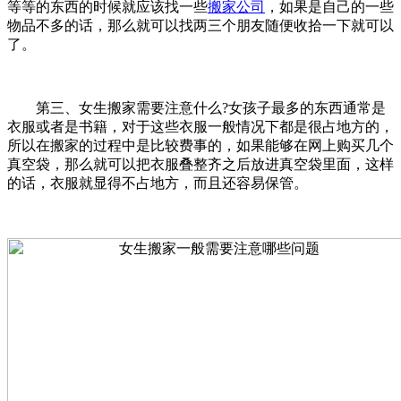
等等的东西的时候就应该找一些
搬家公司
，如果是自己的一些
物品不多的话，那么就可以找两三个朋友随便收拾一下就可以
了。
第三、女生搬家需要注意什么?女孩子最多的东西通常是
衣服或者是书籍，对于这些衣服一般情况下都是很占地方的，
所以在搬家的过程中是比较费事的，如果能够在网上购买几个
真空袋，那么就可以把衣服叠整齐之后放进真空袋里面，这样
的话，衣服就显得不占地方，而且还容易保管。