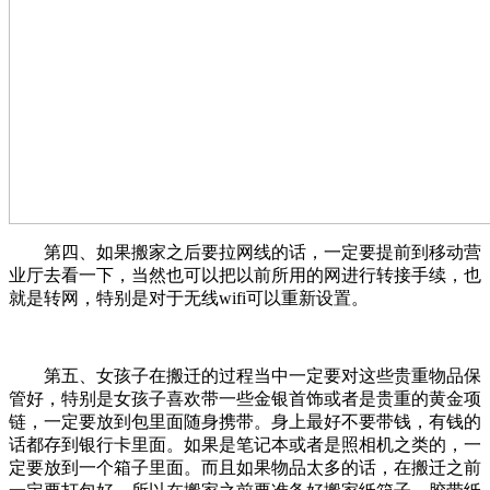
第四、如果搬家之后要拉网线的话，一定要提前到移动营
业厅去看一下，当然也可以把以前所用的网进行转接手续，也
就是转网，特别是对于无线wifi可以重新设置。
第五、女孩子在搬迁的过程当中一定要对这些贵重物品保
管好，特别是女孩子喜欢带一些金银首饰或者是贵重的黄金项
链，一定要放到包里面随身携带。身上最好不要带钱，有钱的
话都存到银行卡里面。如果是笔记本或者是照相机之类的，一
定要放到一个箱子里面。而且如果物品太多的话，在搬迁之前