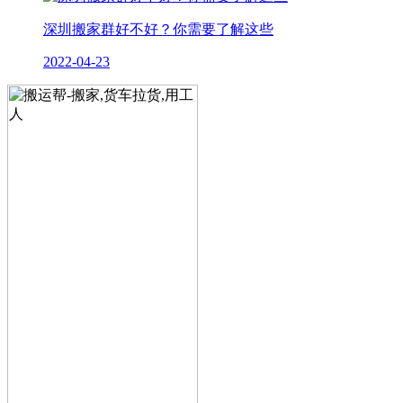
深圳搬家群好不好？你需要了解这些
2022-04-23