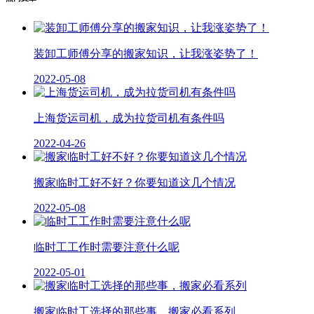
装卸工师傅分享的搬家知识，让我涨姿势了！
2022-05-08
上海货运司机，成为拉货司机有条件吗
2022-04-26
搬家临时工好不好？你要知道这几个情况
2022-05-08
临时工工作时需要注意什么呢
2022-05-01
搬家临时工选择的那些事，搬家必看系列