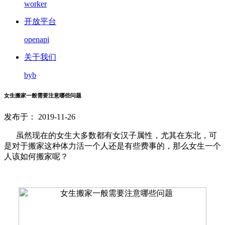
worker
开放平台
openapi
关于我们
byb
女生搬家一般需要注意哪些问题
发布于： 2019-11-26
虽然现在的女生大多数都有女汉子属性，尤其在东北，可
是对于搬家这种体力活一个人还是有些费事的，那么女生一个
人该如何搬家呢？