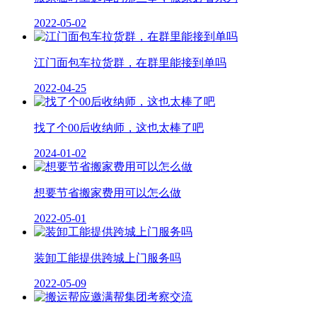
2022-05-02
江门面包车拉货群，在群里能接到单吗
2022-04-25
找了个00后收纳师，这也太棒了吧
2024-01-02
想要节省搬家费用可以怎么做
2022-05-01
装卸工能提供跨城上门服务吗
2022-05-09