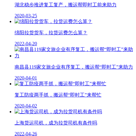
湖北稳步推进复工复产，搬运帮即时工前来助力
2020-03-25
绵阳拉货货车，拉货运费怎么算？
2022-04-20
南昌县119家文旅企业有序复工，搬运帮“即时工”来助力
2020-04-01
复工防疫两手抓，搬运帮“即时工”来帮忙
2020-04-02
上海货运司机，成为拉货司机有条件吗
2022-04-26