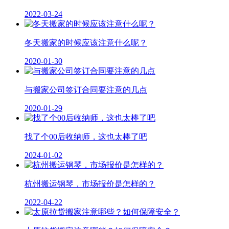
2022-03-24
冬天搬家的时候应该注意什么呢？
2020-01-30
与搬家公司签订合同要注意的几点
2020-01-29
找了个00后收纳师，这也太棒了吧
2024-01-02
杭州搬运钢琴，市场报价是怎样的？
2022-04-22