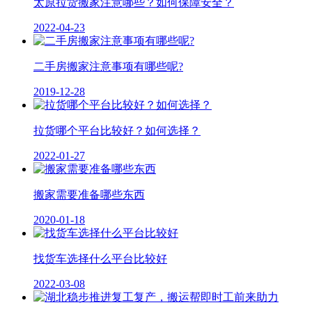
太原拉货搬家注意哪些？如何保障安全？
2022-04-23
二手房搬家注意事项有哪些呢?
2019-12-28
拉货哪个平台比较好？如何选择？
2022-01-27
搬家需要准备哪些东西
2020-01-18
找货车选择什么平台比较好
2022-03-08