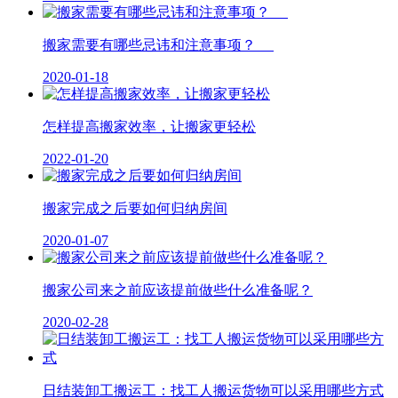
搬家需要有哪些忌讳和注意事项？
2020-01-18
怎样提高搬家效率，让搬家更轻松
2022-01-20
搬家完成之后要如何归纳房间
2020-01-07
搬家公司来之前应该提前做些什么准备呢？
2020-02-28
日结装卸工搬运工：找工人搬运货物可以采用哪些方式