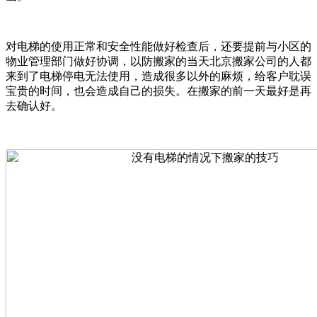
对电梯的使用正常和安全性能做好检查后，还要提前与小区的
物业管理部门做好协调，以防搬家的当天北京搬家公司的人都
来到了电梯停电无法使用，造成很多以外的麻烦，给客户耽误
宝贵的时间，也会造成自己的损失。在搬家的前一天最好是再
去确认好。