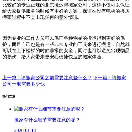
比较好的专业正规的北京搬运帮搬家公司，这样不仅可以保证
给大家提供服务的时候有更好的方案，保证在没有电梯的楼房
搬家过程中不会出现任何的意外情况。
因为专业的工作人员可以保证各种物品的搬运得到更好的保
护，而且自己也是有一些非常专业的工具来进行搬运，自然就
可以在上下楼梯的时候非常的安全，同时也可以避免出现物品
的损伤，给大家带来更安心便捷快速的搬家体验。
上一篇：请搬家公司之前需要注意些什么？
下一篇：请搬家
公司一般需要多少钱
热门文章
搬家有什么细节需要注意的呢？
2020-01-14