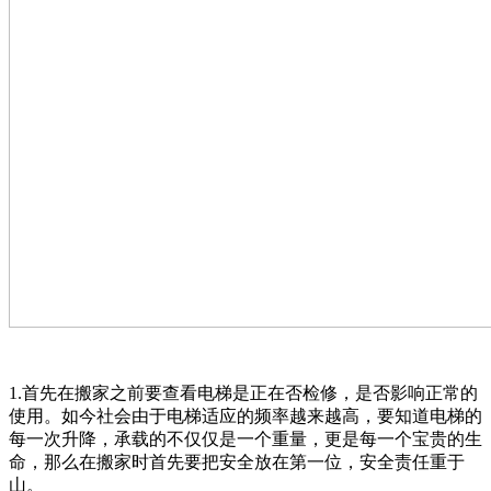
1.首先在搬家之前要查看电梯是正在否检修，是否影响正常的
使用。如今社会由于电梯适应的频率越来越高，要知道电梯的
每一次升降，承载的不仅仅是一个重量，更是每一个宝贵的生
命，那么在搬家时首先要把安全放在第一位，安全责任重于
山。