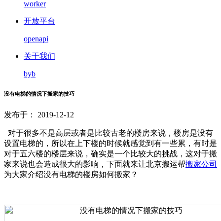
worker
开放平台
openapi
关于我们
byb
没有电梯的情况下搬家的技巧
发布于： 2019-12-12
对于很多不是高层或者是比较古老的楼房来说，楼房是没有
设置电梯的，所以在上下楼的时候就感觉到有一些累，有时是
对于五六楼的楼层来说，确实是一个比较大的挑战，这对于搬
家来说也会造成很大的影响，下面就来让北京搬运帮
搬家公司
为大家介绍没有电梯的楼房如何搬家？