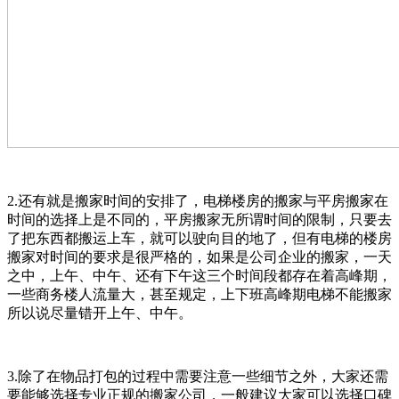
2.还有就是搬家时间的安排了，电梯楼房的搬家与平房搬家在
时间的选择上是不同的，平房搬家无所谓时间的限制，只要去
了把东西都搬运上车，就可以驶向目的地了，但有电梯的楼房
搬家对时间的要求是很严格的，如果是公司企业的搬家，一天
之中，上午、中午、还有下午这三个时间段都存在着高峰期，
一些商务楼人流量大，甚至规定，上下班高峰期电梯不能搬家
所以说尽量错开上午、中午。
3.除了在物品打包的过程中需要注意一些细节之外，大家还需
要能够选择专业正规的搬家公司，一般建议大家可以选择口碑