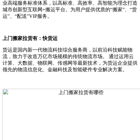
业高端服务标准体系，以高标准、高效率、高智能为理念打造
城市创新型互联网+搬运平台。为用户提供优质的“搬家”、“货
运”、“配送”VIP服务。
上门搬家拉货有：快货运
货运是国内新一代物流科技综合服务商，以前沿科技赋能物
流，致力于改造万亿市场规模的传统物流市场。 通过运用云
计算、大数据、物联网、传感网等最新技术，为货运企业提供
领先的物流信息化、金融科技及智能硬件专业解决方案。