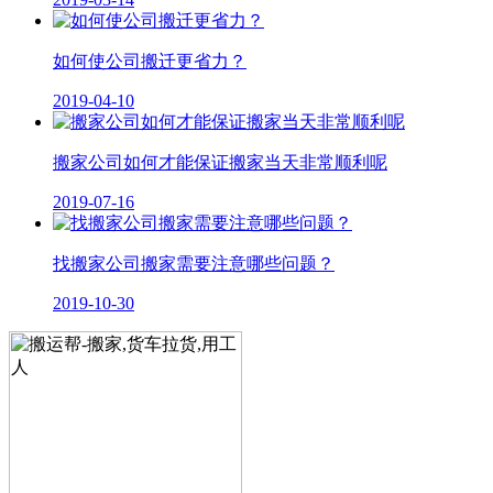
如何使公司搬迁更省力？
2019-04-10
搬家公司如何才能保证搬家当天非常顺利呢
2019-07-16
找搬家公司搬家需要注意哪些问题？
2019-10-30