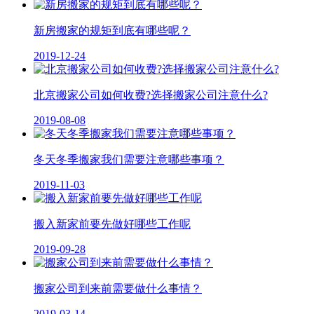
新房搬家的规矩到底有哪些呢？
2019-12-24
北京搬家公司如何收费?选择搬家公司注意什么?
2019-08-08
冬天冬季搬家我们需要注意哪些事项？
2019-11-03
搬入新家前要先做好哪些工作呢
2019-09-28
搬家公司到来前需要做什么事情？
2019-03-14