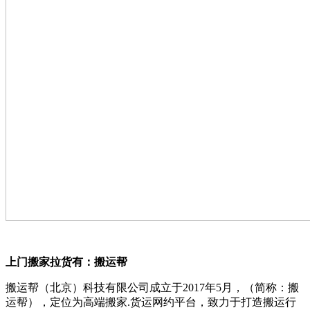
上门搬家拉货有：搬运帮
搬运帮（北京）科技有限公司成立于2017年5月，（简称：搬
运帮），定位为高端搬家.货运网约平台，致力于打造搬运行