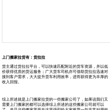
上门搬家拉货
有：货拉拉
货主通过货拉拉平台，可以快速匹配附近的货车资源，并以低
价获得优质的货运服务；广大货车司机亦可借助货拉拉迅速对
接到客户需求，大大提升货车利用效率，进而获得更为丰厚的
收入回报。
综上所述就是上门搬家拉货的一些搬家公司了，如果说我们又
需要上门搬家的都可以选择综上所述的这些搬家公司就可以
了，并且这些搬家里面在这里强烈给大家推荐一款非常好用的