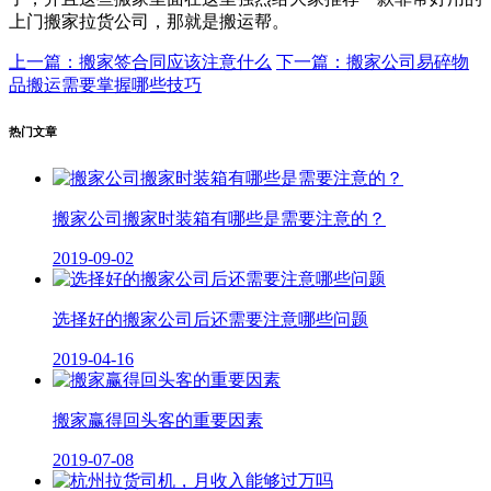
上门搬家拉货公司，那就是搬运帮。
上一篇：搬家签合同应该注意什么
下一篇：搬家公司易碎物
品搬运需要掌握哪些技巧
热门文章
搬家公司搬家时装箱有哪些是需要注意的？
2019-09-02
选择好的搬家公司后还需要注意哪些问题
2019-04-16
搬家赢得回头客的重要因素
2019-07-08