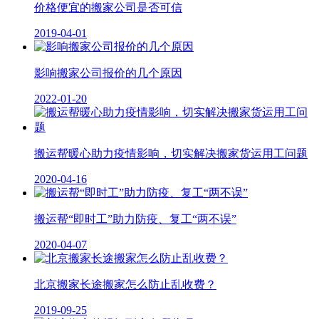
价格便宜的搬家公司是否可信
2019-04-01
影响搬家公司报价的几个原因
2022-01-20
搬运帮暖心助力疫情影响，切实解决搬家货运用工问题
2020-04-16
搬运帮“即时工”助力防疫、复工“两不误”
2020-04-07
北京搬家长途搬家怎么防止乱收费？
2019-09-25