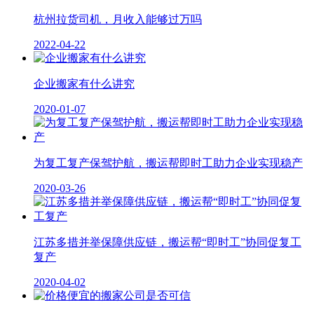
杭州拉货司机，月收入能够过万吗
2022-04-22
企业搬家有什么讲究
2020-01-07
为复工复产保驾护航，搬运帮即时工助力企业实现稳产
2020-03-26
江苏多措并举保障供应链，搬运帮“即时工”协同促复工
复产
2020-04-02