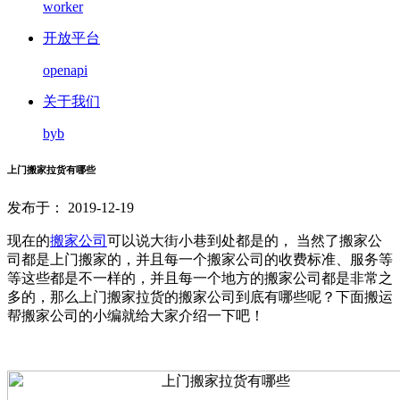
worker
开放平台
openapi
关于我们
byb
上门搬家拉货有哪些
发布于： 2019-12-19
现在的
搬家公司
可以说大街小巷到处都是的， 当然了搬家公
司都是上门搬家的，并且每一个搬家公司的收费标准、服务等
等这些都是不一样的，并且每一个地方的搬家公司都是非常之
多的，那么上门搬家拉货的搬家公司到底有哪些呢？下面搬运
帮搬家公司的小编就给大家介绍一下吧！