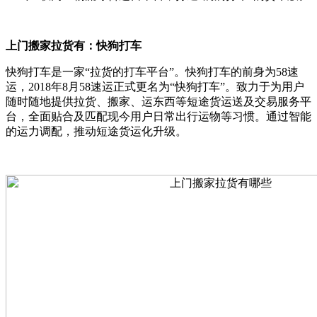
上门搬家拉货有
：快狗打车
快狗打车是一家“拉货的打车平台”。快狗打车的前身为58速
运，2018年8月58速运正式更名为“快狗打车”。致力于为用户
随时随地提供拉货、搬家、运东西等短途货运送及交易服务平
台，全面贴合及匹配现今用户日常出行运物等习惯。通过智能
的运力调配，推动短途货运化升级。