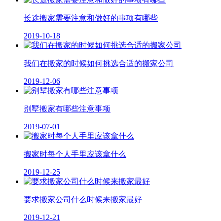
长途搬家需要注意和做好的事项有哪些
2019-10-18
我们在搬家的时候如何挑选合适的搬家公司
2019-12-06
别墅搬家有哪些注意事项
2019-07-01
搬家时每个人手里应该拿什么
2019-12-25
要求搬家公司什么时候来搬家最好
2019-12-21