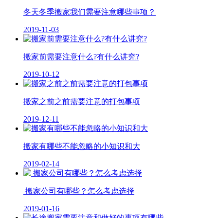
冬天冬季搬家我们需要注意哪些事项？
2019-11-03
搬家前需要注意什么?有什么讲究?
2019-10-12
搬家之前之前需要注意的打包事项
2019-12-11
搬家有哪些不能忽略的小知识和大
2019-02-14
​ 搬家公司有哪些？怎么考虑选择
2019-01-16