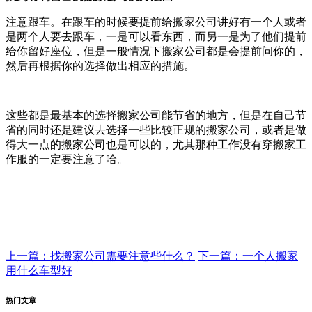
注意跟车。在跟车的时候要提前给搬家公司讲好有一个人或者
是两个人要去跟车，一是可以看东西，而另一是为了他们提前
给你留好座位，但是一般情况下搬家公司都是会提前问你的，
然后再根据你的选择做出相应的措施。
这些都是最基本的选择搬家公司能节省的地方，但是在自己节
省的同时还是建议去选择一些比较正规的搬家公司，或者是做
得大一点的搬家公司也是可以的，尤其那种工作没有穿搬家工
作服的一定要注意了哈。
上一篇：找搬家公司需要注意些什么？
下一篇：一个人搬家
用什么车型好
热门文章