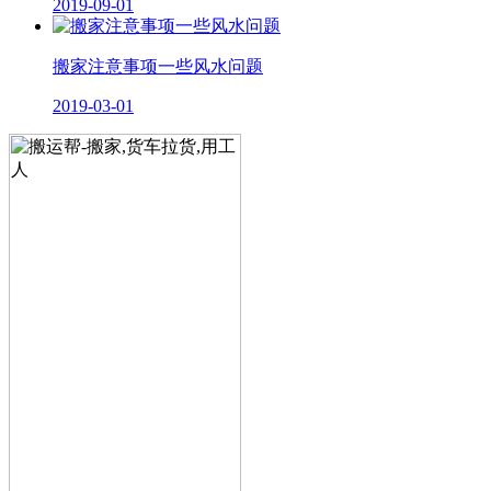
2019-09-01
搬家注意事项一些风水问题
2019-03-01