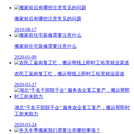
搬家前后有哪些注意常见的问题
2019-08-17
搬家前住宅装修需要注意什么
2020-01-09
农民工返岗复工忙，搬运帮线上即时工拓宽就业渠道
2020-03-27
湖北“千名干部联千企” 服务农企复工复产，搬运帮即时
工前来助力
2020-03-24