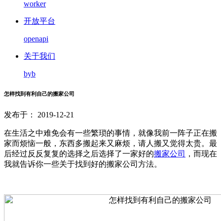
worker
开放平台
openapi
关于我们
byb
怎样找到有利自己的搬家公司
发布于： 2019-12-21
在生活之中难免会有一些繁琐的事情，就像我前一阵子正在搬
家而烦恼一般，东西多搬起来又麻烦，请人搬又觉得太贵。最
后经过反反复复的选择之后选择了一家好的
搬家公司
，而现在
我就告诉你一些关于找到好的搬家公司方法。