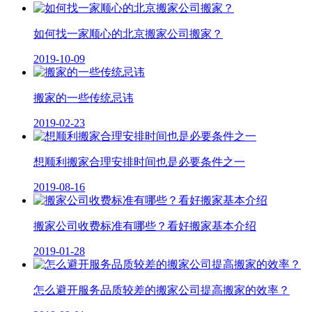
如何找一家顺心的北京搬家公司搬家？
2019-10-09
搬家的一些传统忌讳
2019-02-23
想顺利搬家合理安排时间也是必要条件之一
2019-08-16
​搬家公司收费标准有哪些？看好搬家基本介绍
2019-01-28
怎么避开服务品质较差的搬家公司提高搬家的效率？