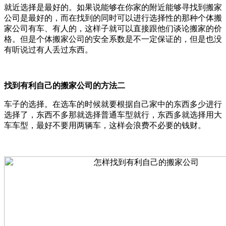
就近选择是最好的。如果说能够在你家的附近能够寻找到搬家
公司是最好的，而在找到的同时可以进行选择性的那种个体搬
家公司有车、有人的，这样子就可以直接跟他们谈论搬家的价
格。但是个体搬家公司的安全系数是不一定保证的，但是也没
有听说过有人丢过东西。
找到有利自己的搬家公司的方法二
车子的选择。在选车的时候就要根据自己家中的东西多少进行
选择了，东西不多那就选择普通车型就行，东西多就选择用大
车车型，最好不要用两辆车，这样会浪费不必要的钱财。