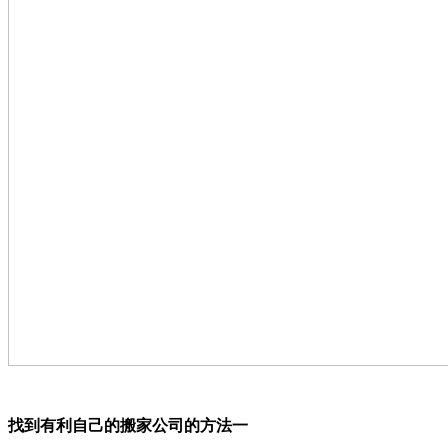
找到有利自己的搬家公司的方法一