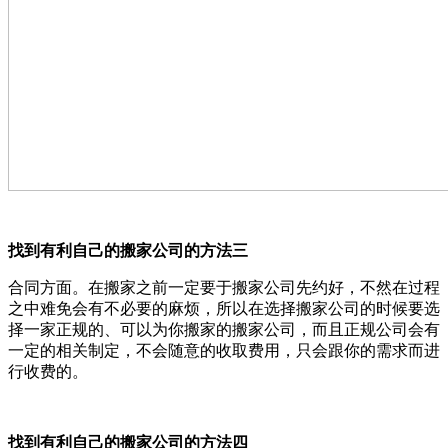
找到有利自己的搬家公司的方法三
合同方面。在搬家之前一定要于搬家公司先约好，不然在过程
之中难免会有不必要的麻烦，所以在选择搬家公司的时候要选
择一家正规的、可以为你搬家的搬家公司，而且正规公司会有
一定的相关制定，不会随意的收取费用，只会跟你的需求而进
行收费的。
找到有利自己的搬家公司的方法四