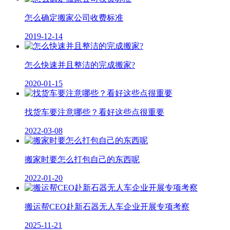
怎么确定搬家公司收费标准
2019-12-14
怎么快速并且整洁的完成搬家?
2020-01-15
找货车要注意哪些？看好这些点很重要
2022-03-08
搬家时要怎么打包自己的东西呢
2022-01-20
搬运帮CEO赴新石器无人车企业开展专项考察
2025-11-21