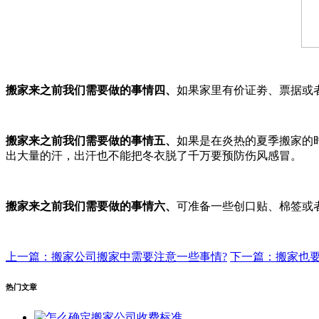
搬家来之前我们需要做的事情四、
如果家里有价证劵、票据或
搬家来之前我们需要做的事情五、
如果是在炎热的夏季搬家的
出大量的汗，出汗也不能把冬衣脱了千万要预防伤风感冒。
搬家来之前我们需要做的事情
六、
可准备一些创口贴、棉签或
上一篇：搬家公司搬家中需要注意一些事情?
下一篇：搬家也
热门文章