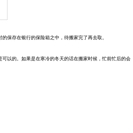
时的保存在银行的保险箱之中，待搬家完了再去取。
是可以的。如果是在寒冷的冬天的话在搬家时候，忙前忙后的会