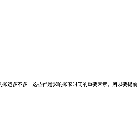
的搬运多不多，这些都是影响搬家时间的重要因素。所以要提前