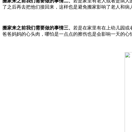
搬家来之前我们需要做的事情二、
若是家里有老人或者是病人
了之后再去把他们接回来，这样也是避免搬家影响了老人和病
搬家来之前我们需要做的事情三、
若是在家里有在上幼儿园或
爸爸妈妈的心头肉，哪怕是一点点的擦伤也是会影响一天的心