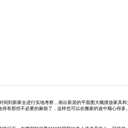
时间到新家去进行实地考察，画出新居的平面图大概摆放家具和
免得有那些不必要的麻烦了，这样也可以在搬家的途中顺心得多