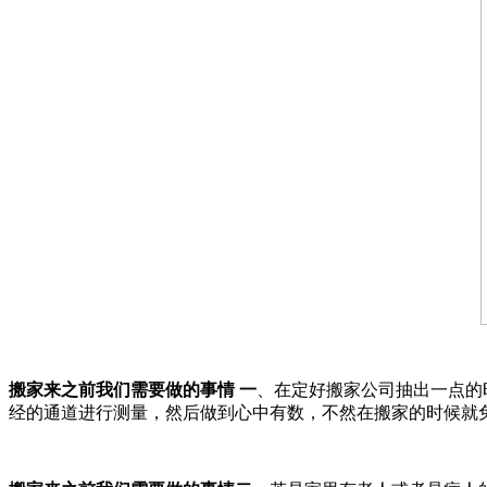
搬家来之前我们需要做的事情 一
、在定好搬家公司抽出一点的
经的通道进行测量，然后做到心中有数，不然在搬家的时候就