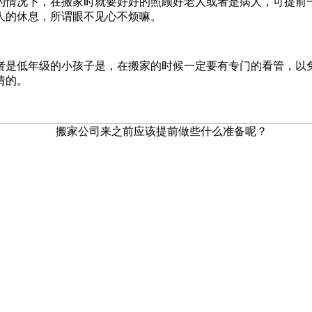
的情况下，在搬家时就要好好的照顾好老人或者是病人，可提前
人的休息，所谓眼不见心不烦嘛。
者是低年级的小孩子是，在搬家的时候一定要有专门的看管，以
情的。