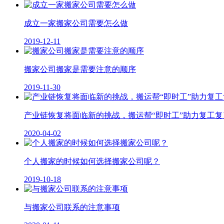
成立一家搬家公司需要怎么做
2019-12-11
搬家公司搬家是需要注意的顺序
2019-11-30
产业链恢复将面临新的挑战，搬运帮“即时工”助力复工复
2020-04-02
个人搬家的时候如何选择搬家公司呢？
2019-10-18
与搬家公司联系的注意事项