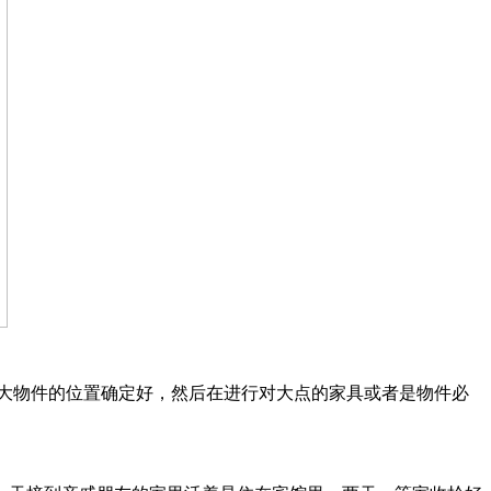
大物件的位置确定好，然后在进行对大点的家具或者是物件必
。