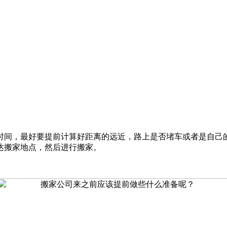
时间，最好要提前计算好距离的远近，路上是否堵车或者是自己
达搬家地点，然后进行搬家。