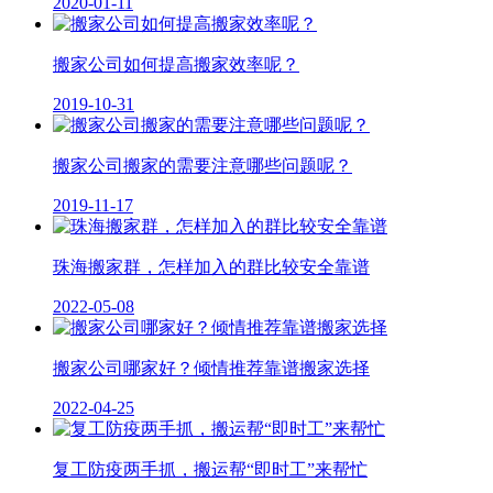
2020-01-11
搬家公司如何提高搬家效率呢？
2019-10-31
搬家公司搬家的需要注意哪些问题呢？
2019-11-17
珠海搬家群，怎样加入的群比较安全靠谱
2022-05-08
搬家公司哪家好？倾情推荐靠谱搬家选择
2022-04-25
复工防疫两手抓，搬运帮“即时工”来帮忙