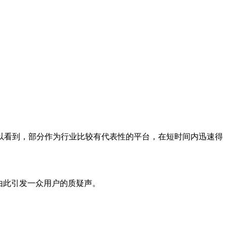
以看到，部分作为行业比较有代表性的平台，在短时间内迅速得
由此引发一众用户的质疑声。