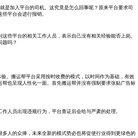
身就是加入平台的司机。这究竟是怎么回事呢？原来平台要求司
这些平台会进行报销。
到这些平台的相关工作人员，表示自己没有相关经验能否上岗。
问题吗？
体验。搬运帮平台采用按时收费的模式，以时间作为基础，有效
运帮也呈现人性化一面。首先搬运帮并没有强制要求张贴广告标
工作人员出现违规行为，平台查证后会给与严肃的处理。
很多人的众捧，未来全新的模式势必也将促使行业得到更绿色的