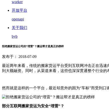
worker
开放平台
openapi
关于我们
byb
拒绝搬家货运公司的“埋雷”？搬运帮才是真正的榜样
发布于： 2018-07-09
最近两年来看，传统的搬家货运平台受到互联网冲击正在迅速
到大额融资。同时，从渠道来看，这些也深深贯通整个行业的
然而就是这样的一个平台，最近却意外的因为“车标”而受到
部分互联网搬家货运为安全“埋雷”？