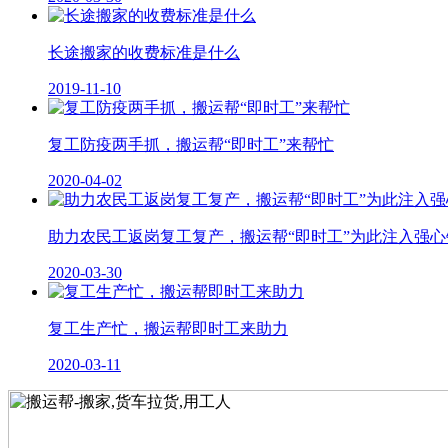
长途搬家的收费标准是什么
2019-11-10
复工防疫两手抓，搬运帮“即时工”来帮忙
2020-04-02
助力农民工返岗复工复产，搬运帮“即时工”为此注入强心
2020-03-30
复工生产忙，搬运帮即时工来助力
2020-03-11