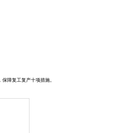
，保障复工复产十项措施。