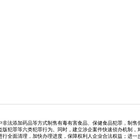
中非法添加药品等方式制售有毒有害食品、保健食品犯罪，制售
盗版犯罪等六类犯罪行为。同时，建立涉企案件快速侦办机制，
进行全面清理，加快办理进度，保障权利人企业合法权益；进一