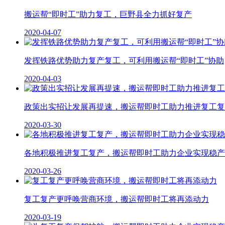
搬运帮“即时工”助力复工，巨野县全力抓好复产
2020-04-07
发挥铁路优势助力复产复工，可利用搬运帮“即时工”协助
2020-04-03
政策出实招让发展再提速，搬运帮即时工助力推进复工复
2020-03-30
各地积极推进复工复产，搬运帮即时工助力企业实现稳产
2020-03-26
复工复产更呼唤营商环境，搬运帮即时工将再添动力
2020-03-19