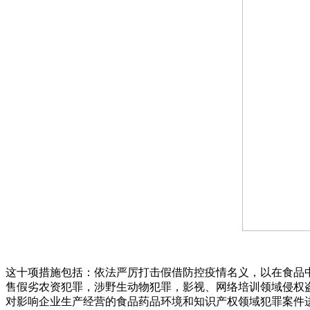
这十项措施包括：依法严厉打击假借防控疫情名义，以在食品
售假劣农资犯罪，涉野生动物犯罪，影视、网络培训领域侵权
对影响企业生产经营的食品药品环境和知识产权领域犯罪案件