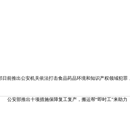
部日前推出公安机关依法打击食品药品环境和知识产权领域犯罪