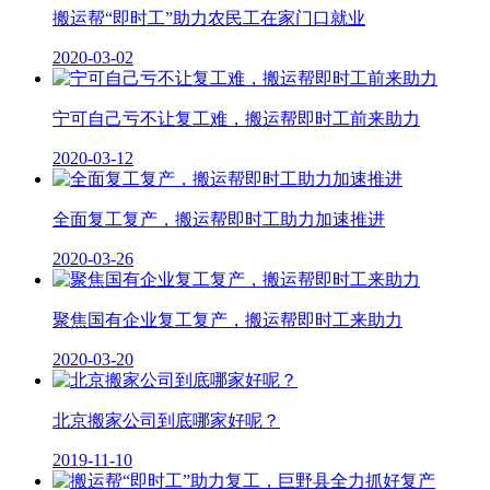
搬运帮“即时工”助力农民工在家门口就业
2020-03-02
宁可自己亏不让复工难，搬运帮即时工前来助力
2020-03-12
全面复工复产，搬运帮即时工助力加速推进
2020-03-26
聚焦国有企业复工复产，搬运帮即时工来助力
2020-03-20
北京搬家公司到底哪家好呢？
2019-11-10