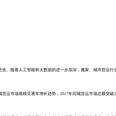
迭。随着人工智能和大数据的进一步加深，搬家、城市货运行业也
货运市场规模呈逐年增长趋势，2017年同城货运市场总额突破2万