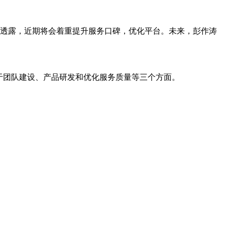
网透露，近期将会着重提升服务口碑，优化平台。未来，彭作涛
在于团队建设、产品研发和优化服务质量等三个方面。