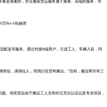
务量是海量的，并且搬家货运服务属于重要、高端的服务，市
物流配送等服务。通过对接B端用户，引进工人、车辆入驻，同
滴滴类似，滴滴拉人，而我们拉货和搬运。”目前，搬运帮共有三
。
问题。传统货运由于搬运工人没有经过充分认证以及专业培训，