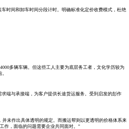
装车时间和卸车时间分段计时。明确标准化定价收费模式，杜绝
4000多辆车辆。但这些工人主要为底层务工者，文化学历较为
站。
了需求端与承接端，为客户提供长途货运服务。受到启发的彭作
，并未作出具体透明的规定。而搬运帮则以更透明的价格体系来
工作，面临的问题需要企业共同面对。”