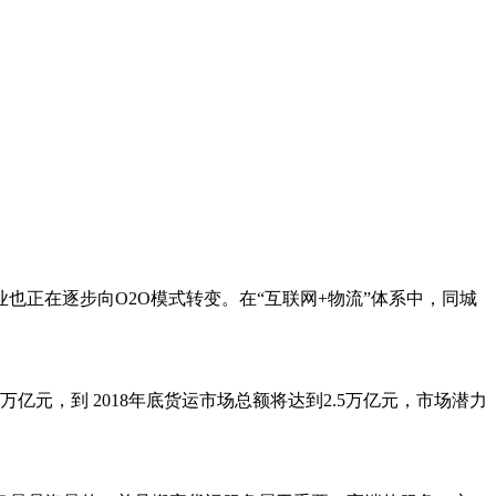
正在逐步向O2O模式转变。在“互联网+物流”体系中，同城
亿元，到 2018年底货运市场总额将达到2.5万亿元，市场潜力