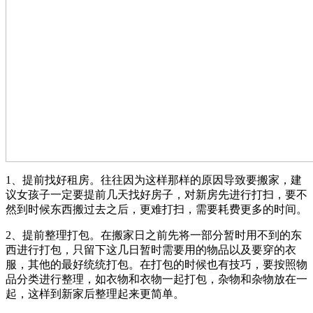
1、提前找好租房。往往因为这样那样的原因导致要搬家，建
议女孩子一定要提前几天找好房子，对新房先进行打扫，要不
然到时候东西搬过去之后，更难打扫，需要耗费更多的时间。
2、提前整理打包。在搬家日之前先将一部分暂时用不到的东
西进行打包，只留下这几日暂时需要用的物品以及要穿的衣
服，其他的最好统统打包。在打包的时候也有技巧，要按照物
品分类进行整理，如衣物和衣物一起打包，杂物和杂物放在一
起，这样到新家后整理起来更简单。