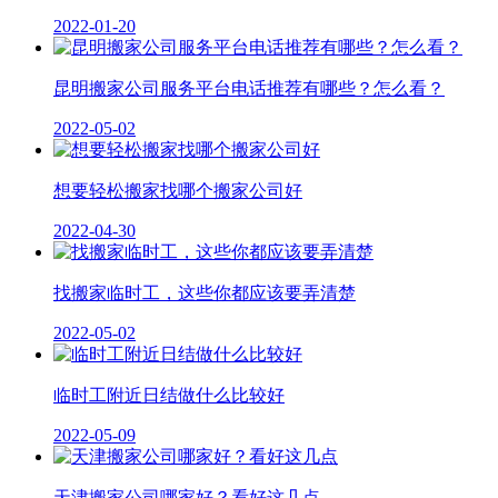
2022-01-20
昆明搬家公司服务平台电话推荐有哪些？怎么看？
2022-05-02
想要轻松搬家找哪个搬家公司好
2022-04-30
找搬家临时工，这些你都应该要弄清楚
2022-05-02
临时工附近日结做什么比较好
2022-05-09
天津搬家公司哪家好？看好这几点