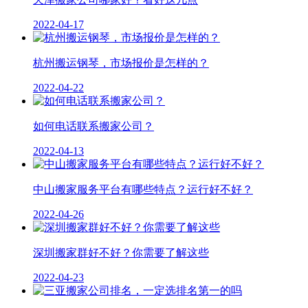
2022-04-17
杭州搬运钢琴，市场报价是怎样的？
2022-04-22
如何电话联系搬家公司？
2022-04-13
中山搬家服务平台有哪些特点？运行好不好？
2022-04-26
深圳搬家群好不好？你需要了解这些
2022-04-23