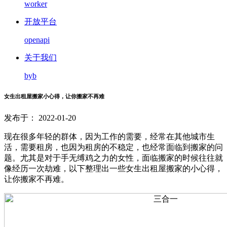
worker
开放平台
openapi
关于我们
byb
女生出租屋搬家小心得，让你搬家不再难
发布于： 2022-01-20
现在很多年轻的群体，因为工作的需要，经常在其他城市生
活，需要租房，也因为租房的不稳定，也经常面临到搬家的问
题。尤其是对于手无缚鸡之力的女性，面临搬家的时候往往就
像经历一次劫难，以下整理出一些女生出租屋搬家的小心得，
让你搬家不再难。