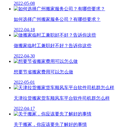
2022-05-08
如何选择广州搬家服务公司？有哪些要求？
2022-04-18
做搬家临时工兼职好不好？告诉你这些
2022-04-30
想要节省搬家费用可以怎么做
2022-05-01
天津拉货搬家货车顺风车平台软件司机群怎么样
2022-04-17
关于搬冢，你应该要先了解好的事情