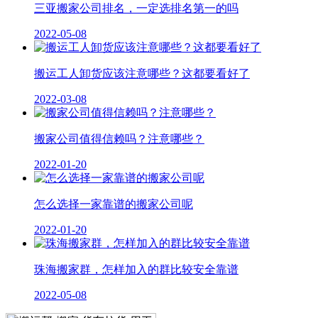
三亚搬家公司排名，一定选排名第一的吗
2022-05-08
搬运工人卸货应该注意哪些？这都要看好了
2022-03-08
搬家公司值得信赖吗？注意哪些？
2022-01-20
怎么选择一家靠谱的搬家公司呢
2022-01-20
珠海搬家群，怎样加入的群比较安全靠谱
2022-05-08