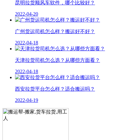
昆明拉货顺风车软件，哪个比较好？
2022-04-20
广州货运司机怎么样？搬运好不好？
2022-04-18
天津拉货司机怎么选？从哪些方面看？
2022-04-18
西安拉货平台怎么样？适合搬运吗？
2022-04-19