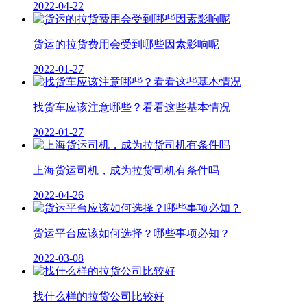
2022-04-22
货运的拉货费用会受到哪些因素影响呢
2022-01-27
找货车应该注意哪些？看看这些基本情况
2022-01-27
上海货运司机，成为拉货司机有条件吗
2022-04-26
货运平台应该如何选择？哪些事项必知？
2022-03-08
找什么样的拉货公司比较好