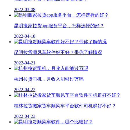
2022-03-08
昆明搬家拉货app服务平台，怎样选择的好？
2022-04-18
昆明拉货顺风车软件好不好？带你了解情况
2022-04-21
杭州拉货司机，月收入能够过万吗
2022-04-22
桂林拉货搬家货车顺风车平台软件司机群好不好？
2022-04-23