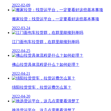
2022-02-09
搬家拉货：找货运平台，一定要看好这些基本事项
2022-03-24
江门面包车拉货群，在群里能接到单吗
2022-04-25
佛山拉货具体流程是什么？如何处理？
2022-04-21
绵阳拉货货车，拉货运费怎么算？
2022-04-20
挑选货运平台，这几点需要看清楚了