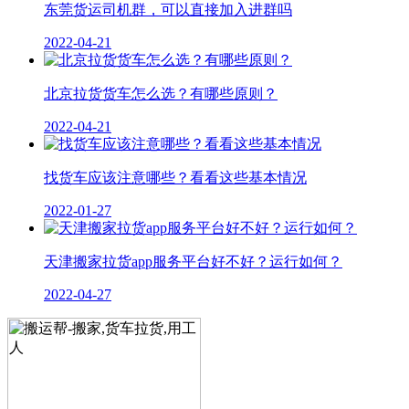
东莞货运司机群，可以直接加入进群吗
2022-04-21
北京拉货货车怎么选？有哪些原则？
2022-04-21
找货车应该注意哪些？看看这些基本情况
2022-01-27
天津搬家拉货app服务平台好不好？运行如何？
2022-04-27