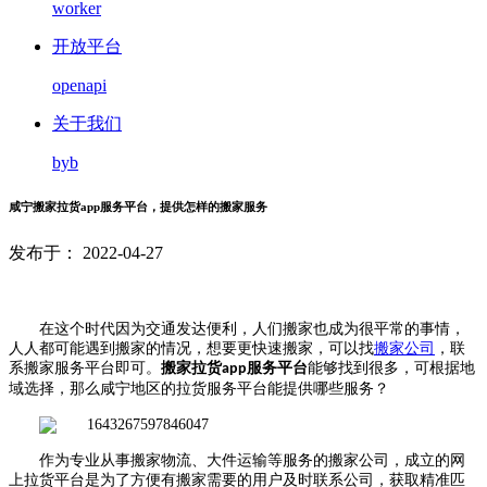
worker
开放平台
openapi
关于我们
byb
咸宁搬家拉货app服务平台，提供怎样的搬家服务
发布于： 2022-04-27
在这个时代因为交通发达便利，人们搬家也成为很平常的事情，
人人都可能遇到搬家的情况，想要更快速搬家，可以找
搬家公司
，联
系搬家服务平台即可。
搬家拉货
服务平台
能够找到很多，可根据地
app
域选择，那么咸宁地区的拉货服务平台能提供哪些服务？
作为专业从事搬家物流、大件运输等服务的搬家公司，成立的网
上拉货平台是为了方便有搬家需要的用户及时联系公司，获取精准匹