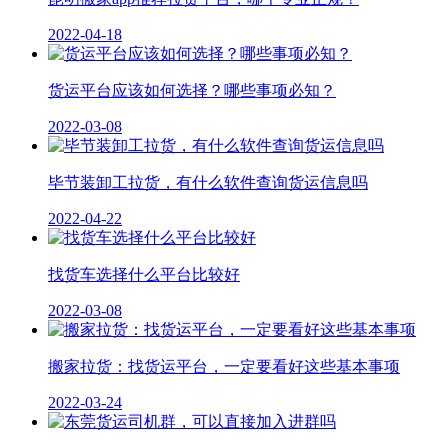
2022-04-18
货运平台应该如何选择？哪些事项必知？
2022-03-08
毕节装卸工拉货，有什么软件查询货运信息吗
2022-04-22
找货车选择什么平台比较好
2022-03-08
搬家拉货：找货运平台，一定要看好这些基本事项
2022-03-24