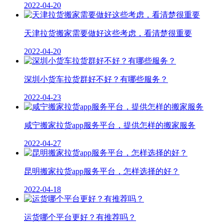
2022-04-20
天津拉货搬家需要做好这些考虑，看清楚很重要
2022-04-20
深圳小货车拉货群好不好？有哪些服务？
2022-04-23
咸宁搬家拉货app服务平台，提供怎样的搬家服务
2022-04-27
昆明搬家拉货app服务平台，怎样选择的好？
2022-04-18
运货哪个平台更好？有推荐吗？