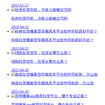
2022-01-27
杭州拉货司机，月收入能够过万吗
2022-04-22
桂林拉货搬家货车顺风车平台软件司机群好不好？
2022-04-23
绵阳拉货货车，拉货运费怎么算？
2022-04-20
南昌拉货搬家货车顺风车平台软件司机群，怎么加
2022-04-24
昆明搬家app推荐拉货平台，哪个专业正规？