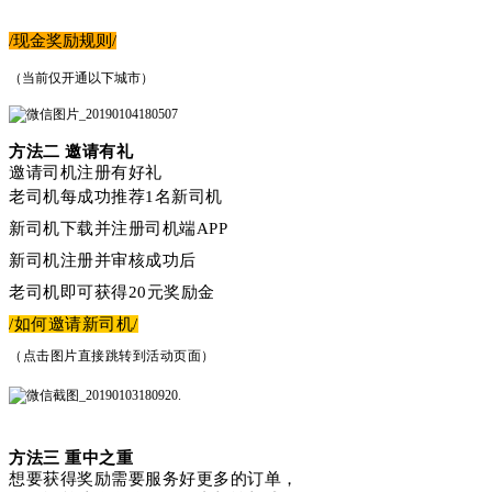
/现金奖励规则/
（当前仅开通以下城市）
方法二 邀请有礼
邀请司机注册有好礼
老司机每成功推荐1名新司机
新司机下载并注册司机端APP
新司机注册并审核成功后
老司机即可获得20元奖励金
/如何邀请新司机/
（点击图片直接跳转到活动页面）
方法三 重中之重
想要获得奖励需要服务好更多的订单，