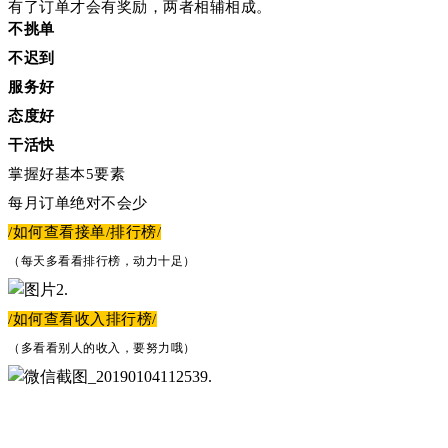
有了订单才会有奖励，两者相辅相成。
不挑单
不迟到
服务好
态度好
干活快
掌握好基本5要素
每月订单绝对不会少
/如何查看接单/排行榜/
（每天多看看排行榜，动力十足）
/如何查看收入排行榜/
（多看看别人的收入，要努力哦）