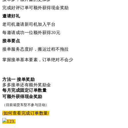
完成好评订单可额外获得现金奖励
邀请好礼
老司机邀请新司机加入平台
每邀请成功一位额外获得20元
接单要点
接单服务态度好，搬运过程不拖拉
掌握接单基本要素，订单绝对不会少
方法一 接单奖励
多多接单还有额外奖励金
每月完成固定订单数量
可额外获得现金奖励
（目前箱货车型不参与活动）
/如何查看完成订单数量/