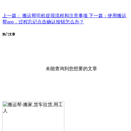
上一篇： 搬运帮司机提现流程和注意事项
下一篇：使用搬运
帮app，过程忘记点击确认按钮怎么办？
热门文章
未能查询到您想要的文章