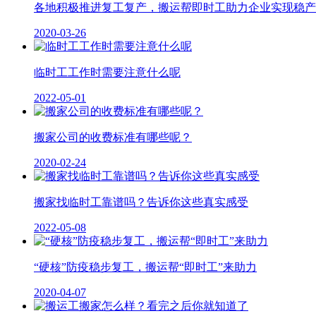
各地积极推进复工复产，搬运帮即时工助力企业实现稳产
2020-03-26
临时工工作时需要注意什么呢
2022-05-01
搬家公司的收费标准有哪些呢？
2020-02-24
搬家找临时工靠谱吗？告诉你这些真实感受
2022-05-08
“硬核”防疫稳步复工，搬运帮“即时工”来助力
2020-04-07