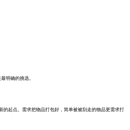
是最明确的挑选。
新的起点。需求把物品打包好，简单被被刮走的物品更需求打