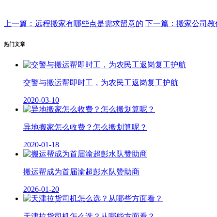
上一篇：远程搬家有哪些点是需求留意的
下一篇：搬家公司教
热门文章
交警与搬运帮即时工，为农民工返岗复工护航
2020-03-10
异地搬家怎么收费？怎么搬划算呢？
2020-01-18
搬运帮成为首届渝超彭水队赞助商
2026-01-20
天津拉货司机怎么选？从哪些方面看？