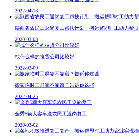
2022-04-18
陕西省农民工返岗复工帮扶计划，搬运帮即时工助力帮扶
2020-03-03
找什么样的拉货公司比较好
2022-02-09
搬家临时工群靠不靠谱？告诉你这些
2022-04-25
金秀5辆大客车送农民工返岗复工
2020-03-02