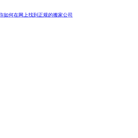
你如何在网上找到正规的搬家公司