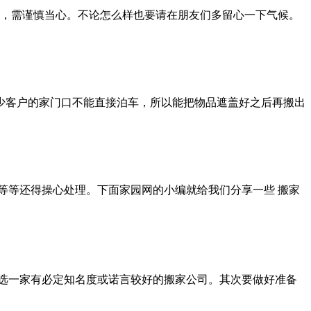
，需谨慎当心。不论怎么样也要请在朋友们多留心一下气候。
客户的家门口不能直接泊车，所以能把物品遮盖好之后再搬出
等还得操心处理。下面家园网的小编就给我们分享一些 搬家
选一家有必定知名度或诺言较好的搬家公司。其次要做好准备