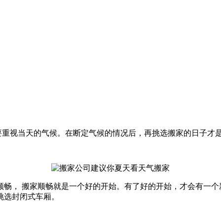
要重视当天的气候。在断定气候的情况后，再挑选搬家的日子才
， 搬家顺畅就是一个好的开始。有了好的开始，才会有一个
挑选封闭式车厢。