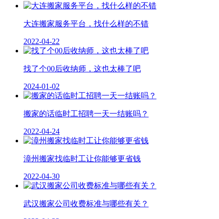
大连搬家服务平台，找什么样的不错
2022-04-22
找了个00后收纳师，这也太棒了吧
2024-01-02
搬家的话临时工招聘一天一结账吗？
2022-04-24
漳州搬家找临时工让你能够更省钱
2022-04-30
武汉搬家公司收费标准与哪些有关？