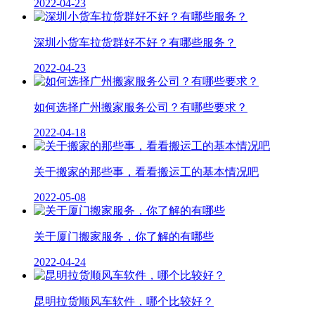
2022-04-23
深圳小货车拉货群好不好？有哪些服务？
2022-04-23
如何选择广州搬家服务公司？有哪些要求？
2022-04-18
关于搬家的那些事，看看搬运工的基本情况吧
2022-05-08
关于厦门搬家服务，你了解的有哪些
2022-04-24
昆明拉货顺风车软件，哪个比较好？