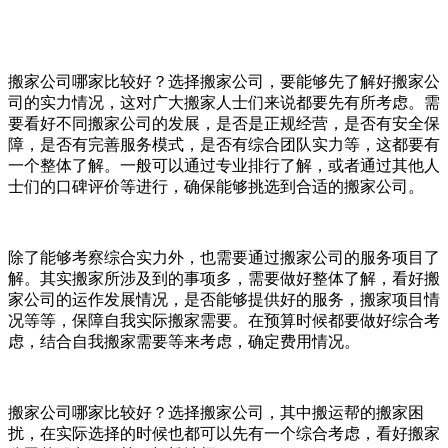
搬家公司哪家比较好？选择搬家公司，要能够先了解好搬家公
司的实力情况，这对广大搬家人士们来说都要先有所考虑。需
要看好不同搬家公司的发展，是否是正规经营，是否有安全保
障，是否有完善服务模式，是否有综合团队实力等，这都要有
一个整体了解。一般可以通过专业排行了解，或者通过其他人
士们的口碑评价等进行，确保能够挑选到合适的搬家公司。
除了能够考察综合实力外，也需要通过搬家公司的服务项目了
解。其实搬家所涉及到的事项多，需要做好整体了解，看好搬
家公司的运作发展情况，是否能够提供好的服务，搬家项目情
况等等，保障自我实际搬家需要。在预算时候都要做好综合考
虑，结合自我搬家需要等来考虑，确定费用情况。
搬家公司哪家比较好？选择搬家公司，其中搬运帮的搬家困
扰，在实际选择的时候也都可以先有一个综合考虑，看好搬家