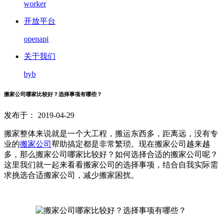
worker
开放平台
openapi
关于我们
byb
搬家公司哪家比较好？选择事项有哪些？
发布于： 2019-04-29
搬家整体来说就是一个大工程，搬运东西多，距离远，没有专
业的
搬家公司
帮助搞定都是非常繁琐。现在搬家公司越来越
多，那么搬家公司哪家比较好？如何选择合适的搬家公司呢？
这里我们就一起来看看搬家公司的选择事项，结合自我实际需
求挑选合适搬家公司，减少搬家困扰。