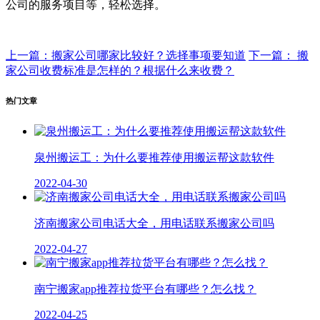
公司的服务项目等，轻松选择。
上一篇：搬家公司哪家比较好？选择事项要知道
下一篇： 搬
家公司收费标准是怎样的？根据什么来收费？
热门文章
泉州搬运工：为什么要推荐使用搬运帮这款软件
2022-04-30
济南搬家公司电话大全，用电话联系搬家公司吗
2022-04-27
南宁搬家app推荐拉货平台有哪些？怎么找？
2022-04-25