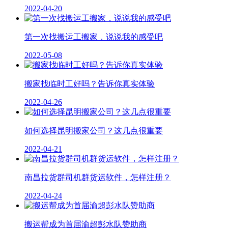
2022-04-20
第一次找搬运工搬家，说说我的感受吧
2022-05-08
搬家找临时工好吗？告诉你真实体验
2022-04-26
如何选择昆明搬家公司？这几点很重要
2022-04-21
南昌拉货群司机群货运软件，怎样注册？
2022-04-24
搬运帮成为首届渝超彭水队赞助商