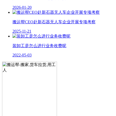
2026-01-20
搬运帮CEO赴新石器无人车企业开展专项考察
2025-11-21
装卸工是怎么进行业务收费呢
2022-05-03