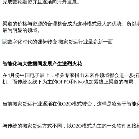
完成数轮融资并且逐渐向海外发展。
渠道的价格与资源的合理整合成为这种模式最大的优势。所以
最为明显的领域。
智能化与大数据同发展产生激烈火花
在4月份中国电子展上，相关专家指出未来各领域都会进一步拓
机。而传统以线下为主的OPPO和vivo也加紧线上渠道的布
当前搬家货运行业逐渐在像O2O模式转变，这样是凌驾于智
与传统的搬家货运方式不同，以O2O模式为主的一众软件直