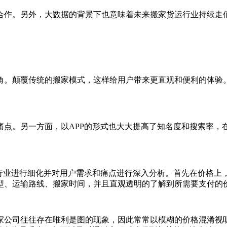
合作。另外，大数据的背景下也意味着未来搬家货运行业持续走俏
头角。颠覆传统的搬家模式，这样给用户带来更直观和便利的体验
痛点。另一方面，以APP的形式也大大提高了知名度和搜索率，
于行业进行细化并对用户需求和痛点进行深入分析。首先在价格上
型、运输路线、搬家时间，并且直观透明的了解到所需要支付的
家公司往往存在唯利是图的现象，因此常常以模糊的价格混淆视