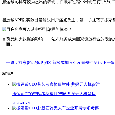
搬运帮同样有较为杰出的表现，在搬家过程中出现任何“火线”
搬运帮APP以实际出发解决用户痛点为主，进一步规范了搬家
目前受到大数据的影响，一站式服务成为搬家货运行业的发展
一面。
上一篇：搬家货运频现误区 新模式加入引发颠覆性变化
下一篇
热门文章
搬运帮CEO带队考察极目智能 共探无人机货运
2026-01-20