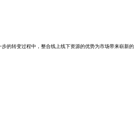
一步的转变过程中，整合线上线下资源的优势为市场带来崭新的