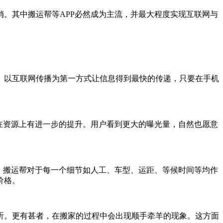
。其中搬运帮等APP必然成为主流，并最大程度实现互联网与
。以互联网传播为第一方式让信息得到最快的传递，只要在手机
在资源上有进一步的提升。用户看到更大的曝光量，自然也愿意
，搬运帮对于每一个细节如人工、车型、运距、等候时间等均作
价格。
听。更有甚者，在搬家的过程中会出现顺手牵羊的现象。这方面