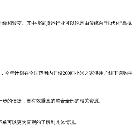
级和转变。其中搬家货运行业可以说是由传统向“现代化”靠拢
，今年计划在全国范围内开设200间小米之家供用户线下选购手
一步的便捷，更有效垂直的整合全部的相关资源。
下单可以更为直观的了解到具体情况。