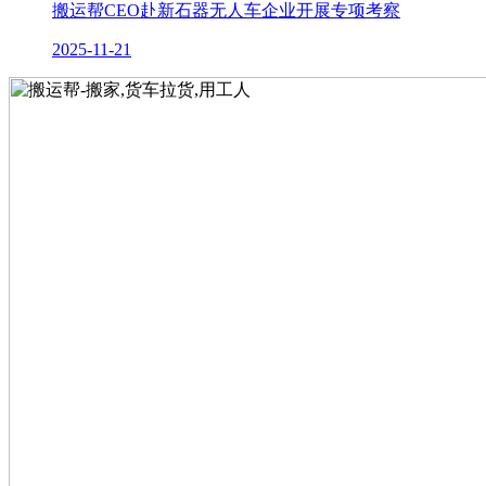
搬运帮CEO赴新石器无人车企业开展专项考察
2025-11-21