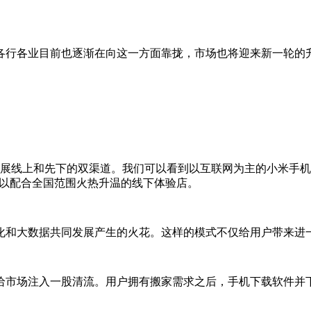
各行各业目前也逐渐在向这一方面靠拢，市场也将迎来新一轮的升
展线上和先下的双渠道。我们可以看到以互联网为主的小米手机
局，以配合全国范围火热升温的线下体验店。
能化和大数据共同发展产生的火花。这样的模式不仅给用户带来进
接给市场注入一股清流。用户拥有搬家需求之后，手机下载软件并