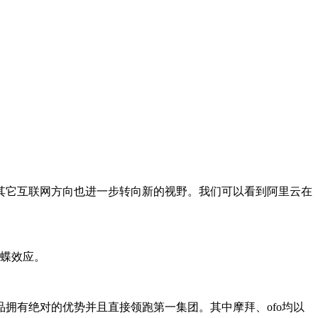
其它互联网方向也进一步转向新的视野。我们可以看到阿里云在
蝴蝶效应。
拥有绝对的优势并且直接领跑第一集团。其中摩拜、ofo均以