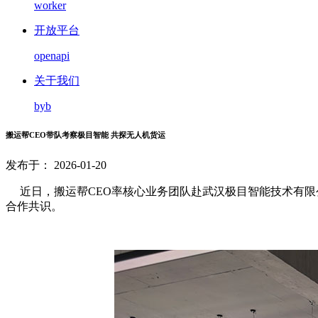
worker
开放平台
openapi
关于我们
byb
搬运帮CEO带队考察极目智能 共探无人机货运
发布于： 2026-01-20
近日，搬运帮CEO率核心业务团队赴武汉极目智能技术有
合作共识。