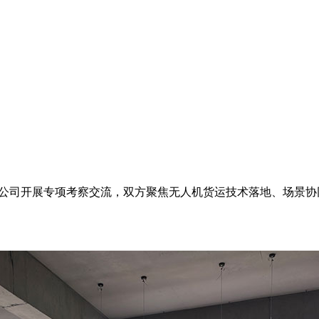
限公司开展专项考察交流，双方聚焦无人机货运技术落地、场景