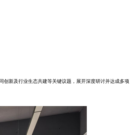
协同创新及行业生态共建等关键议题，展开深度研讨并达成多项