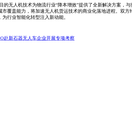
极目的无人机技术为物流行业“降本增效”提供了全新解决方案，
城市覆盖能力，将加速无人机货运技术的商业化落地进程。双方
，为行业智能化转型注入新动能。
EO赴新石器无人车企业开展专项考察