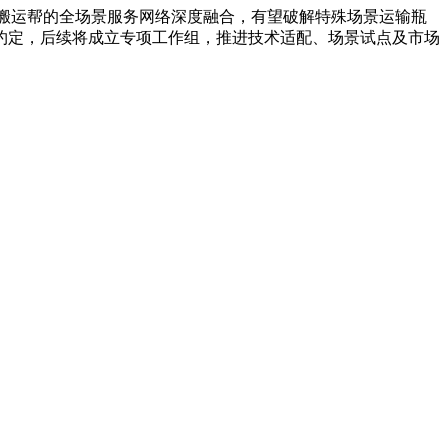
与搬运帮的全场景服务网络深度融合，有望破解特殊场景运输瓶
约定，后续将成立专项工作组，推进技术适配、场景试点及市场