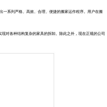
定出一系列严格、高效、合理、便捷的搬家运作程序。用户在搬
实现对各种结构复杂的家具的拆卸。除此之外，现在正规的公司