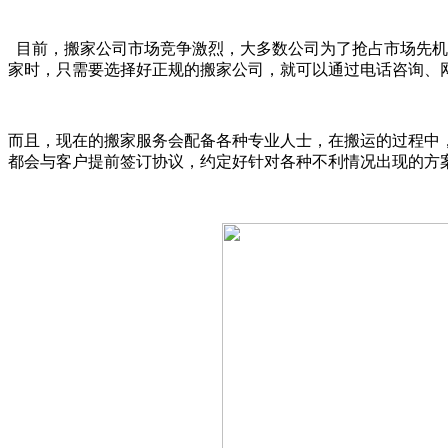
目前，搬家公司市场竞争激烈，大多数公司为了抢占市场先机
家时，只需要选择好正规的搬家公司，就可以通过电话咨询、
而且，现在的搬家服务会配备各种专业人士，在搬运的过程中
都会与客户提前签订协议，约定好针对各种不利情况出现的方