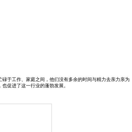
忙碌于工作、家庭之间，他们没有多余的时间与精力去亲力亲为
，也促进了这一行业的蓬勃发展。