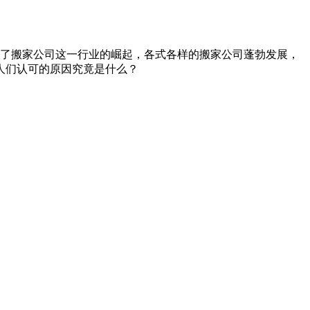
了搬家公司这一行业的崛起，各式各样的搬家公司蓬勃发展，
人们认可的原因究竟是什么？