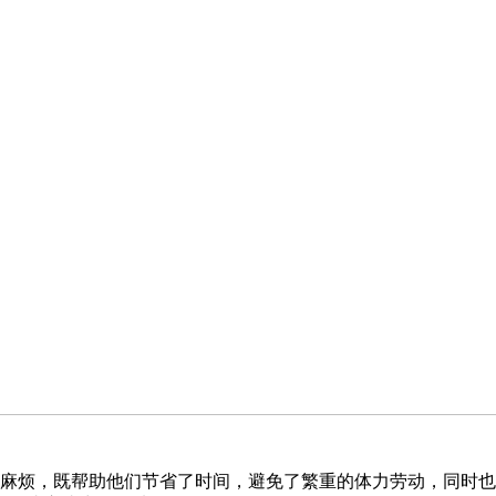
麻烦，既帮助他们节省了时间，避免了繁重的体力劳动，同时也