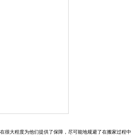
在很大程度为他们提供了保障，尽可能地规避了在搬家过程中