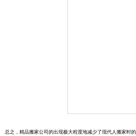
总之，精品搬家公司的出现极大程度地减少了现代人搬家时的