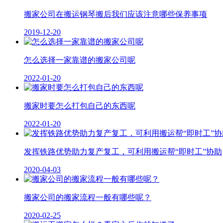
搬家公司在搬运钢琴搬后我们应该注意哪些保养事项
2019-12-20
怎么选择一家靠谱的搬家公司呢
2022-01-20
搬家时要怎么打包自己的东西呢
2022-01-20
发挥铁路优势助力复产复工，可利用搬运帮“即时工”协助
2020-04-03
搬家公司的搬家流程一般有哪些呢？
2020-02-25