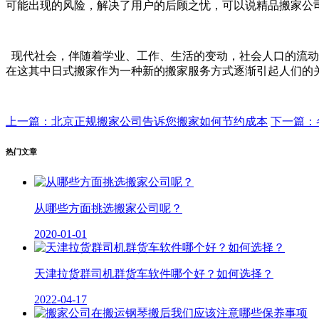
可能出现的风险，解决了用户的后顾之忧，可以说精品搬家公
现代社会，伴随着学业、工作、生活的变动，社会人口的流动
在这其中日式搬家作为一种新的搬家服务方式逐渐引起人们的
上一篇：北京正规搬家公司告诉您搬家如何节约成本
下一篇：
热门文章
从哪些方面挑选搬家公司呢？
2020-01-01
天津拉货群司机群货车软件哪个好？如何选择？
2022-04-17