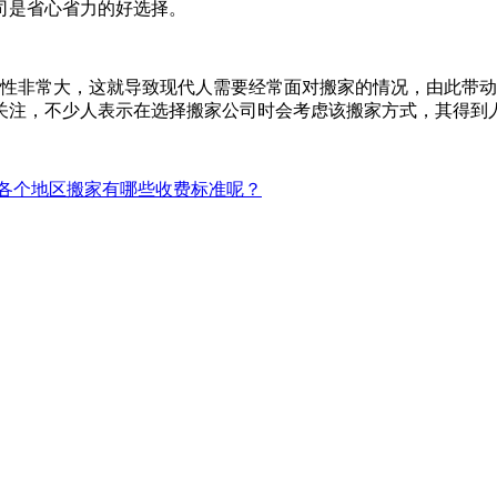
司是省心省力的好选择。
性非常大，这就导致现代人需要经常面对搬家的情况，由此带动
关注，不少人表示在选择搬家公司时会考虑该搬家方式，其得到
各个地区搬家有哪些收费标准呢？