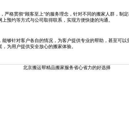
，严格贯彻“顾客至上”的服务理念，针对不同的搬家人群，制
网上预约等方式与公司取得联系，实现方便快捷的沟通。
，能够针对客户各自的情况，为客户提供专业的帮助，甚至可以
案，为用户提供安全放心的搬家体验。