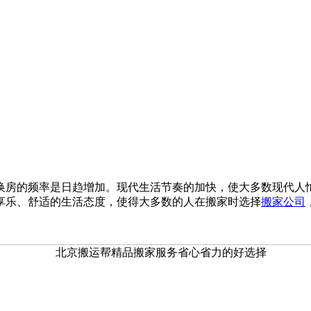
换房的频率是日趋增加。现代生活节奏的加快，使大多数现代人
享乐、舒适的生活态度，使得大多数的人在搬家时选择
搬家公司