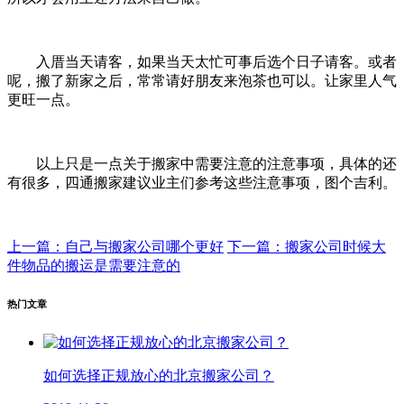
入厝当天请客，如果当天太忙可事后选个日子请客。或者
呢，搬了新家之后，常常请好朋友来泡茶也可以。让家里人气
更旺一点。
以上只是一点关于搬家中需要注意的注意事项，具体的还
有很多，四通搬家建议业主们参考这些注意事项，图个吉利。
上一篇：自己与搬家公司哪个更好
下一篇：搬家公司时候大
件物品的搬运是需要注意的
热门文章
如何选择正规放心的北京搬家公司？