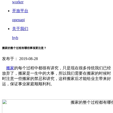
worker
开放平台
openapi
关于我们
byb
搬家的整个过程有哪些事项要注意？
发布于： 2019-08-28
搬家
的每个过程中都很有讲究，只是现在很多传统我们已经
放弃了，搬家是一生中的大事，所以我们需要在搬家的时候时
时注意一些搬家的禁忌和讲究，这样搬家后才能给业主带来好
运，保证事业家庭顺顺利利。