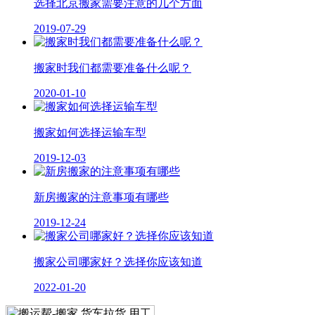
选择北京搬家需要注意的几个方面
2019-07-29
搬家时我们都需要准备什么呢？
2020-01-10
搬家如何选择运输车型
2019-12-03
新房搬家的注意事项有哪些
2019-12-24
搬家公司哪家好？选择你应该知道
2022-01-20