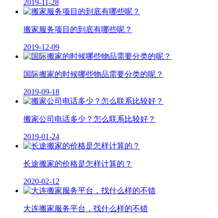
2019-11-28
搬家服务项目的到底有哪些呢？
2019-12-09
国际搬家的时候哪些物品需要分类的呢？
2019-09-18
搬家公司电话多少？怎么联系比较好？
2019-01-24
长途搬家的价格是怎样计算的？
2020-02-12
大连搬家服务平台，找什么样的不错