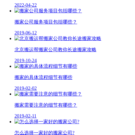
2022-04-22
搬家公司服务项目包括哪些？
2019-06-12
北京搬运帮搬家公司教你长途搬家攻略
2019-10-24
搬家的具体流程细节有哪些
2019-02-02
搬家需要注意的细节有哪些？
2019-02-11
怎么选择一家好的搬家公司?