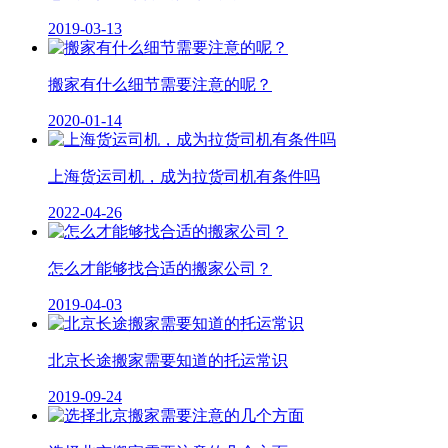
2019-03-13
搬家有什么细节需要注意的呢？
2020-01-14
上海货运司机，成为拉货司机有条件吗
2022-04-26
怎么才能够找合适的搬家公司？
2019-04-03
北京长途搬家需要知道的托运常识
2019-09-24