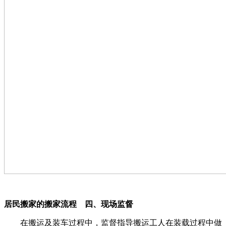
居民搬家的搬家流程 四、现场监督
在搬运及装车过程中，监督指导搬运工人在装载过程中做