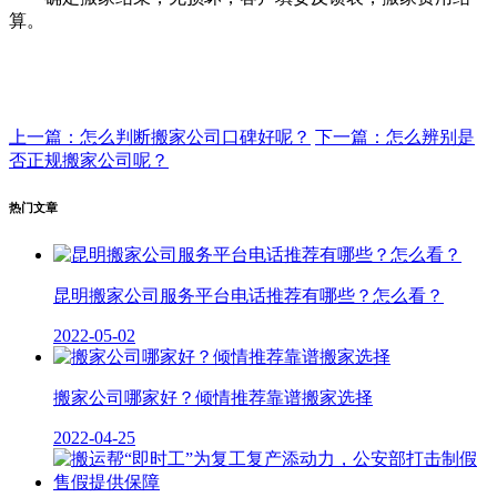
算。
上一篇：怎么判断搬家公司口碑好呢？
下一篇：怎么辨别是
否正规搬家公司呢？
热门文章
昆明搬家公司服务平台电话推荐有哪些？怎么看？
2022-05-02
搬家公司哪家好？倾情推荐靠谱搬家选择
2022-04-25