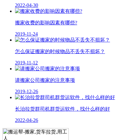
2022-04-30
搬家收费的影响因素有哪些?
2019-11-24
怎么保证搬家的时候物品不丢失不损坏？
2019-11-12
请搬家公司搬家的注意事项
2019-12-26
长治拉货群司机群货运软件，找什么样的好
2022-04-26