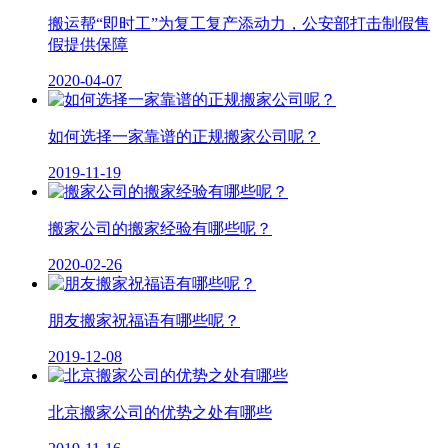
搬运帮“即时工”为复工复产添动力，公安部打击制假售
假提供保障
2020-04-07
如何选择一家靠谱的正规搬家公司呢？
2019-11-19
搬家公司的搬家经验有哪些呢？
2020-02-26
朋友搬家祝福语有哪些呢？
2019-12-08
北京搬家公司的优势之处有哪些