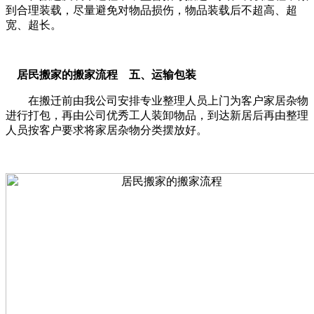
到合理装载，尽量避免对物品损伤，物品装载后不超高、超
宽、超长。
居民搬家的搬家流程 五、运输包装
在搬迁前由我公司安排专业整理人员上门为客户家居杂物
进行打包，再由公司优秀工人装卸物品，到达新居后再由整理
人员按客户要求将家居杂物分类摆放好。