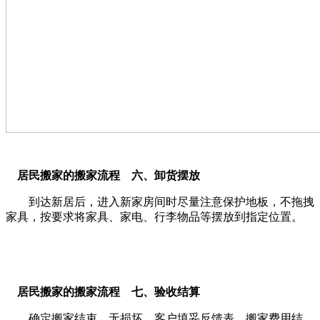
居民搬家的搬家流程 六、卸货摆放
到达新居后，进入新家房间时尽量注意保护地板，不拖拽
家具，按要求将家具、家电、行李物品等摆放到指定位置。
居民搬家的搬家流程 七、验收结算
确定搬家结束，无损坏，客户填妥反馈表，搬家费用结