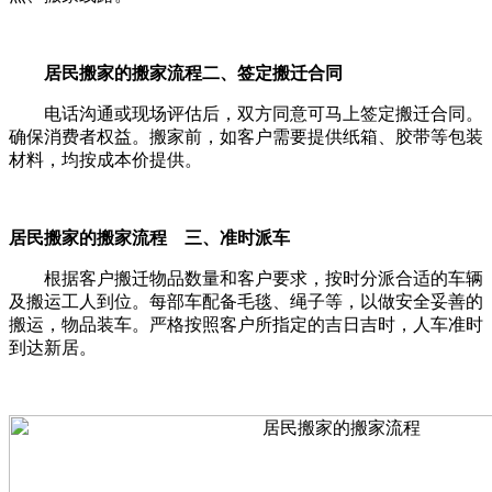
居民搬家的搬家流程二、签定搬迁合同
电话沟通或现场评估后，双方同意可马上签定搬迁合同。
确保消费者权益。搬家前，如客户需要提供纸箱、胶带等包装
材料，均按成本价提供。
居民搬家的搬家流程 三、准时派车
根据客户搬迁物品数量和客户要求，按时分派合适的车辆
及搬运工人到位。每部车配备毛毯、绳子等，以做安全妥善的
搬运，物品装车。严格按照客户所指定的吉日吉时，人车准时
到达新居。