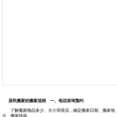
居民搬家的搬家流程 一、电话咨询预约
了解搬家物品多少、大小等情况，确定搬家日期、搬家地
点、搬家线路。