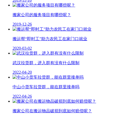
2019-11-16
搬家公司的服务项目有哪些呢？
2019-12-26
搬运帮“即时工”助力农民工在家门口就业
2020-03-02
武汉拉货群，进入群有没有什么限制
2022-04-20
中山小货车拉货群，能在群里接单吗
2022-04-26
搬家公司在搬运物品破损到底如何赔偿呢？