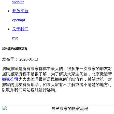
worker
开放平台
openapi
关于我们
byb
居民搬家的搬家流程
发布于： 2020-01-13
居民搬家是所有搬家群体中最大的，很多第一次搬家的朋友对
居民搬家流程不是很了解，为了解决大家这问题，北京搬运帮
搬家公司
为大家整理最新居民搬家的详细流程，希望对第一次
搬家的朋友有所帮助，如果大家有不了解或者不清楚的地方可
以联系我们网站客服进行咨询。