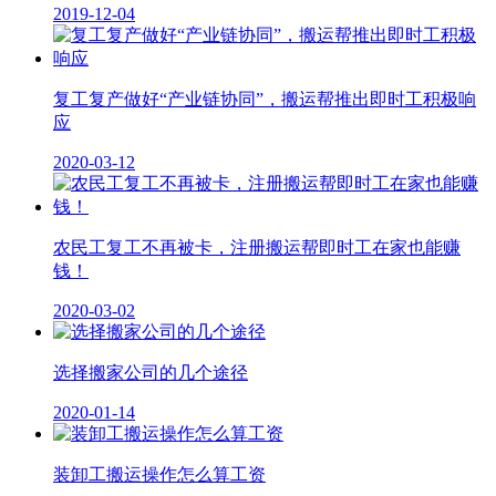
2019-12-04
复工复产做好“产业链协同”，搬运帮推出即时工积极响
应
2020-03-12
农民工复工不再被卡，注册搬运帮即时工在家也能赚
钱！
2020-03-02
选择搬家公司的几个途径
2020-01-14
装卸工搬运操作怎么算工资