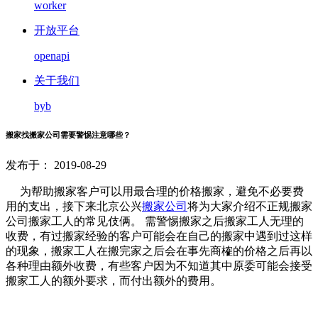
worker
开放平台
openapi
关于我们
byb
搬家找搬家公司需要警惕注意哪些？
发布于： 2019-08-29
为帮助搬家客户可以用最合理的价格搬家，避免不必要费
用的支出，接下来北京公兴
搬家公司
将为大家介绍不正规搬家
公司搬家工人的常见伎俩。 需警惕搬家之后搬家工人无理的
收费，有过搬家经验的客户可能会在自己的搬家中遇到过这样
的现象，搬家工人在搬完家之后会在事先商榷的价格之后再以
各种理由额外收费，有些客户因为不知道其中原委可能会接受
搬家工人的额外要求，而付出额外的费用。