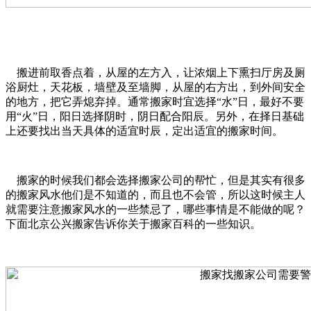
搬进前取香点着，从屋的左方入，让浓烟上下熏扫厅房及厕
浴厨灶，天花板，墙壁及至墙脚，从屋的右方出，到外间安全
的地方，把它弄熄弃掉。通常搬家时宜选择“水”日，最好不要
用“火”日，阳日选择阴时，阴日配合阳辰。另外，在择日基础
上还要找出当天具体的适宜时辰，定出适宜的搬家时间。
搬家的时候我们都会选择搬家公司的帮忙，但是其实有很多
的搬家风水他们是不知道的，而且也不会管，所以这时候主人
就需要注意搬家风水的一些禁忌了，哪些事情是不能做的呢？
下面北京公兴搬家告诉你关于搬家百科的一些知识。