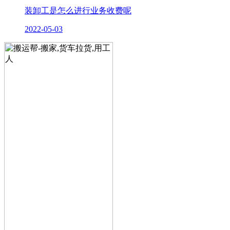
装卸工是怎么进行业务收费呢
2022-05-03