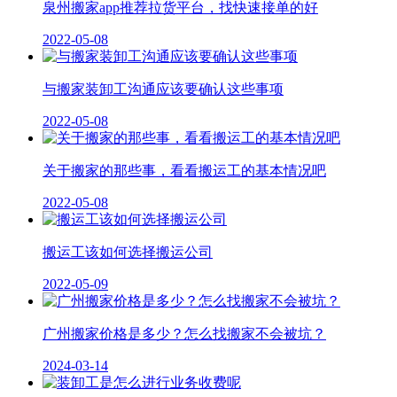
泉州搬家app推荐拉货平台，找快速接单的好
2022-05-08
与搬家装卸工沟通应该要确认这些事项
2022-05-08
关于搬家的那些事，看看搬运工的基本情况吧
2022-05-08
搬运工该如何选择搬运公司
2022-05-09
广州搬家价格是多少？怎么找搬家不会被坑？
2024-03-14