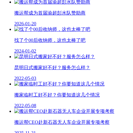
搬运帮成为首届渝超彭水队赞助商
2026-01-20
找了个00后收纳师，这也太棒了吧
2024-01-02
昆明日式搬家好不好？服务怎么样？
2022-05-03
搬家临时工好不好？你要知道这几个情况
2022-05-08
搬运帮CEO赴新石器无人车企业开展专项考察
2025-11-21