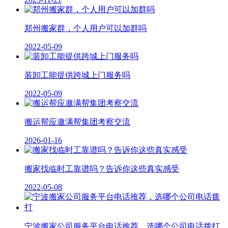
郑州搬家群，个人用户可以加群吗
2022-05-09
装卸工能提供跨城上门服务吗
2022-05-09
搬运帮应邀满帮集团考察交流
2026-01-16
搬家找临时工靠谱吗？告诉你这些真实感受
2022-05-08
宁波搬家公司服务平台电话推荐，选哪个公司电话拨打