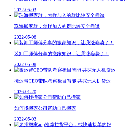
2022-05-03
珠海搬家群，怎样加入的群比较安全靠谱
2022-05-08
装卸工师傅分享的搬家知识，让我涨姿势了！
2022-05-08
搬运帮CEO带队考察极目智能 共探无人机货运
2026-01-20
如何找搬家公司帮助自己搬家
2022-05-03