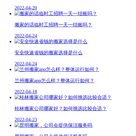
2022-04-20
搬家的话临时工招聘一天一结账吗？
2022-04-24
安全快速省钱的搬家选择是什么
2022-04-24
兰州搬家app怎么样？整体运行如何？
2022-04-18
桂林搬家公司哪家好？如何挑选比较合适？
2022-04-23