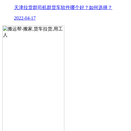
天津拉货群司机群货车软件哪个好？如何选择？
2022-04-17