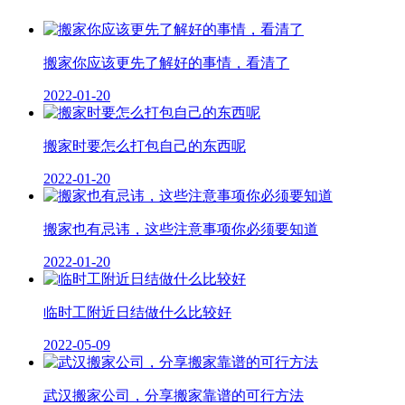
搬家你应该更先了解好的事情，看清了
2022-01-20
搬家时要怎么打包自己的东西呢
2022-01-20
搬家也有忌讳，这些注意事项你必须要知道
2022-01-20
临时工附近日结做什么比较好
2022-05-09
武汉搬家公司，分享搬家靠谱的可行方法