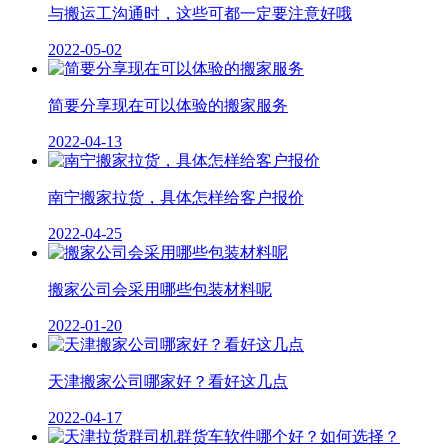
与搬运工沟通时，这些可都一定要注意好哦
2022-05-02
简要分享现在可以体验的搬家服务
2022-04-13
南宁搬家拉货，具体怎样给客户报价
2022-04-25
搬家公司会采用哪些包装材料呢
2022-01-20
天津搬家公司哪家好？看好这几点
2022-04-17