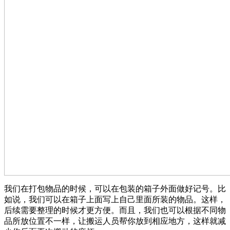
我们在打包物品的时候，可以在包装的箱子外面做好记号。比
如说，我们可以在箱子上面写上自己里面所装的物品。这样，
后续需要整理的时候才更方便。而且，我们也可以根据不同物
品所放位置不一样，让搬运人员帮你放到相应地方，这样就减