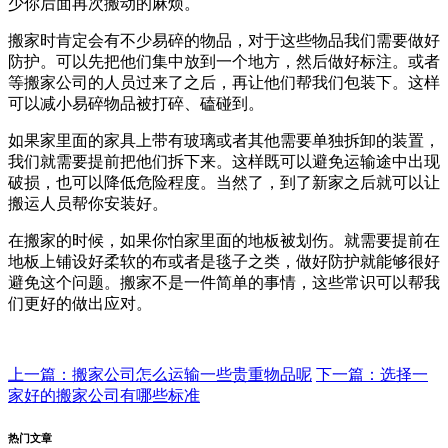
少你后面再次搬动的麻烦。
搬家时肯定会有不少易碎的物品，对于这些物品我们需要做好
防护。可以先把他们集中放到一个地方，然后做好标注。或者
等搬家公司的人员过来了之后，再让他们帮我们包装下。这样
可以减小易碎物品被打碎、磕碰到。
如果家里面的家具上带有玻璃或者其他需要单独拆卸的装置，
我们就需要提前把他们拆下来。这样既可以避免运输途中出现
破损，也可以降低危险程度。当然了，到了新家之后就可以让
搬运人员帮你安装好。
在搬家的时候，如果你怕家里面的地板被划伤。就需要提前在
地板上铺设好柔软的布或者是毯子之类，做好防护就能够很好
避免这个问题。搬家不是一件简单的事情，这些常识可以帮我
们更好的做出应对。
上一篇：搬家公司怎么运输一些贵重物品呢
下一篇：选择一
家好的搬家公司有哪些标准
热门文章