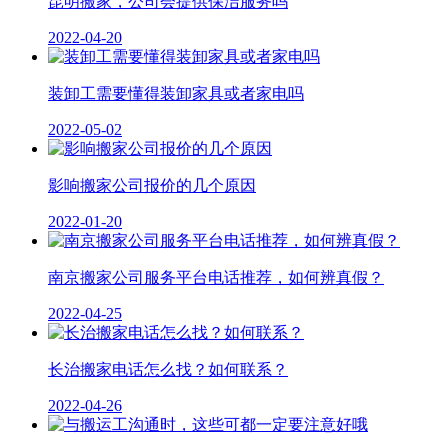
昆明搬家，公司会提供保洁服务吗
2022-04-20
装卸工需要懂得装卸家具或者家电吗
2022-05-02
影响搬家公司报价的几个原因
2022-01-20
南京搬家公司服务平台电话推荐，如何辨真假？
2022-04-25
长治搬家电话怎么找？如何联系？
2022-04-26