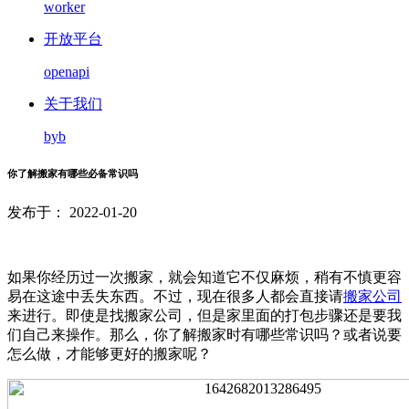
worker
开放平台
openapi
关于我们
byb
你了解搬家有哪些必备常识吗
发布于： 2022-01-20
如果你经历过一次搬家，就会知道它不仅麻烦，稍有不慎更容
易在这途中丢失东西。不过，现在很多人都会直接请
搬家公司
来进行。即使是找搬家公司，但是家里面的打包步骤还是要我
们自己来操作。那么，你了解搬家时有哪些常识吗？或者说要
怎么做，才能够更好的搬家呢？