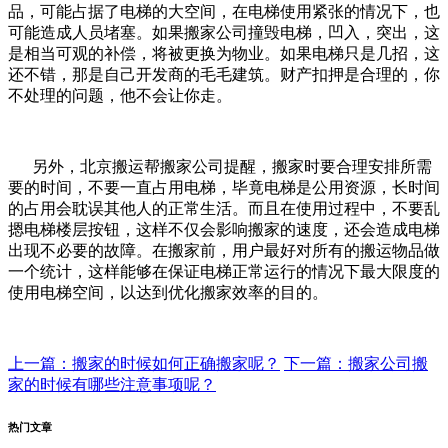
品，可能占据了电梯的大空间，在电梯使用紧张的情况下，也
可能造成人员堵塞。如果搬家公司撞毁电梯，凹入，突出，这
是相当可观的补偿，将被更换为物业。如果电梯只是几招，这
还不错，那是自己开发商的毛毛建筑。财产扣押是合理的，你
不处理的问题，他不会让你走。
另外，北京搬运帮搬家公司提醒，搬家时要合理安排所需
要的时间，不要一直占用电梯，毕竟电梯是公用资源，长时间
的占用会耽误其他人的正常生活。而且在使用过程中，不要乱
摁电梯楼层按钮，这样不仅会影响搬家的速度，还会造成电梯
出现不必要的故障。在搬家前，用户最好对所有的搬运物品做
一个统计，这样能够在保证电梯正常运行的情况下最大限度的
使用电梯空间，以达到优化搬家效率的目的。
上一篇：搬家的时候如何正确搬家呢？
下一篇：搬家公司搬
家的时候有哪些注意事项呢？
热门文章