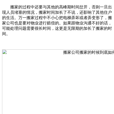
搬家的过程中还要与其他的高峰期时间岔开，否则一旦出
现人员堵塞的情况，搬家时间加长了不说，还影响了其他住户
的生活。万一搬家过程中不小心把电梯弄坏或者弄变形了，搬
家公司也是要对物业进行赔偿的。如果跟物业沟通不好的话，
可能处理问题需要很长时间，这更是无限期的加长了搬家的时
间。