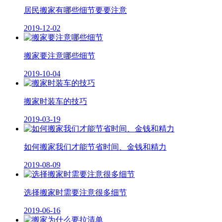
居民搬家有哪些细节要要注意
2019-12-02
搬家要注意哪些细节
2019-10-04
搬家时装车的技巧
2019-03-19
如何搬家我们才能节省时间、金钱和精力
2019-08-09
选择搬家时需要注意很多细节
2019-06-16