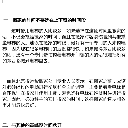
一、搬家的时间不要选在上下班的时间段
这时使用电梯的人比较多，如果选择在这段时间里搬家的
话，不仅会拖延搬家的时间，而且在搬家时容易伤害到其他乘
坐电梯的人。建议在搬家的时候，最好有一个专门的人来摁电
梯，因为现在很多电梯门的速度都很快，如果搬得东西比较多
的话，没有一个专门帮忙摁着电梯开门键的人的话很难把所有
的东西都搬到电梯里去。
而且北京搬运帮搬家公司专业人员表示，在搬家之前，应该
对必须经过的电梯进行彻底和全面的调查，主要是看看电梯是
否能保证在搬家时使用正常，避免选择电梯在维修时候进行搬
家。因此，必须科学的安排搬家的时间，这样搬家的速度和效
率才能最快最好。
二、与其他的高峰期时间岔开