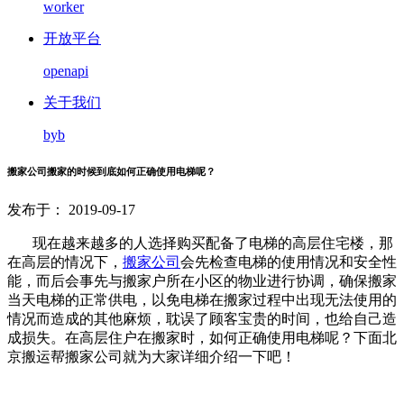
worker
开放平台
openapi
关于我们
byb
搬家公司搬家的时候到底如何正确使用电梯呢？
发布于： 2019-09-17
现在越来越多的人选择购买配备了电梯的高层住宅楼，那
在高层的情况下，
搬家公司
会先检查电梯的使用情况和安全性
能，而后会事先与搬家户所在小区的物业进行协调，确保搬家
当天电梯的正常供电，以免电梯在搬家过程中出现无法使用的
情况而造成的其他麻烦，耽误了顾客宝贵的时间，也给自己造
成损失。在高层住户在搬家时，如何正确使用电梯呢？下面北
京搬运帮搬家公司就为大家详细介绍一下吧！