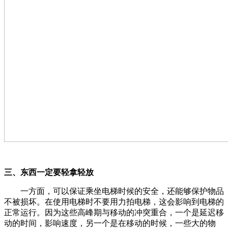
三、东西一定要轻拿轻放
一方面，可以保证乘坐电梯时候的安全，还能够保护物品
不被损坏。在使用电梯时不要用力拍电梯，这会影响到电梯的
正常运行。因为这些高峰期与移动的冲突重合，一个是延迟移
动的时间，影响速度，另一个是在移动的时候，一些大的物