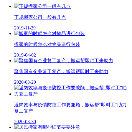
正规搬家公司一般有几点
2019-11-29
搬家的时候怎么对物品进行包装
2019-04-02
聚焦国有企业复工复产，搬运帮即时工来助力
2020-03-20
返岗效率与疫情防控工作要兼顾，搬运帮“即时工”助力
复工复产
2020-03-30