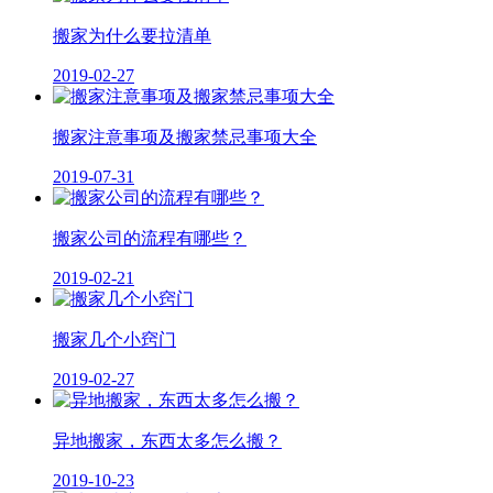
搬家为什么要拉清单
2019-02-27
搬家注意事项及搬家禁忌事项大全
2019-07-31
搬家公司的流程有哪些？
2019-02-21
搬家几个小窍门
2019-02-27
异地搬家，东西太多怎么搬？
2019-10-23