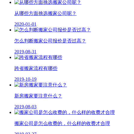
从哪些方面挑选搬家公司呢？
2020-01-01
怎么判断搬家公司报价是否过高？
2019-08-31
跨省搬家流程有哪些
2019-10-19
新房搬家要注意什么？
2019-08-03
搬家公司是怎么收费的，什么样的收费才合理