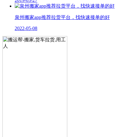
2019-03-27
泉州搬家app推荐拉货平台，找快速接单的好
2022-05-08