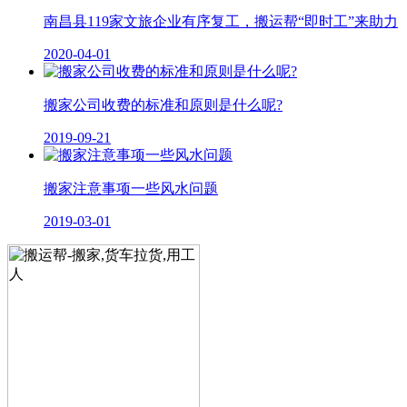
南昌县119家文旅企业有序复工，搬运帮“即时工”来助力
2020-04-01
搬家公司收费的标准和原则是什么呢?
2019-09-21
搬家注意事项一些风水问题
2019-03-01