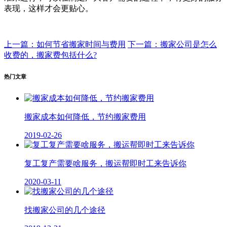
表现，这样才会更贴心。
上一篇：如何节省搬家时间与费用
下一篇：搬家公司是怎么
收费的，搬家费包括什么?
热门文章
搬家成本如何降低，节约搬家费用
2019-02-26
复工复产需要啥服务，搬运帮即时工来告诉你
2020-03-11
找搬家公司的几个途径