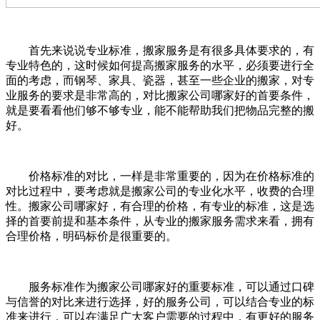
首先来说说专业标准，搬家服务是有很多具体要求的，有
专业特色的，这时候如何提高搬家服务的水平，必须要进行全
面的考虑，而钢琴、家具、瓷器，甚至一些企业的搬家，对专
业服务的要求是非常高的，对比搬家公司哪家好的首要条件，
就是要看看他们够不够专业，能不能帮助我们把物品完整的搬
好。
价格标准的对比，一样是非常重要的，因为在价格标准的
对比过程中，要考虑就是搬家公司的专业化水平，收费的合理
性。搬家公司哪家好，有合理的价格，有专业的标准，这是选
择的首要前提和基本条件，从专业的搬家服务需求来看，拥有
合理价格，明码标价是很重要的。
服务标准作为搬家公司哪家好的重要标准，可以通过口碑
与信誉的对比来进行选择，好的服务公司，可以结合专业的标
准来进行，可以在满足广大客户需要的过程中，有更好的服务