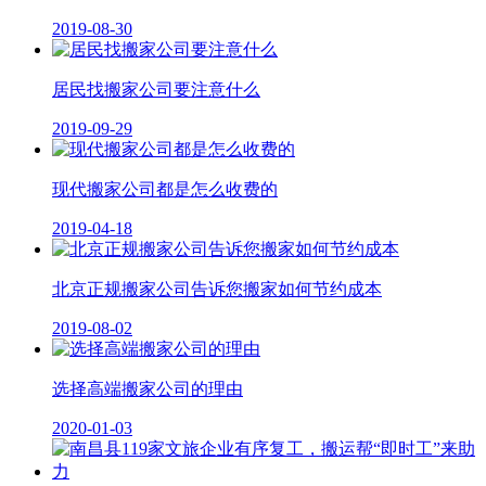
2019-08-30
居民找搬家公司要注意什么
2019-09-29
现代搬家公司都是怎么收费的
2019-04-18
北京正规搬家公司告诉您搬家如何节约成本
2019-08-02
选择高端搬家公司的理由
2020-01-03