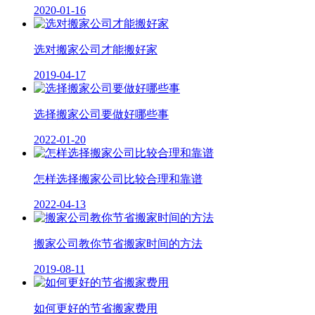
2020-01-16
选对搬家公司才能搬好家
2019-04-17
选择搬家公司要做好哪些事
2022-01-20
怎样选择搬家公司比较合理和靠谱
2022-04-13
搬家公司教你节省搬家时间的方法
2019-08-11
如何更好的节省搬家费用