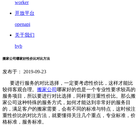
worker
开放平台
openapi
关于我们
byb
搬家公司哪家好性价比对比方法
发布于： 2019-09-23
要进行服务的对比选择，一定要考虑性价比，这样才能比
较得客观合理。
搬家公司
哪家好的也是一个专业性要求较高的
服务项目，所以要进行对比选择，同样要注重性价比。那么搬
家公司这种特殊的服务方式，如何才能达到非常好的服务目
的，满足客户的搬家需要，会有不同的标准与特点，这时候注
重性价比的对比方法，就要懂得关注几个重点，专业标准，价
格标准，服务标准。