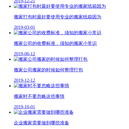
2019-12-21
搬家打包时最好要使用专业的搬家纸箱因为
2019-03-01
搬家公司的收费标准，须知的搬家小常识
2019-06-12
搬家公司搬家的时候如何整理打包
2019-12-12
搬家时不要忽略这些事情
2019-10-01
企业搬家需要做到哪些准备