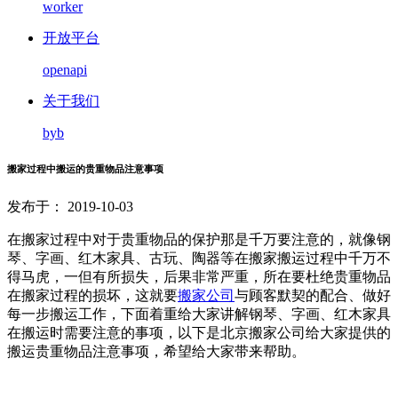
worker
开放平台
openapi
关于我们
byb
搬家过程中搬运的贵重物品注意事项
发布于： 2019-10-03
在搬家过程中对于贵重物品的保护那是千万要注意的，就像钢
琴、字画、红木家具、古玩、陶器等在搬家搬运过程中千万不
得马虎，一但有所损失，后果非常严重，所在要杜绝贵重物品
在搬家过程的损坏，这就要
搬家公司
与顾客默契的配合、做好
每一步搬运工作，下面着重给大家讲解钢琴、字画、红木家具
在搬运时需要注意的事项，以下是北京搬家公司给大家提供的
搬运贵重物品注意事项，希望给大家带来帮助。