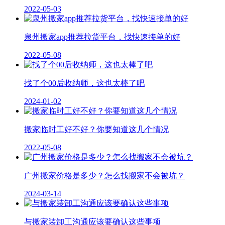
2022-05-03
泉州搬家app推荐拉货平台，找快速接单的好
2022-05-08
找了个00后收纳师，这也太棒了吧
2024-01-02
搬家临时工好不好？你要知道这几个情况
2022-05-08
广州搬家价格是多少？怎么找搬家不会被坑？
2024-03-14
与搬家装卸工沟通应该要确认这些事项