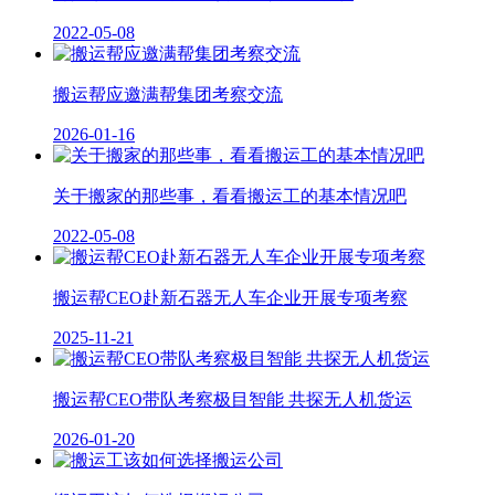
2022-05-08
搬运帮应邀满帮集团考察交流
2026-01-16
关于搬家的那些事，看看搬运工的基本情况吧
2022-05-08
搬运帮CEO赴新石器无人车企业开展专项考察
2025-11-21
搬运帮CEO带队考察极目智能 共探无人机货运
2026-01-20