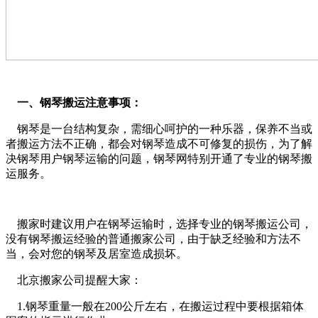
一、钢琴搬运注意事项：
钢琴是一台结构复杂，需细心呵护的一种乐器，保养不当或
者搬运方法不正确，都会对钢琴造成不可修复的损伤，为了解
决钢琴用户钢琴运输的问题，钢琴网特别开通了专业的钢琴搬
运服务。
搬家时建议用户在钢琴运输时，选择专业的钢琴搬运公司，
没有钢琴搬运经验的普通搬家公司，由于缺乏经验和方法不
当，会对您的钢琴及居室造成损坏。
北京搬家公司提醒大家：
1.钢琴重量一般在200公斤左右，在搬运过程中要根据箱体