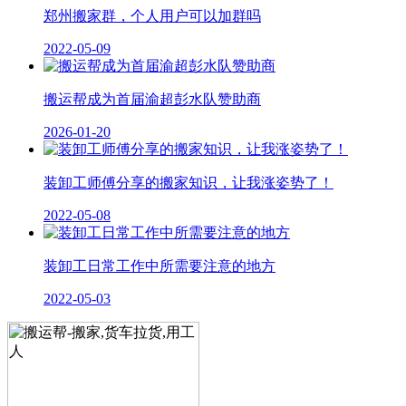
郑州搬家群，个人用户可以加群吗
2022-05-09
搬运帮成为首届渝超彭水队赞助商
2026-01-20
装卸工师傅分享的搬家知识，让我涨姿势了！
2022-05-08
装卸工日常工作中所需要注意的地方
2022-05-03