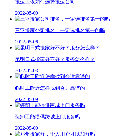
搬运工该如何选择搬运公司
2022-05-09
三亚搬家公司排名，一定选排名第一的吗
2022-05-08
昆明日式搬家好不好？服务怎么样？
2022-05-03
临时工附近怎样找到合适靠谱的
2022-05-09
装卸工能提供跨城上门服务吗
2022-05-09