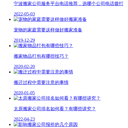
宁波搬家公司服务平台电话推荐，选哪个公司电话拨打
2022-05-03
宠物的家庭需要这样做好搬家准备
2019-12-29
搬家物品打包有哪些技巧？
2020-02-20
搬迁过程中需要注意的事情
2020-01-05
太原搬家公司排名如何看？有哪些讲究？
2022-04-23