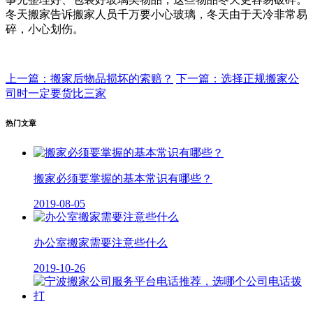
冬天搬家告诉搬家人员千万要小心玻璃，冬天由于天冷非常易
碎，小心划伤。
上一篇：搬家后物品损坏的索赔？
下一篇：选择正规搬家公
司时一定要货比三家
热门文章
搬家必须要掌握的基本常识有哪些？
2019-08-05
办公室搬家需要注意些什么
2019-10-26