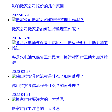
影响搬家公司报价的几个原因
2022-01-20
搬家公司搬家后如何进行整理工作呢？
2019-11-20
备足水电油气保复工惠民生，搬运帮即时工助力加速推
进
2020-03-27
佛山拉货具体流程是什么？如何处理？
2022-04-21
搬家时候要注意的十大禁忌