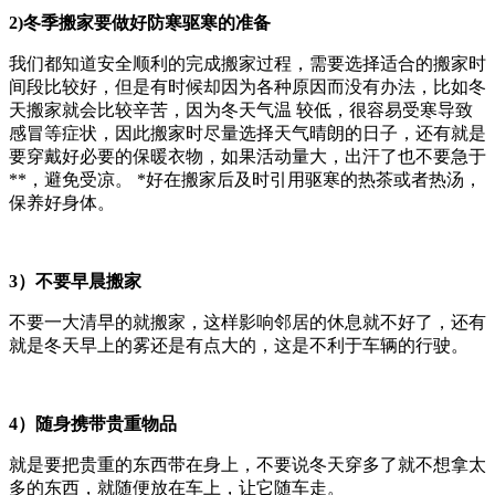
2)冬季搬家要做好防寒驱寒的准备
我们都知道安全顺利的完成搬家过程，需要选择适合的搬家时
间段比较好，但是有时候却因为各种原因而没有办法，比如冬
天搬家就会比较辛苦，因为冬天气温 较低，很容易受寒导致
感冒等症状，因此搬家时尽量选择天气晴朗的日子，还有就是
要穿戴好必要的保暖衣物，如果活动量大，出汗了也不要急于
**，避免受凉。 *好在搬家后及时引用驱寒的热茶或者热汤，
保养好身体。
3）不要早晨搬家
不要一大清早的就搬家，这样影响邻居的休息就不好了，还有
就是冬天早上的雾还是有点大的，这是不利于车辆的行驶。
4）随身携带贵重物品
就是要把贵重的东西带在身上，不要说冬天穿多了就不想拿太
多的东西，就随便放在车上，让它随车走。