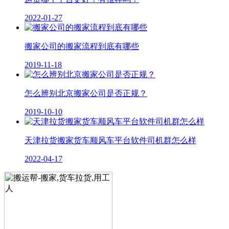
2022-01-27
搬家公司的搬家流程到底有哪些
2019-11-18
怎么辨别北京搬家公司是否正规？
2019-10-10
天津拉货搬家货车顺风车平台软件司机群怎么样
2022-04-17