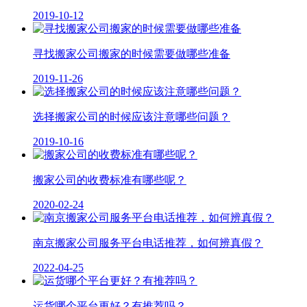
2019-10-12
寻找搬家公司搬家的时候需要做哪些准备
2019-11-26
选择搬家公司的时候应该注意哪些问题？
2019-10-16
搬家公司的收费标准有哪些呢？
2020-02-24
南京搬家公司服务平台电话推荐，如何辨真假？
2022-04-25
运货哪个平台更好？有推荐吗？