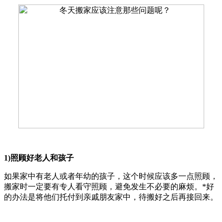
1)照顾好老人和孩子
如果家中有老人或者年幼的孩子，这个时候应该多一点照顾，
搬家时一定要有专人看守照顾，避免发生不必要的麻烦。*好
的办法是将他们托付到亲戚朋友家中，待搬好之后再接回来。