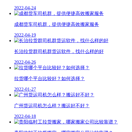
2022-04-24
成都货车司机群，提供便捷高效搬家服务
2022-04-19
长治拉货群司机群货运软件，找什么样的好
2022-04-26
拉货哪个平台比较好？如何选择？
2022-01-27
广州货运司机怎么样？搬运好不好？
2022-04-18