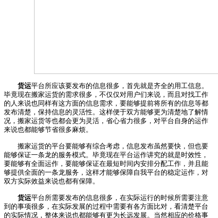
货运
平台所应该要发布的信息很多，首先就是齐全的用工信息。
毕竟现在搬家运货的需求很多，不仅仅对用户们来说，而且对找工作
的人来说也同样有这方面的信息需求，要能够提前将所有的信息等都
发布清楚，保持信息的灵活性。这样便于双方能够更为清楚地了解情
况，搬家运货等也都会更为灵活，省心省力很多，对平台自身的运作
来说也都能够节省很多麻烦。
搬家运货的平台要能够有综合考虑，信息发布虽然要快，但也要
能够保证一条龙的服务模式。毕竟现在平台运作讲究的就是时效性，
要能够有全面运作，要能够保证在最短时间内安排分配工作，并且能
够提供全面的一条龙服务，这样才能够保障自我平台的稳定运作，对
双方实际效益来说也都有保障。
货运
平台所需要发布的信息很多，在实际运行的时候所需要注意
到的事项很多，在实际发展的过程中需要有各方面比对，看清楚平台
的实际情况，整体来说也都能够有更为长远发展。当然相应的价格事