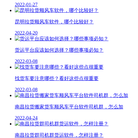
2022-01-27
昆明拉货顺风车软件，哪个比较好？
2022-04-20
货运平台应该如何选择？哪些事项必知？
2022-03-08
找货车要注意哪些？看好这些点很重要
2022-03-08
南昌拉货搬家货车顺风车平台软件司机群，怎么加
2022-04-24
南昌拉货群司机群货运软件，怎样注册？