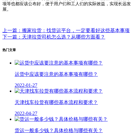
项等也都应该公布好，便于用户们和工人们的实际效益，实现长远发
展。
上一篇：搬家拉货：找货运平台，一定要看好这些基本事项
下一篇：天津拉货司机怎么选？从哪些方面看？
热门文章
运货中应该要注意的基本事项有哪些？
2022-01-27
天津找车拉货有哪些基本流程和要求？
2022-04-27
货运一般多少钱？具体价格与哪些有关？