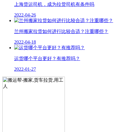
上海货运司机，成为拉货司机有条件吗
2022-04-26
兰州搬家拉货如何进行比较合适？注重哪些？
2022-04-18
运货哪个平台更好？有推荐吗？
2022-01-27