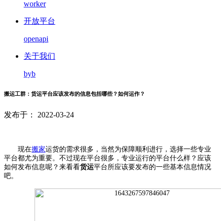
worker
开放平台
openapi
关于我们
byb
搬运工群：货运平台应该发布的信息包括哪些？如何运作？
发布于： 2022-03-24
现在
搬家
运货的需求很多，当然为保障顺利进行，选择一些专业
平台都尤为重要。不过现在平台很多，专业运行的平台什么样？应该
如何发布信息呢？来看看
货运
平台所应该要发布的一些基本信息情况
吧。