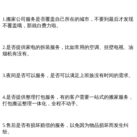
1.搬家公司服务是否覆盖自己所在的城市，不要到最后才发现
不覆盖哦，那就白费力啦。
2.是否提供家电的拆装服务，比如常用的空调、挂壁电视、油
烟机有没有。
3.夜间是否可以服务，是否可以满足上班族没有时间的需求。
4.是否提供整理打包服务，有的客户需要一站式的搬家服务，
打包搬运整理一体化，全程不动手。
5.售后是否有损坏赔偿的服务，以免因为物品损坏而发生纠
纷。