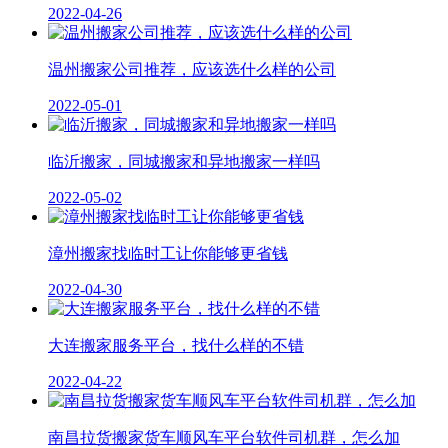
2022-04-26
温州搬家公司推荐，应该选什么样的公司
2022-05-01
临沂搬家，同城搬家和异地搬家一样吗
2022-05-02
漳州搬家找临时工让你能够更省钱
2022-04-30
大连搬家服务平台，找什么样的不错
2022-04-22
南昌拉货搬家货车顺风车平台软件司机群，怎么加