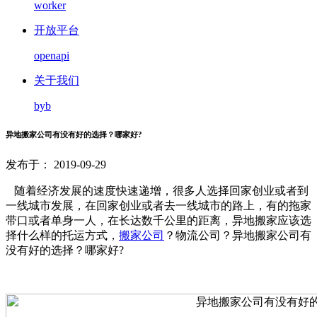
worker
开放平台
openapi
关于我们
byb
异地搬家公司有没有好的选择？哪家好?
发布于： 2019-09-29
随着经济发展的速度快速递增，很多人选择回家创业或者到
一线城市发展，在回家创业或者去一线城市的路上，有的拖家
带口或者单身一人，在长达数千公里的距离，异地搬家应该选
择什么样的托运方式，
搬家公司
？物流公司？异地搬家公司有
没有好的选择？哪家好?