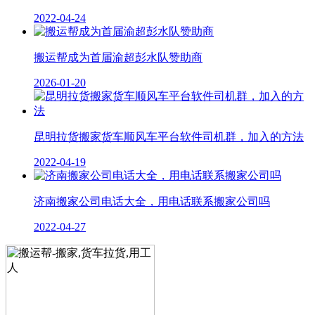
2022-04-24
搬运帮成为首届渝超彭水队赞助商
2026-01-20
昆明拉货搬家货车顺风车平台软件司机群，加入的方法
2022-04-19
济南搬家公司电话大全，用电话联系搬家公司吗
2022-04-27