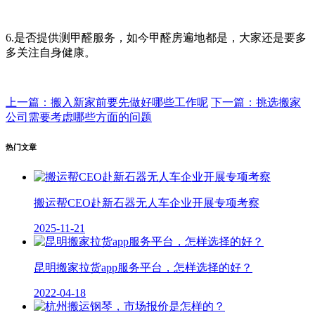
6.是否提供测甲醛服务，如今甲醛房遍地都是，大家还是要多
多关注自身健康。
上一篇：搬入新家前要先做好哪些工作呢
下一篇：挑选搬家
公司需要考虑哪些方面的问题
热门文章
搬运帮CEO赴新石器无人车企业开展专项考察
2025-11-21
昆明搬家拉货app服务平台，怎样选择的好？
2022-04-18