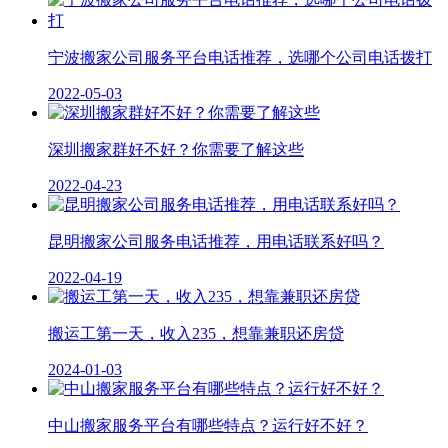
宁波搬家公司服务平台电话推荐，选哪个公司电话拨打
2022-05-03
深圳搬家群好不好？你需要了解这些
2022-04-23
昆明搬家公司服务电话推荐，用电话联系好吗？
2022-04-19
搬运工第一天，收入235，想靠兼职还房贷
2024-01-03
中山搬家服务平台有哪些特点？运行好不好？