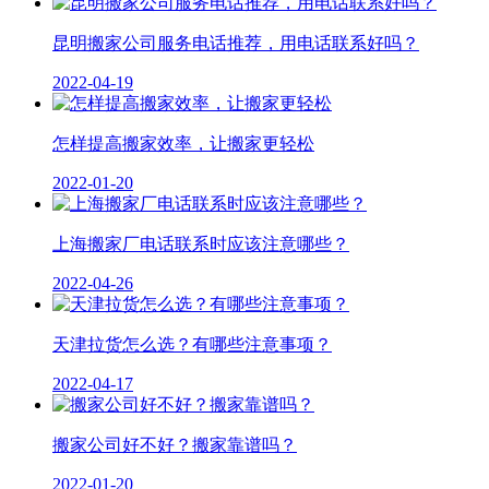
昆明搬家公司服务电话推荐，用电话联系好吗？
2022-04-19
怎样提高搬家效率，让搬家更轻松
2022-01-20
上海搬家厂电话联系时应该注意哪些？
2022-04-26
天津拉货怎么选？有哪些注意事项？
2022-04-17
搬家公司好不好？搬家靠谱吗？
2022-01-20