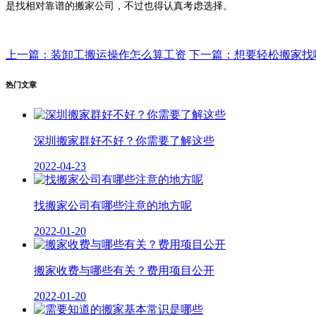
是找相对靠谱的搬家公司，不过也得认真考虑选择。
上一篇：装卸工搬运操作怎么算工资
下一篇：想要轻松搬家找
热门文章
深圳搬家群好不好？你需要了解这些
2022-04-23
找搬家公司有哪些注意的地方呢
2022-01-20
搬家收费与哪些有关？费用项目公开
2022-01-20