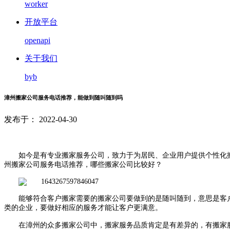
worker
开放平台
openapi
关于我们
byb
漳州搬家公司服务电话推荐，能做到随叫随到吗
发布于： 2022-04-30
如今是有专业搬家服务公司，致力于为居民、企业用户提供个性化
州
搬家公司服务电话推荐
，哪些搬家公司比较好？
能够符合客户搬家需要的搬家公司要做到的是随叫随到，意思是客
类的企业，要做好相应的服务才能让客户更满意。
在漳州的众多搬家公司中，搬家服务品质肯定是有差异的，有搬家