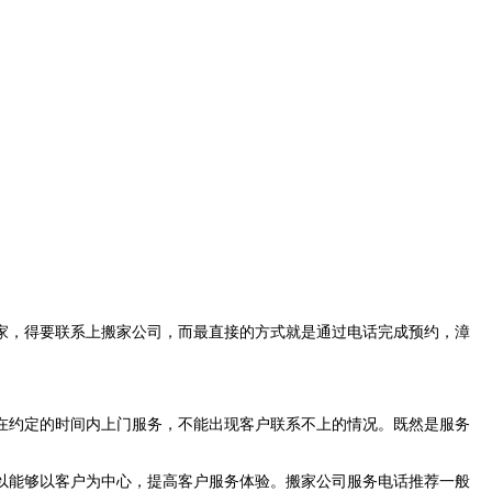
家，得要联系上搬家公司，而最直接的方式就是通过电话完成预约，漳
在约定的时间内上门服务，不能出现客户联系不上的情况。既然是服务
以能够以客户为中心，提高客户服务体验。
搬家公司服务电话推荐
一般