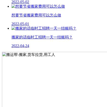
2022-05-02
想要节省搬家费用可以怎么做
2022-05-01
搬家的话临时工招聘一天一结账吗？
2022-04-24