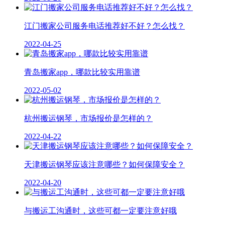
江门搬家公司服务电话推荐好不好？怎么找？
2022-04-25
青岛搬家app，哪款比较实用靠谱
2022-05-02
杭州搬运钢琴，市场报价是怎样的？
2022-04-22
天津搬运钢琴应该注意哪些？如何保障安全？
2022-04-20
与搬运工沟通时，这些可都一定要注意好哦