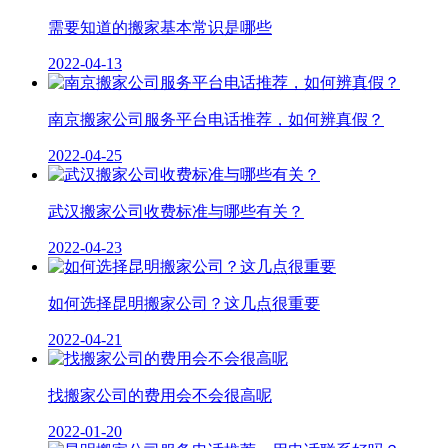
需要知道的搬家基本常识是哪些
2022-04-13
南京搬家公司服务平台电话推荐，如何辨真假？
2022-04-25
武汉搬家公司收费标准与哪些有关？
2022-04-23
如何选择昆明搬家公司？这几点很重要
2022-04-21
找搬家公司的费用会不会很高呢
2022-01-20