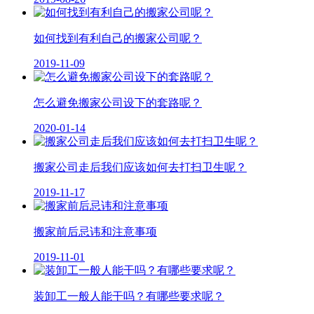
如何找到有利自己的搬家公司呢？
2019-11-09
怎么避免搬家公司设下的套路呢？
2020-01-14
搬家公司走后我们应该如何去打扫卫生呢？
2019-11-17
搬家前后忌讳和注意事项
2019-11-01
装卸工一般人能干吗？有哪些要求呢？