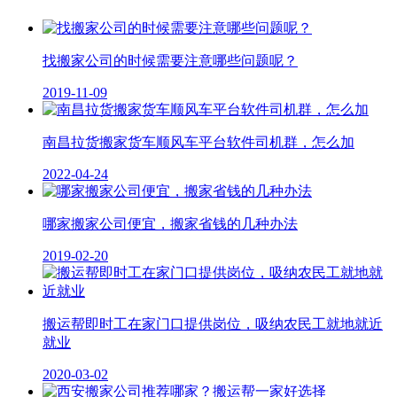
找搬家公司的时候需要注意哪些问题呢？
2019-11-09
南昌拉货搬家货车顺风车平台软件司机群，怎么加
2022-04-24
哪家搬家公司便宜，搬家省钱的几种办法
2019-02-20
搬运帮即时工在家门口提供岗位，吸纳农民工就地就近
就业
2020-03-02