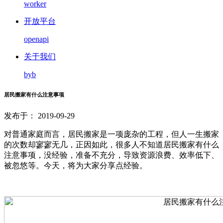
worker
开放平台
openapi
关于我们
byb
居民搬家有什么注意事项
发布于： 2019-09-29
对普通家庭而言，居民搬家是一项庞杂的工程，但人一生搬家
的次数却寥寥无几，正因如此，很多人不知道居民搬家有什么
注意事项，没经验，准备不充分，导致资源浪费、效率低下、
被忽悠等。今天，将为大家分享点经验。