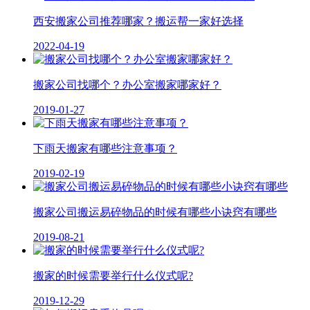
西安搬家公司推荐哪家？搬运帮一家好选择
2022-04-19
搬家公司找哪个？办公室搬家哪家好？
2019-01-27
下雨天搬家有哪些注意事项？
2019-02-19
搬家公司搬运易碎物品的时候有哪些小诀窍有哪些
2019-08-21
搬家的时候需要举行什么仪式呢?
2019-12-29