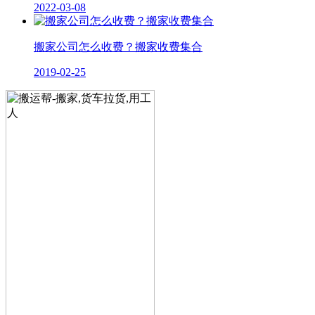
2022-03-08
搬家公司怎么收费？搬家收费集合
2019-02-25