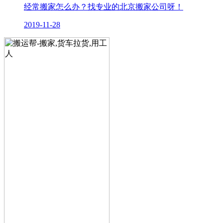
经常搬家怎么办？找专业的北京搬家公司呀！
2019-11-28