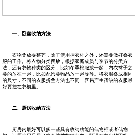
一、卧室收纳方法
衣物叠放要整齐，除了使用挂衣杆之外，还需要做好叠衣
服的工作。将衣物分类摆放，根据家庭成员与季节的分类方
法，还有衣物种类的区分，比如冬季棉服放一起，内衣袜子之
类的放在一起，比如配饰类物品放一起等等。将衣服叠成相同
的尺寸，不同的衣服折叠方法也不同，容易产生褶皱的衣服最
好要挂在衣橱里。
二、厨房收纳方法
厨房内最好可以多一些具有收纳功能的储物柜或者储物