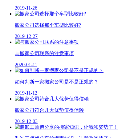
2019-11-26
搬家公司选择那个车型比较好?
2019-12-27
与搬家公司联系的注意事项
2020-01-11
如何判断一家搬家公司是不是正规的？
2019-11-12
搬家公司符合几大优势值得信赖
2019-12-03