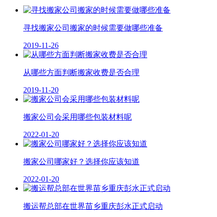
寻找搬家公司搬家的时候需要做哪些准备
2019-11-26
从哪些方面判断搬家收费是否合理
2019-11-20
搬家公司会采用哪些包装材料呢
2022-01-20
搬家公司哪家好？选择你应该知道
2022-01-20
搬运帮总部在世界苗乡重庆彭水正式启动