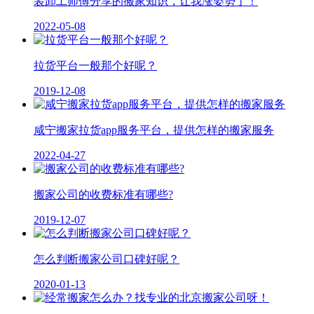
装卸工师傅分享的搬家知识，让我涨姿势了！
2022-05-08
拉货平台一般那个好呢？
2019-12-08
咸宁搬家拉货app服务平台，提供怎样的搬家服务
2022-04-27
搬家公司的收费标准有哪些?
2019-12-07
怎么判断搬家公司口碑好呢？
2020-01-13