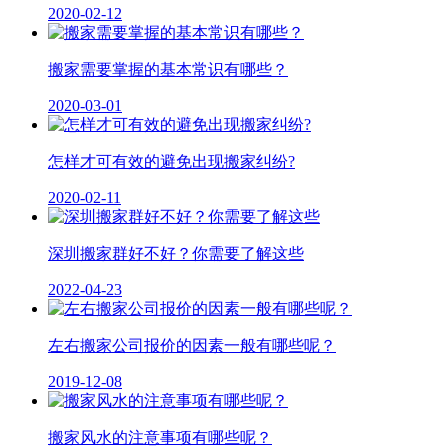
2020-02-12
搬家需要掌握的基本常识有哪些？
2020-03-01
怎样才可有效的避免出现搬家纠纷?
2020-02-11
深圳搬家群好不好？你需要了解这些
2022-04-23
左右搬家公司报价的因素一般有哪些呢？
2019-12-08
搬家风水的注意事项有哪些呢？