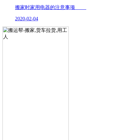
搬家时家用电器的注意事项
2020-02-04