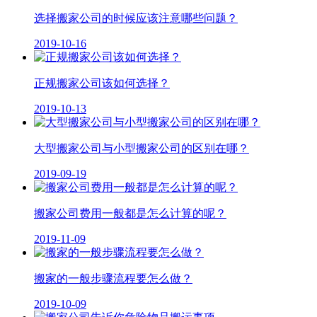
选择搬家公司的时候应该注意哪些问题？
2019-10-16
正规搬家公司该如何选择？
2019-10-13
大型搬家公司与小型搬家公司的区别在哪？
2019-09-19
搬家公司费用一般都是怎么计算的呢？
2019-11-09
搬家的一般步骤流程要怎么做？
2019-10-09