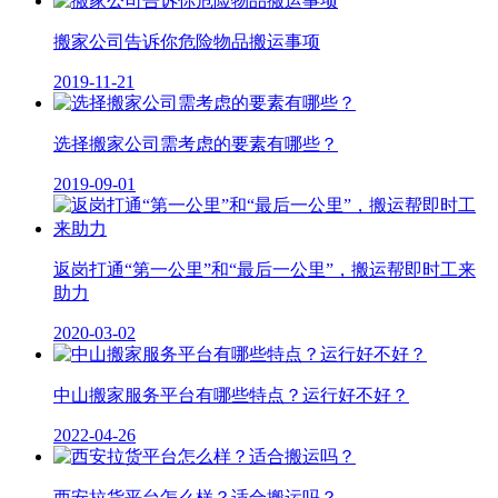
搬家公司告诉你危险物品搬运事项
2019-11-21
选择搬家公司需考虑的要素有哪些？
2019-09-01
返岗打通“第一公里”和“最后一公里”，搬运帮即时工来
助力
2020-03-02
中山搬家服务平台有哪些特点？运行好不好？
2022-04-26
西安拉货平台怎么样？适合搬运吗？