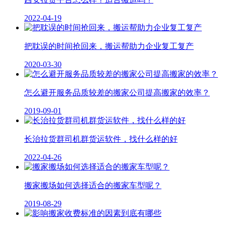
2022-04-19
把耽误的时间抢回来，搬运帮助力企业复工复产
2020-03-30
怎么避开服务品质较差的搬家公司提高搬家的效率？
2019-09-01
长治拉货群司机群货运软件，找什么样的好
2022-04-26
搬家搬场如何选择适合的搬家车型呢？
2019-08-29