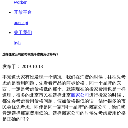
worker
开放平台
openapi
关于我们
byb
选择搬家公司的时候先考虑费用价格吗？
发布于： 2019-10-13
不知道大家有没发现一个情况，我们在消费的时候，往往先考
虑的是费用问题，先看看产品的商标价格，同一个品牌的东
西，一定是考虑价格低的那个。就连现在的搬家费用也是一样
道理，很多的北京市民在选择北京
搬家公司
进行搬家的时候，
都先会考虑费用价格问题，假如价格很低的话，估计很多的市
民会优先考虑。即使是同一家“同一品牌”的搬家公司，他们就
肯定选择那家费用低的。选择搬家公司的时候先考虑费用价格
是正确的吗？