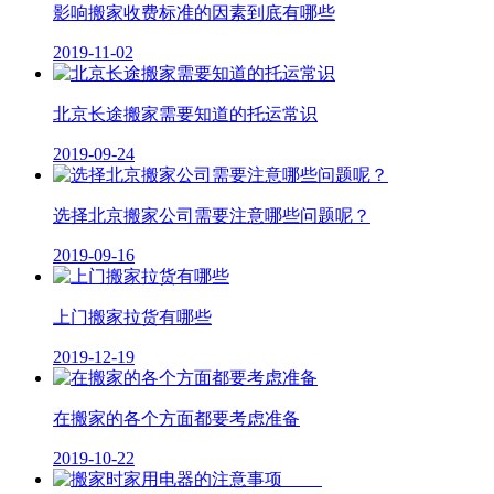
影响搬家收费标准的因素到底有哪些
2019-11-02
北京长途搬家需要知道的托运常识
2019-09-24
选择北京搬家公司需要注意哪些问题呢？
2019-09-16
上门搬家拉货有哪些
2019-12-19
在搬家的各个方面都要考虑准备
2019-10-22