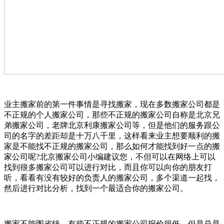
业主搬家前的第一件事情是寻找搬家，现在多数搬家公司都是
不正规的个人搬家公司，那些不正规的搬家公司自称是北京兄
弟搬家公司，老牌北京利康搬家公司等，但是他们的服务跟公
司的名字的差距却是十万八千里，这样看来业主想要顺利的搬
家是不能找不正规的搬家公司，那么如何才能找到好一点的搬
家公司呢?北京搬家公司小编建议您，不但可以在网络上可以
找到很多搬家公司可以进行对比，而且你可以向你的朋友打
听，看看有没有较好的负责人的搬家公司，多个渠道一起找，
然后进行对比分析，找到一个最适合你的搬家公司。
搬家不能图省钱，有些不正规的搬家公司报价很低，但是总是