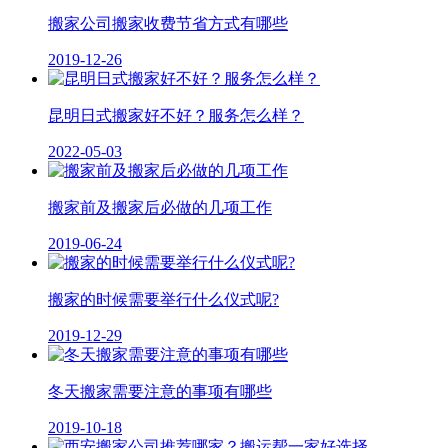
搬家公司搬家收费节省方式有哪些
2019-12-26
昆明日式搬家好不好？服务怎么样？
2022-05-03
搬家前及搬家后必做的几项工作
2019-06-24
搬家的时候需要举行什么仪式呢?
2019-12-29
冬天搬家需要注意的事项有哪些
2019-10-18