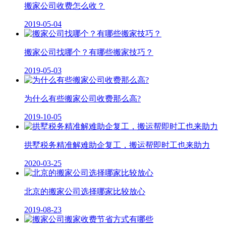
搬家公司收费怎么收？
2019-05-04
搬家公司找哪个？有哪些搬家技巧？
2019-05-03
为什么有些搬家公司收费那么高?
2019-10-05
拱墅税务精准解难助企复工，搬运帮即时工也来助力
2020-03-25
北京的搬家公司选择哪家比较放心
2019-08-23