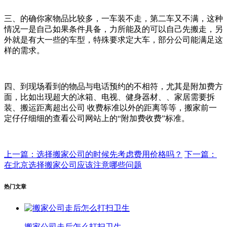
三、的确你家物品比较多，一车装不走，第二车又不满，这种
情况一是自己如果条件具备，力所能及的可以自己先搬走，另
外就是有大一些的车型，特殊要求定大车，部分公司能满足这
样的需求。
四、到现场看到的物品与电话预约的不相符，尤其是附加费方
面，比如出现超大的冰箱、电视、健身器材、、家居需要拆
装、搬运距离超出公司 收费标准以外的距离等等，搬家前一
定仔仔细细的查看公司网站上的“附加费收费”标准。
上一篇：选择搬家公司的时候先考虑费用价格吗？
下一篇：
在北京选择搬家公司应该注意哪些问题
热门文章
搬家公司走后怎么打扫卫生