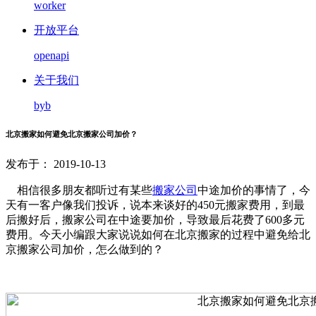
worker
开放平台
openapi
关于我们
byb
北京搬家如何避免北京搬家公司加价？
发布于： 2019-10-13
相信很多朋友都听过有某些
搬家公司
中途加价的事情了，今
天有一客户像我们投诉，说本来谈好的450元搬家费用，到最
后搬好后，搬家公司在中途要加价，导致最后花费了600多元
费用。今天小编跟大家说说如何在北京搬家的过程中避免给北
京搬家公司加价，怎么做到的？