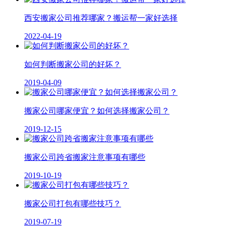
西安搬家公司推荐哪家？搬运帮一家好选择
2022-04-19
如何判断搬家公司的好坏？
2019-04-09
搬家公司哪家便宜？如何选择搬家公司？
2019-12-15
搬家公司跨省搬家注意事项有哪些
2019-10-19
搬家公司打包有哪些技巧？
2019-07-19