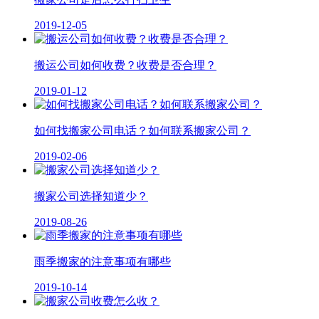
2019-12-05
搬运公司如何收费？收费是否合理？
2019-01-12
如何找搬家公司电话？如何联系搬家公司？
2019-02-06
搬家公司选择知道少？
2019-08-26
雨季搬家的注意事项有哪些
2019-10-14