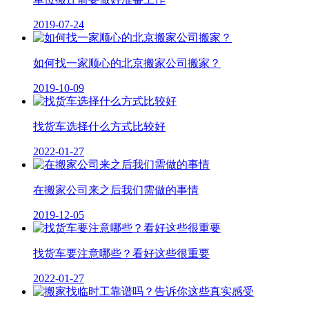
2019-07-24
如何找一家顺心的北京搬家公司搬家？
2019-10-09
找货车选择什么方式比较好
2022-01-27
在搬家公司来之后我们需做的事情
2019-12-05
找货车要注意哪些？看好这些很重要
2022-01-27