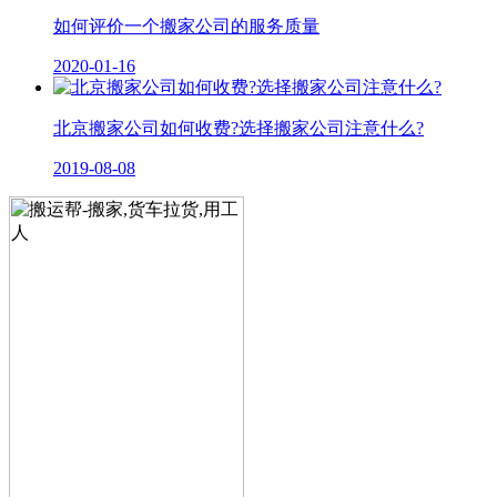
如何评价一个搬家公司的服务质量
2020-01-16
北京搬家公司如何收费?选择搬家公司注意什么?
2019-08-08