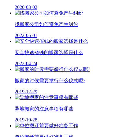
2020-03-02
找搬家公司如何避免产生纠纷
2022-05-01
安全快速省钱的搬家选择是什么
2022-04-24
搬家的时候需要举行什么仪式呢?
2019-12-29
异地搬家的注意事项有哪些
2019-10-28
单位搬迁前要做好准备工作