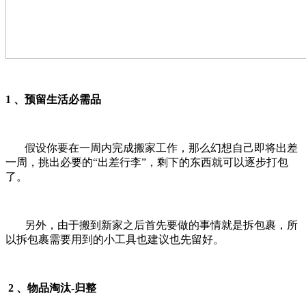
1 、预留生活必需品
假设你要在一周内完成搬家工作，那么幻想自己即将出差
一周，挑出必要的“出差行李”，剩下的东西就可以逐步打包
了。
另外，由于搬到新家之后首先要做的事情就是拆包裹，所
以拆包裹需要用到的小工具也建议也先留好。
2 、物品淘汰-归整