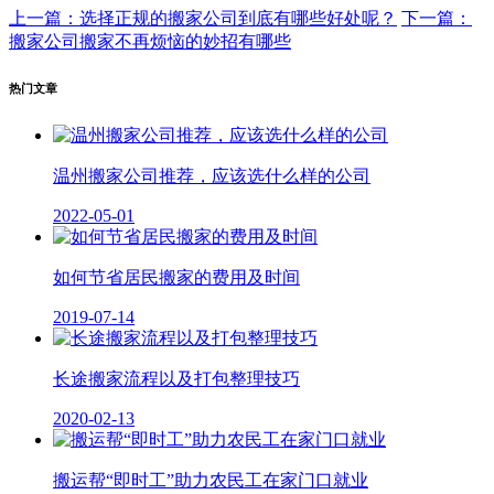
上一篇：选择正规的搬家公司到底有哪些好处呢？
下一篇：
搬家公司搬家不再烦恼的妙招有哪些
热门文章
温州搬家公司推荐，应该选什么样的公司
2022-05-01
如何节省居民搬家的费用及时间
2019-07-14
长途搬家流程以及打包整理技巧
2020-02-13
搬运帮“即时工”助力农民工在家门口就业