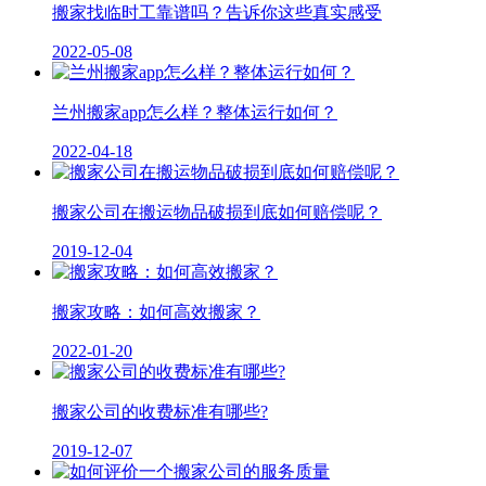
搬家找临时工靠谱吗？告诉你这些真实感受
2022-05-08
兰州搬家app怎么样？整体运行如何？
2022-04-18
搬家公司在搬运物品破损到底如何赔偿呢？
2019-12-04
搬家攻略：如何高效搬家？
2022-01-20
搬家公司的收费标准有哪些?
2019-12-07