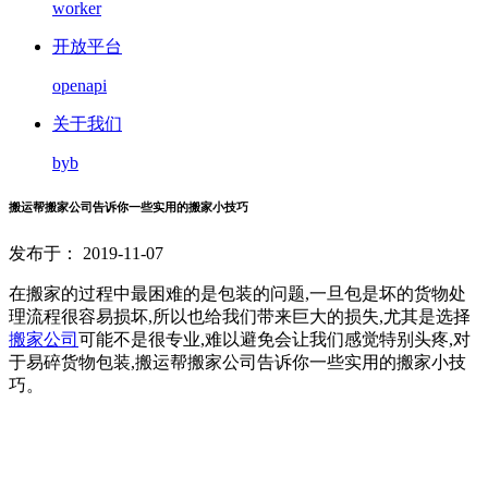
worker
开放平台
openapi
关于我们
byb
搬运帮搬家公司告诉你一些实用的搬家小技巧
发布于： 2019-11-07
在搬家的过程中最困难的是包装的问题,一旦包是坏的货物处
理流程很容易损坏,所以也给我们带来巨大的损失,尤其是选择
搬家公司
可能不是很专业,难以避免会让我们感觉特别头疼,对
于易碎货物包装,搬运帮搬家公司告诉你一些实用的搬家小技
巧。