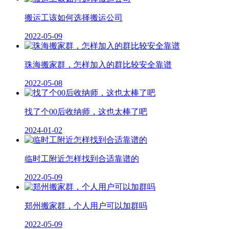
搬运工该如何选择搬运公司
2022-05-09
珠海搬家群，怎样加入的群比较安全靠谱
2022-05-08
找了个00后收纳师，这也太棒了吧
2024-01-02
临时工附近怎样找到合适靠谱的
2022-05-09
郑州搬家群，个人用户可以加群吗
2022-05-09