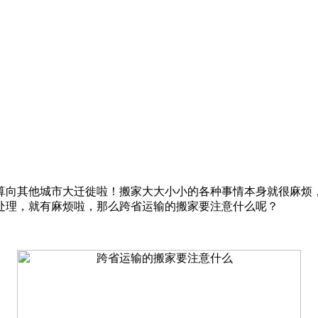
算向其他城市大迁徙啦！搬家大大小小的各种事情本身就很麻烦
处理，就有麻烦啦，那么跨省运输的搬家要注意什么呢？