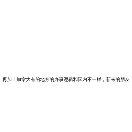
，再加上加拿大有的地方的办事逻辑和国内不一样，新来的朋友