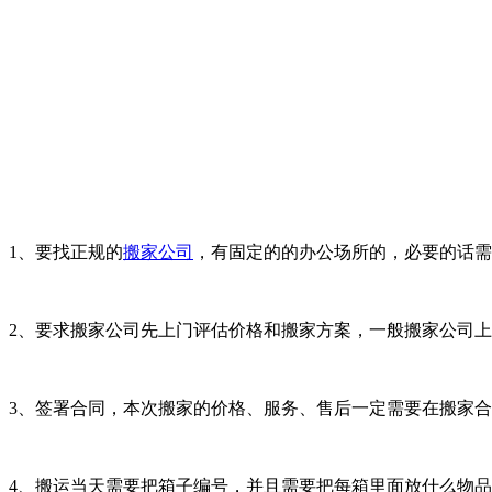
1、要找正规的
搬家公司
，有固定的的办公场所的，必要的话需
2、要求搬家公司先上门评估价格和搬家方案，一般搬家公司
3、签署合同，本次搬家的价格、服务、售后一定需要在搬家
4、搬运当天需要把箱子编号，并且需要把每箱里面放什么物