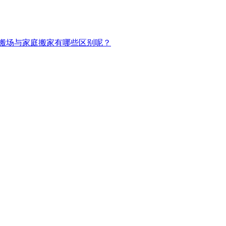
搬场与家庭搬家有哪些区别呢？