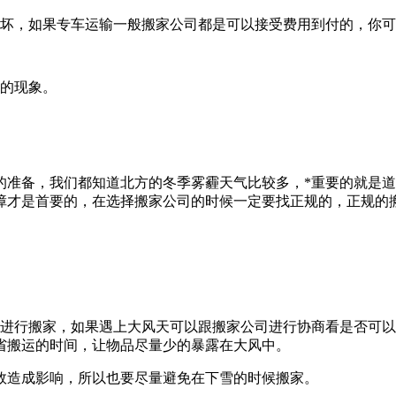
损坏，如果专车运输一般搬家公司都是可以接受费用到付的，你
雨的现象。
的准备，我们都知道北方的冬季雾霾天气比较多，*重要的就是
障才是首要的，在选择搬家公司的时候一定要找正规的，正规的
天进行搬家，如果遇上大风天可以跟搬家公司进行协商看是否可
省搬运的时间，让物品尽量少的暴露在大风中。
效造成影响，所以也要尽量避免在下雪的时候搬家。