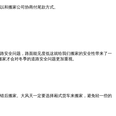
可以和搬家公司协商付尾款方式。
道路安全问题，路面能见度低这就给我们搬家的安全性带来了一
搬家才会对冬季的道路安全问题更加重视。
以错后搬家。大风天一定要选择厢式货车来搬家，避免轻一些的