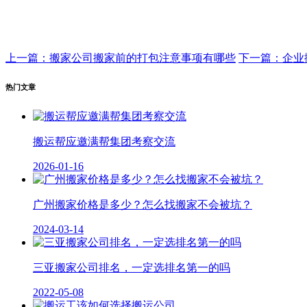
上一篇：搬家公司搬家前的打包注意事项有哪些
下一篇：企业
热门文章
搬运帮应邀满帮集团考察交流
2026-01-16
广州搬家价格是多少？怎么找搬家不会被坑？
2024-03-14
三亚搬家公司排名，一定选排名第一的吗
2022-05-08