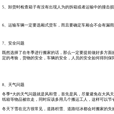
5、卸货时检查箱子有没有出现人为的拆箱或者运输中的撞击
6、运输车辆一定要选厢式货车，而且要确定车厢会不会有漏
7、安全问题
既然选择了在冬季进行搬家的话，那么一定要提前做好多方面
定的考验，货物的安全，车辆的安全，人员的安全如何得到保
8、天气问题
冬季*大的天气问题就是风和雪，首先是风，尽量避免在大风
纸箱等物品被吹走，同时应该多用几个搬运工人，这样可以节
冬天下雪在北方很常见，道路积雪、道路结冰都会对搬家的失