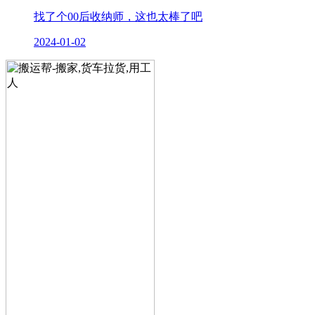
找了个00后收纳师，这也太棒了吧
2024-01-02