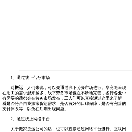
1、
通过线下劳务市场
对
搬运
工人们来说，可以先通过线下劳务市场进行。毕竟随着现
在用工的需求越来越多，线下劳务市场也在不断地完善，各行各业中
有需要的话都会在劳务市场发布，工人们可以直接通过这里来了解，
看是否符合自我搬家货运需求，是否有好的口碑保障，是否有完善的
支付体系等，以免在后期出现问题。
2、
通过线上网络平台
关于搬家货运公司的话，也可以直接通过网络平台进行。互联网