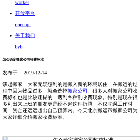
worker
开放平台
openapi
关于我们
byb
怎么确定搬家公司收费标准
发布于： 2019-12-14
谈起搬家，大家无疑想到的是搬入新的环境居住，在搬运的过
程中因为物品过多，就会选择
搬家公司
。很多人对搬家公司收
费标准也是比较迷糊的，遇到各种乱收费现象。特别是现在很
多刚出来上班的朋友更是经不起这种折腾，不仅耽误工作时
间，资金还远远超出自己预算内。今天北京搬运帮搬家公司为
大家详细介绍搬家收费标准。