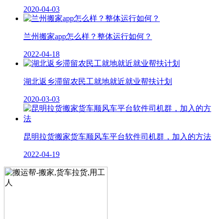
2020-04-03
兰州搬家app怎么样？整体运行如何？
2022-04-18
湖北返乡滞留农民工就地就近就业帮扶计划
2020-03-03
昆明拉货搬家货车顺风车平台软件司机群，加入的方法
2022-04-19