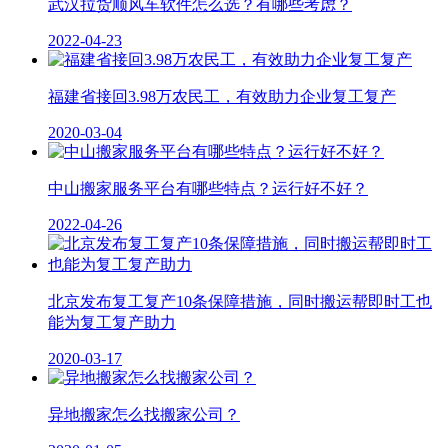
武汉拉货顺风车软件怎么选？有哪些考虑？
2022-04-23
福建省接回3.98万农民工，有效助力企业复工复产
2020-03-04
中山搬家服务平台有哪些特点？运行好不好？
2022-04-26
北京发布复工复产10条保障措施，同时搬运帮即时工也
能为复工复产助力
2020-03-17
异地搬家怎么找搬家公司？