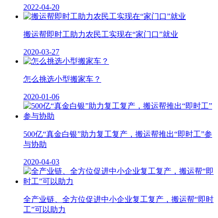
2022-04-20
搬运帮即时工助力农民工实现在“家门口”就业
2020-03-27
怎么挑选小型搬家车？
2020-01-06
500亿“真金白银”助力复工复产，搬运帮推出“即时工”参
与协助
2020-04-03
全产业链、全方位促进中小企业复工复产，搬运帮“即时
工”可以助力