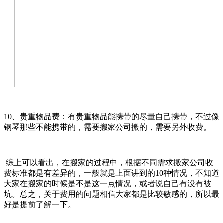
10、贵重物品费：有贵重物品能携带的尽量自己携带，不过像
钢琴那些不能携带的，需要搬家公司搬的，需要另外收费。
综上可以看出，在搬家的过程中，根据不同需求搬家公司收
费标准都是有差异的，一般就是上面讲到的10种情况，不知道
大家在搬家的时候是不是这一点情况，或者说自己有没有被
坑。总之，关于费用的问题相信大家都是比较敏感的，所以最
好是提前了解一下。