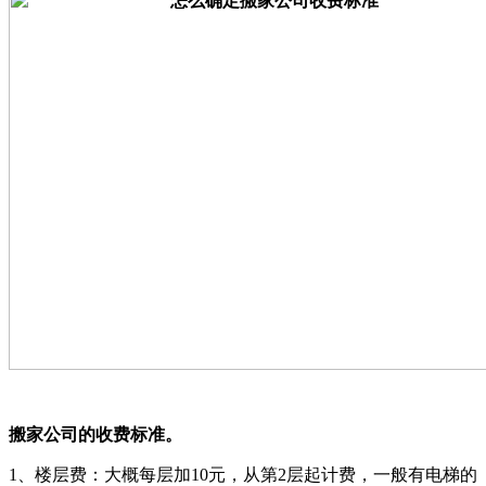
搬家公司的收费标准。
1、楼层费：大概每层加10元，从第2层起计费，一般有电梯的