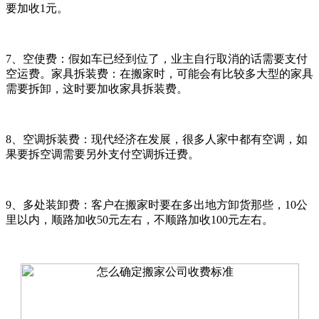
要加收1元。
7、空使费：假如车已经到位了，业主自行取消的话需要支付
空运费。家具拆装费：在搬家时，可能会有比较多大型的家具
需要拆卸，这时要加收家具拆装费。
8、空调拆装费：现代经济在发展，很多人家中都有空调，如
果要拆空调需要另外支付空调拆迁费。
9、多处装卸费：客户在搬家时要在多出地方卸货那些，10公
里以内，顺路加收50元左右，不顺路加收100元左右。