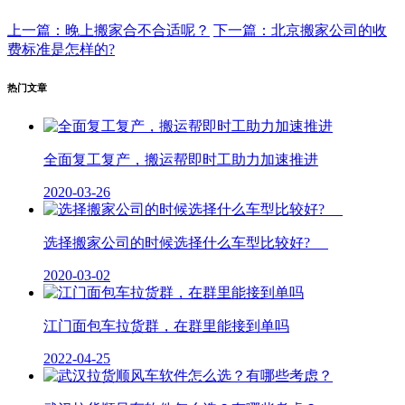
上一篇：晚上搬家合不合适呢？
下一篇：北京搬家公司的收
费标准是怎样的?
热门文章
全面复工复产，搬运帮即时工助力加速推进
2020-03-26
选择搬家公司的时候选择什么车型比较好?
2020-03-02
江门面包车拉货群，在群里能接到单吗
2022-04-25