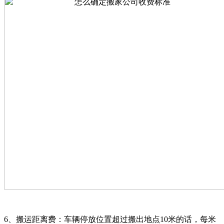
6、搬运距离费：车辆停放位置超过搬出地点10米的话，每米