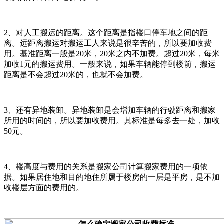
2、对人工搬运的距离。这个距离是指楼口停车地之间的距
离。远距离搬运对搬运工人来说是很辛苦的，所以要加收费
用。基准距离一般是20米，20米之内不加费。超过20米，每米
加收1元的搬运费用。一般来说，如果车辆能停到楼前，搬运
距离是不会超过20米的，也就不会加费。
3、还有异地装卸。异地装卸是会增加车辆的行驶距离和搬家
所用的时间的，所以要加收费用。其标准是每多去一处，加收
50元。
4、楼高度与费用的关系是搬家公司计算搬家费用的一项依
据。如果居住地和目的地住所属于楼房的一层是平房，是不加
收楼层方面的费用的。