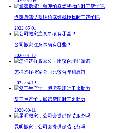
2020-01-05
搬家后清洁整理怕麻烦就找临时工帮忙吧
2022-05-01
公司搬家注意事项有哪些？
2020-01-17
怎样选择搬家公司比较合理和靠谱
2022-04-13
复工生产忙，搬运帮即时工来助力
2020-03-11
昆明搬家，公司会提供保洁服务吗