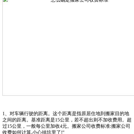
1、对车辆行驶的距离。这个距离是指原居住地到搬家目的地
之间的距离。基准距离是15公里，若不超出则不加收费用。超
过15公里，一般每公里加收4元。搬家公司收费标准:搬家公司
收费如何计算,小心掉坑里了!"