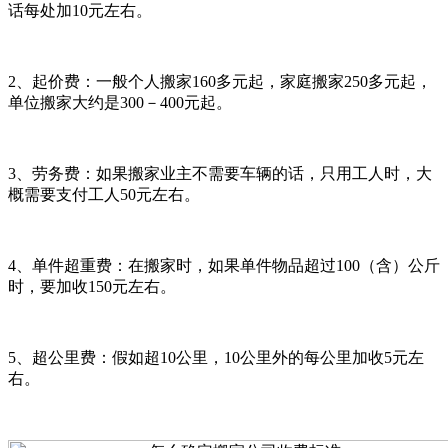
话每处加10元左右。
2、起价费：一般个人搬家160多元起，家庭搬家250多元起，
单位搬家大约是300－400元起。
3、劳务费：如果搬家业主不需要车辆的话，只用工人时，大
概需要支付工人50元左右。
4、单件超重费：在搬家时，如果单件物品超过100（含）公斤
时，要加收150元左右。
5、超公里费：假如超10公里，10公里外的每公里加收5元左
右。