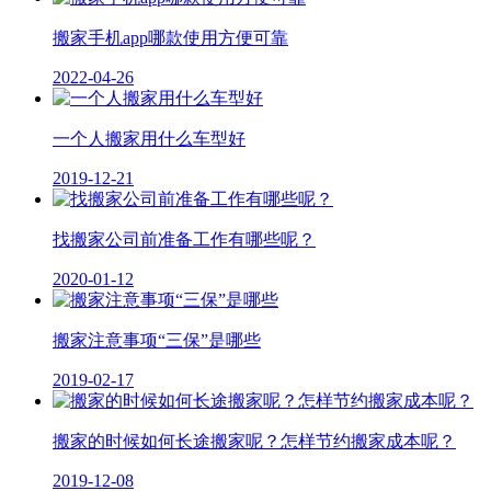
搬家手机app哪款使用方便可靠
2022-04-26
一个人搬家用什么车型好
2019-12-21
找搬家公司前准备工作有哪些呢？
2020-01-12
搬家注意事项“三保”是哪些
2019-02-17
搬家的时候如何长途搬家呢？怎样节约搬家成本呢？
2019-12-08