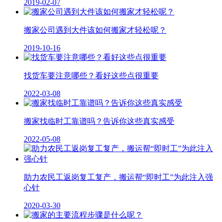
2019-02-07
搬家公司遇到大件该如何搬家才轻松呢？
2019-10-16
找货车要注意哪些？看好这些点很重要
2022-03-08
搬家找临时工靠谱吗？告诉你这些真实感受
2022-05-08
助力农民工返岗复工复产，搬运帮“即时工”为此注入强
心针
2020-03-30