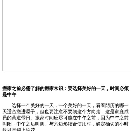
搬家之前必需了解的搬家常识：要选择美好的一天，时间必须
是中午
选择一个美好的一天，一个美好的一天，看看阴历的哪一
天适合搬进屋子，但也要注意不要朝这个方向走，这是家庭成
员的黄道带日。搬家时间应尽可能在中午之前，因为中午之前
叫阳，中午之后叫阴。与六边形结合使用时，确定确切的小时
数可是锦上添花。