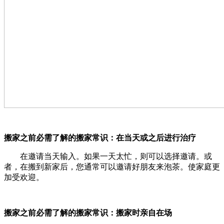
搬家之前必需了解的搬家常识：在当天或之后进行治疗
在邀请当天输入。如果一天太忙，则可以选择邀请。或
者，在搬到新家后，您通常可以邀请好朋友来泡茶。使家庭更
加受欢迎。
搬家之前必需了解的搬家常识：搬家时亲自在场