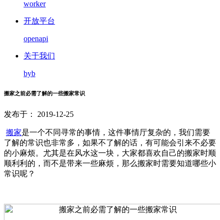
worker
开放平台
openapi
关于我们
byb
搬家之前必需了解的一些搬家常识
发布于： 2019-12-25
搬家
是一个不同寻常的事情，这件事情厅复杂的，我们需要
了解的常识也非常多，如果不了解的话，有可能会引来不必要
的小麻烦。尤其是在风水这一块，大家都喜欢自己的搬家时顺
顺利利的，而不是带来一些麻烦，那么搬家时需要知道哪些小
常识呢？