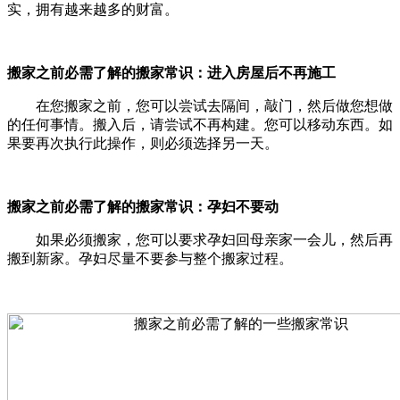
实，拥有越来越多的财富。
搬家之前必需了解的搬家常识：进入房屋后不再施工
在您搬家之前，您可以尝试去隔间，敲门，然后做您想做
的任何事情。搬入后，请尝试不再构建。您可以移动东西。如
果要再次执行此操作，则必须选择另一天。
搬家之前必需了解的搬家常识：孕妇不要动
如果必须搬家，您可以要求孕妇回母亲家一会儿，然后再
搬到新家。孕妇尽量不要参与整个搬家过程。