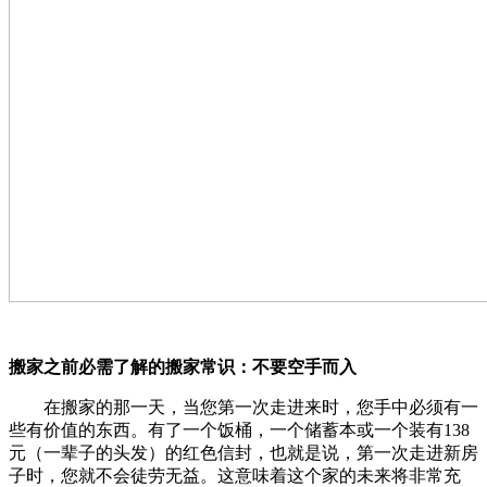
搬家之前必需了解的搬家常识：不要空手而入
在搬家的那一天，当您第一次走进来时，您手中必须有一
些有价值的东西。有了一个饭桶，一个储蓄本或一个装有138
元（一辈子的头发）的红色信封，也就是说，第一次走进新房
子时，您就不会徒劳无益。这意味着这个家的未来将非常充