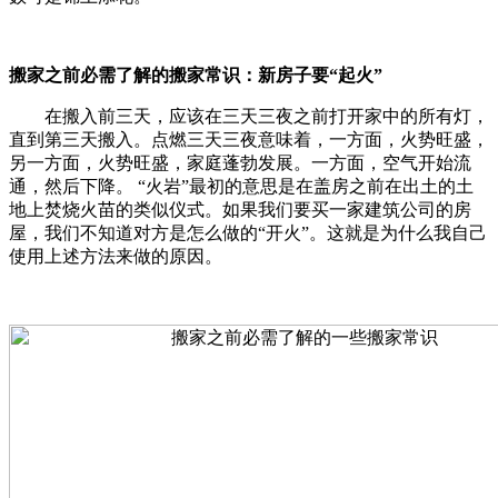
搬家之前必需了解的搬家常识：新房子要“起火”
在搬入前三天，应该在三天三夜之前打开家中的所有灯，
直到第三天搬入。点燃三天三夜意味着，一方面，火势旺盛，
另一方面，火势旺盛，家庭蓬勃发展。一方面，空气开始流
通，然后下降。 “火岩”最初的意思是在盖房之前在出土的土
地上焚烧火苗的类似仪式。如果我们要买一家建筑公司的房
屋，我们不知道对方是怎么做的“开火”。这就是为什么我自己
使用上述方法来做的原因。