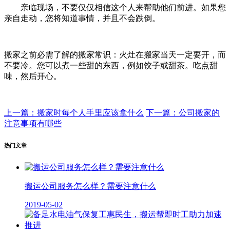
亲临现场，不要仅仅相信这个人来帮助他们前进。如果您
亲自走动，您将知道事情，并且不会跌倒。
搬家之前必需了解的搬家常识：火灶在搬家当天一定要开，而
不要冷。您可以煮一些甜的东西，例如饺子或甜茶。吃点甜
味，然后开心。
上一篇：搬家时每个人手里应该拿什么
下一篇：公司搬家的
注意事项有哪些
热门文章
搬运公司服务怎么样？需要注意什么
2019-05-02