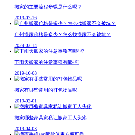
搬家的主要流程步骤是什么呢？
2019-07-16
广州搬家价格是多少？怎么找搬家不会被坑？
2024-03-14
下雨天搬家的注意事项有哪些?
2019-10-08
搬家有哪些常用的打包物品呢
2019-02-01
搬家哪些家具家私让搬家工人头疼
2019-04-03