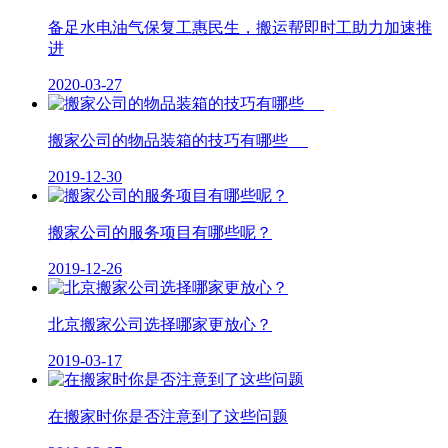
备足水电油气保复工惠民生，搬运帮即时工助力加速推
进
2020-03-27
搬家公司的物品装箱的技巧有哪些
2019-12-30
搬家公司的服务项目有哪些呢？
2019-12-26
北京搬家公司选择哪家更放心？
2019-03-17
在搬家时你是否注意到了这些问题