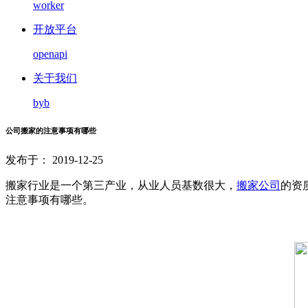
worker
开放平台
openapi
关于我们
byb
公司搬家的注意事项有哪些
发布于： 2019-12-25
搬家行业是一个第三产业，从业人员基数很大，
搬家公司
的资
注意事项有哪些。