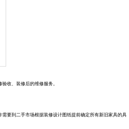
、装修验收、装修后的维修服务。
许需要到二手市场根据装修设计图纸提前确定所有新旧家具的具