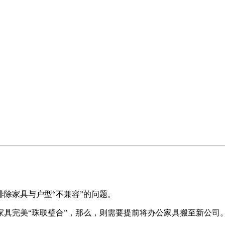
除家具与户型“不兼容”的问题。
具完美“珠联璧合”，那么，则需要提前将办公家具搬至新公司。