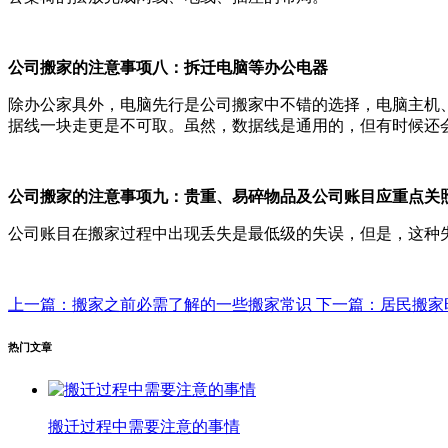
公司搬家的注意事项八：拆迁电脑等办公电器
除办公家具外，电脑先行是公司搬家中不错的选择，电脑主机
据线一块走更是不可取。虽然，数据线是通用的，但有时
公司搬家的注意事项九：
贵重、易碎物品及公司账目应重
公司账目在搬家过程中出现丢失是最低级的失误，但是，这种
上一篇：搬家之前必需了解的一些搬家常识
下一篇：居民搬家
热门文章
搬迁过程中需要注意的事情