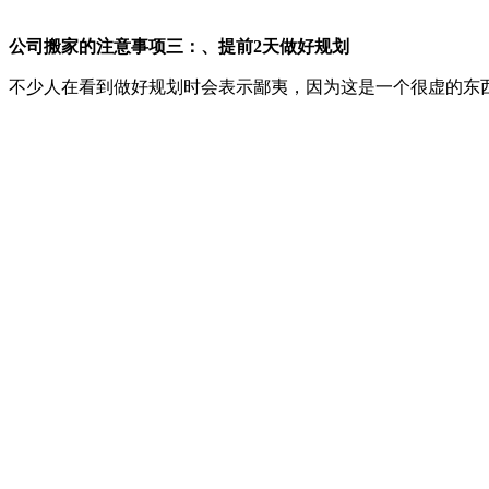
公司搬家的注意事项三：、提前2天做好规划
不少人在看到做好规划时会表示鄙夷，因为这是一个很虚的