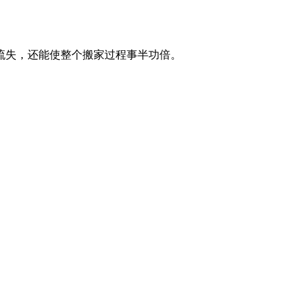
财务流失，还能使整个搬家过程事半功倍。