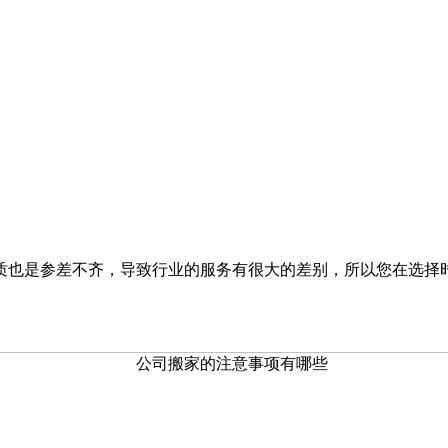
质也是参差不齐，导致行业的服务有很大的差别，所以您在选择