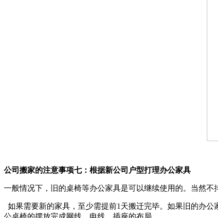
公司搬家的注意事项七：根据新公司户型打理办公家具
一般情况下，旧的桌椅等办公家具是可以继续使用的。当然不排
如果需要新的家具，至少需提前1天搬迁完毕。如果旧的办公家
公桌椅的摆放完成网线、电线、插座的布局。