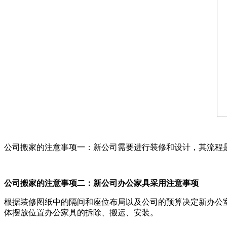
公司搬家的注意事项一：新公司需要进行装修和设计，其流
公司搬家的注意事项二：新公司办公家具采用注意事项
根据装修图纸中的隔间和座位布局以及公司的预算决定新办公
体摆放位置办公家具的拆除、搬运、安装。