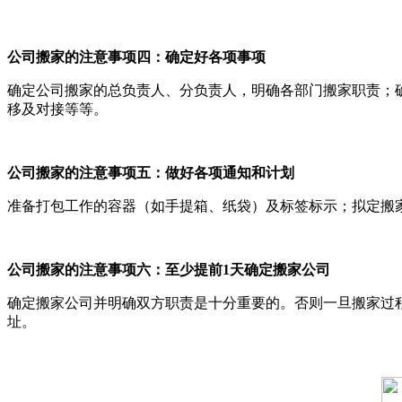
公司搬家的注意事项四：确定好各项事项
确定公司搬家的总负责人、分负责人，明确各部门搬家职责；
移及对接等等。
公司搬家的注意事项五：做好各项通知和计划
准备打包工作的容器（如手提箱、纸袋）及标签标示；拟定搬
公司搬家的注意事项六：至少提前1天确定搬家公司
确定搬家公司并明确双方职责是十分重要的。否则一旦搬家过
址。