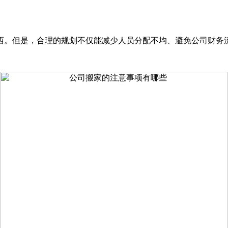
东西。但是，合理的规划不仅能减少人员分配不均、避免公司