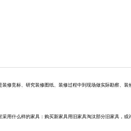
程是装修竞标、研究装修图纸、装修过程中到现场做实际勘察
室采用什么样的家具：购买新家具用旧家具淘汰部分旧家具，或