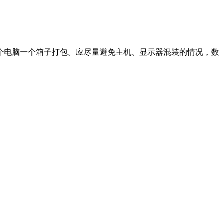
个电脑一个箱子打包。应尽量避免主机、显示器混装的情况，数