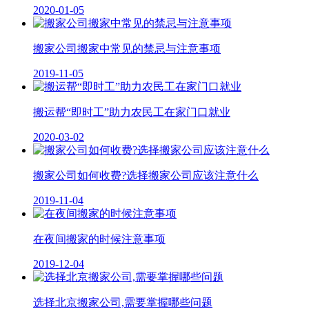
2020-01-05
搬家公司搬家中常见的禁忌与注意事项
2019-11-05
搬运帮“即时工”助力农民工在家门口就业
2020-03-02
搬家公司如何收费?选择搬家公司应该注意什么
2019-11-04
在夜间搬家的时候注意事项
2019-12-04
选择北京搬家公司,需要掌握哪些问题