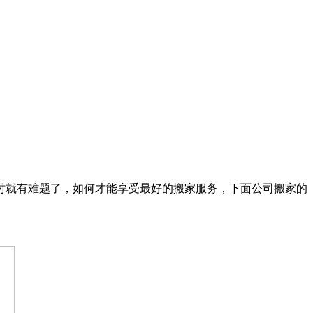
时就有难题了，如何才能享受最好的搬家服务，下面公司搬家的