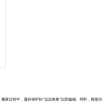
搬家过程中，最好保护好“边边角角”以防磕碰。同时，根据办