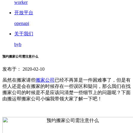
worker
开放平台
openapi
关于我们
byb
预约搬家公司需注意什么
发布于： 2020-02-10
虽然在搬家请些
搬家公司
已经不再算是一件困难事了，但是有
些人还是会在搬家的时候存在一些误区和疑问，那么我们在找
搬家公司的时候是不是应该问清楚一些细节上的问题呢？下面
由搬运帮搬家公司小编我带领大家了解一下吧！