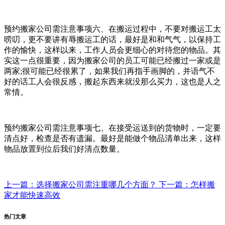
预约搬家公司需注意事项六、在搬运过程中，不要对搬运工太
唠叨，更不要讲有辱搬运工的话，最好是和和气气，以保持工
作的愉快，这样以来，工作人员会更细心的对待您的物品。其
实这一点很重要，因为搬家公司的员工可能已经搬过一家或是
两家;很可能已经很累了，如果我们再指手画脚的，并语气不
好的话工人会很反感，搬起东西来就没那么买力，这也是人之
常情。
预约搬家公司需注意事项七、在接受运送到的货物时，一定要
清点好，检查是否有遗漏。最好是能做个物品清单出来，这样
物品放置到位后我们好清点数量。
上一篇：选择搬家公司需注重哪几个方面？
下一篇：怎样搬
家才能快速高效
热门文章