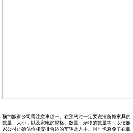
预约搬家公司需注意事项一、在预约时一定要说清所搬家具的
数量、大小，以及家电的规格、数量，杂物的数量等，以便搬
家公司正确估价和安排合适的车辆及人手。同时也避免了在搬