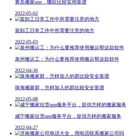
青岛搬家app，哪款比较实用靠谱
2022-05-02
装卸工日常工作中所需要注意的地方
2022-05-03
泉州搬运工：为什么要推荐使用搬运帮这款软件
2022-04-30
珠海搬家群，怎样加入的群比较安全靠谱
2022-05-08
咸宁搬家拉货app服务平台，提供怎样的搬家服务
2022-04-27