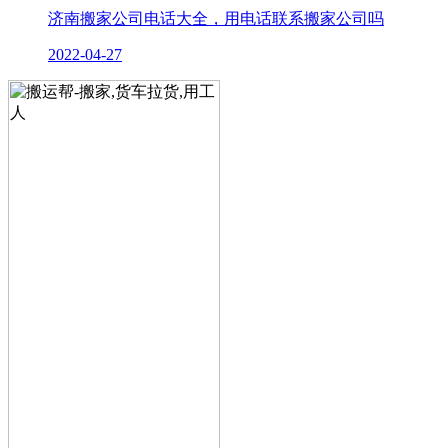
济南搬家公司电话大全，用电话联系搬家公司吗
2022-04-27