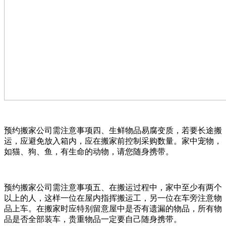
预约搬家公司需注意事项四、生鲜物品易腐变质，若要长途搬
运，应避免放入箱内，应在搬家前控制采购数量。家中宠物，
如猫、狗、鱼，有生命的动物，请您随身携带。
预约搬家公司需注意事项五、在搬运过程中，家中至少有两个
以上的人，这样一位在屋内指挥搬运工，另一位在车旁注意物
品上车。在搬家时应特别留意屋中是否有遗漏的物品，所有物
品是否全部装车，贵重物品一定要自己随身携带。