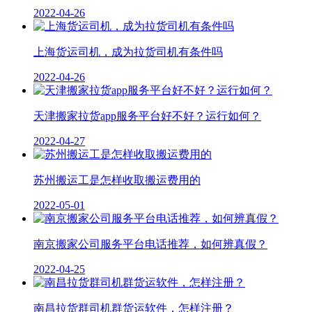
2022-04-26
上海货运司机，成为拉货司机有条件吗
2022-04-26
天津搬家拉货app服务平台好不好？运行如何？
2022-04-27
苏州搬运工是怎样收取搬运费用的
2022-05-01
南京搬家公司服务平台电话推荐，如何辨真假？
2022-04-25
南昌拉货群司机群货运软件，怎样注册？