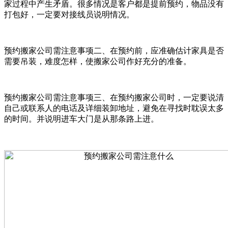
家过程中产生矛盾。很多情况是客户都是提前预约，物品没有
打包好，一定要对接线员说明情况。
预约搬家公司需注意事项二、在预约前，应准确估计家具是否
需要吊装，难度怎样，使搬家公司作好充分的准备。
预约搬家公司需注意事项三、在预约搬家公司时，一定要说清
自己或联系人的电话及详细装卸地址，避免在寻找时耽误太多
的时间。并说明进车大门是从那条路上进。