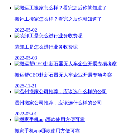
搬运工搬家怎么样？看完之后你就知道了
2022-05-02
装卸工是怎么进行业务收费呢
2022-05-03
搬运帮CEO赴新石器无人车企业开展专项考察
2025-11-21
温州搬家公司推荐，应该选什么样的公司
2022-05-01
搬家手机app哪款使用方便可靠