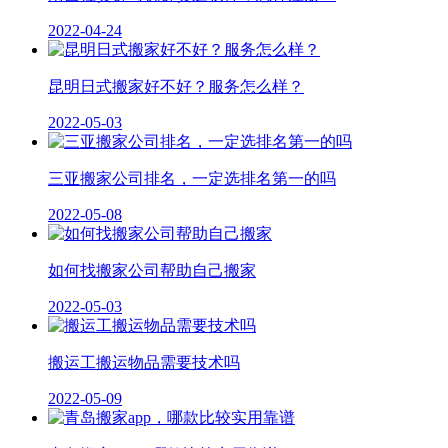
2022-04-24
昆明日式搬家好不好？服务怎么样？
2022-05-03
三亚搬家公司排名，一定选排名第一的吗
2022-05-08
如何找搬家公司帮助自己搬家
2022-05-03
搬运工搬运物品需要技术吗
2022-05-09