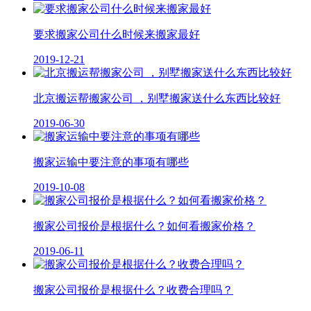
要求搬家公司什么时候来搬家最好
2019-12-21
北京搬运帮搬家公司 ，别墅搬家送什么东西比较好
2019-06-30
搬家运输中要注意的事项有哪些
2019-10-08
搬家公司报价是根据什么？如何看搬家价格？
2019-06-11
​搬家公司报价是根据什么？收费合理吗？