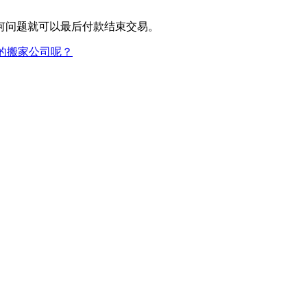
何问题就可以最后付款结束交易。
的搬家公司呢？