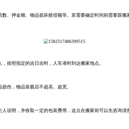
员数、押金额、物品损坏赔偿额等。若需要确定时间则需要跟搬
人，按照指定的吉日吉时，人车准时到达搬家地点。
品损伤，物品装载后不超高、超宽。
主人说明，并收取一定的包装费用，这点在搬家前可以先咨询清