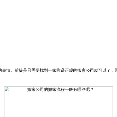
的事情。前提是只需要找到一家靠谱正规的搬家公司就可以了，