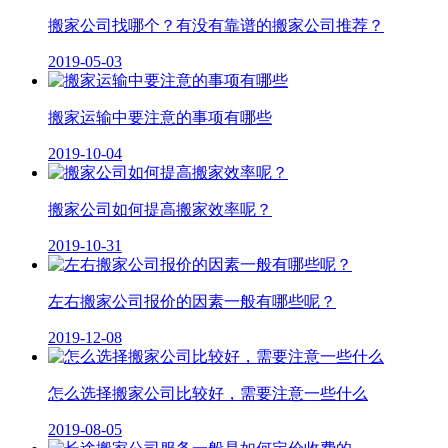
搬家公司找哪个？有没有靠谱的搬家公司推荐？
2019-05-03
搬家运输中要注意的事项有哪些
2019-10-04
搬家公司如何提高搬家效率呢？
2019-10-31
左右搬家公司报价的因素一般有哪些呢？
2019-12-08
怎么选择搬家公司比较好，需要注意一些什么
2019-08-05