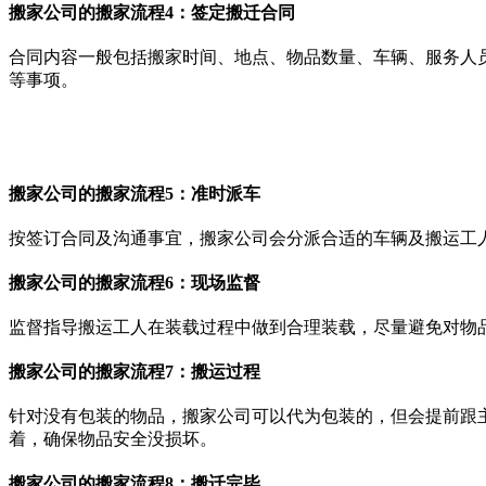
搬家公司的搬家流程4：签定搬迁合同
合同内容一般包括搬家时间、地点、物品数量、车辆、服务人
等事项。
搬家公司的搬家流程5：准时派车
按签订合同及沟通事宜，搬家公司会分派合适的车辆及搬运工
搬家公司的搬家流程6：现场监督
监督指导搬运工人在装载过程中做到合理装载，尽量避免对物
搬家公司的搬家流程7：搬运过程
针对没有包装的物品，搬家公司可以代为包装的，但会提前跟
着，确保物品安全没损坏。
搬家公司的搬家流程8：搬迁完毕