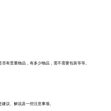
是否有贵重物品，有多少物品，需不需要包装等等。
迁建议、解说及一些注意事项。