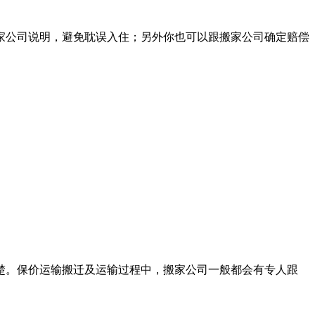
家公司说明，避免耽误入住；另外你也可以跟搬家公司确定赔偿
楚。保价运输搬迁及运输过程中，搬家公司一般都会有专人跟