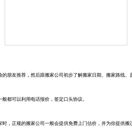
验的朋友推荐，然后跟搬家公司初步了解搬家日期、搬家路线、
一般都可以利用电话报价，签定口头协议。
家时，正规的搬家公司一般会提供免费上门估价，并为你提供搬