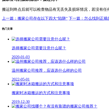
搬运到终点后就可以检查物品有无丢失及损坏情况，若没有任
上一篇：搬家公司存在以下四大“陷阱”
下一篇：怎么找到正规
热门文章
选择搬家公司需要注意什么呢？
2020-01-03
温州搬家公司推荐，应该选什么样的公司
2022-05-01
搬家时冰箱搬运的方式和注意事项
2019-12-30