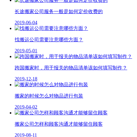
长途搬家公司服务一般是如何定价收费的
2019-06-04
找搬运公司需要注意哪些方面？
2019-05-01
跨国搬家时，用于报关的物品清单该如何填写制作？
2019-12-18
搬家的时候怎么对物品进行包装
2019-04-02
搬家公司怎样和顾客沟通才能够留住顾客
2019-08-11