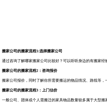
搬家公司的搬家流程1:选择搬家公司
通过咨询了解哪家搬家公司比较好？可以听听身边的有搬家经
搬家公司的搬家流程2：咨询报价
搬家公司报价，同时了解你所需要搬运的物品情况、路线等，
搬家公司的搬家
流程3：上门估价
一般公司、团体或个人需搬迁的家具物品数量较多属于大型搬