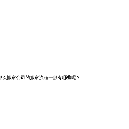
那么搬家公司的搬家流程一般有哪些呢？