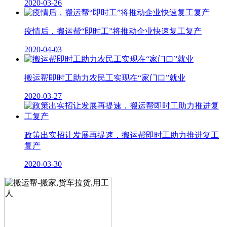
2020-03-26
疫情后，搬运帮“即时工”将推动企业快速复工复产
2020-04-03
搬运帮即时工助力农民工实现在“家门口”就业
2020-03-27
政策出实招让发展再提速，搬运帮即时工助力推进复工
复产
2020-03-30