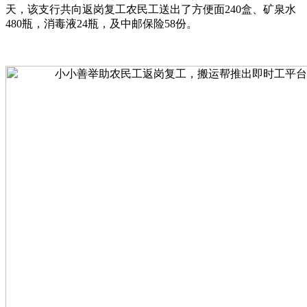
天，该支行共向返岗复工农民工送出了方便面240盒、矿泉水
480瓶，消毒液24瓶，及中邮保险58份。