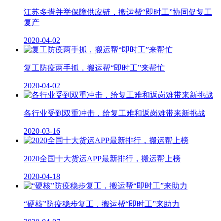
江苏多措并举保障供应链，搬运帮“即时工”协同促复工
复产
2020-04-02
复工防疫两手抓，搬运帮“即时工”来帮忙
2020-04-02
各行业受到双重冲击，给复工难和返岗难带来新挑战
2020-03-16
2020全国十大货运APP最新排行，搬运帮上榜
2020-04-18
“硬核”防疫稳步复工，搬运帮“即时工”来助力