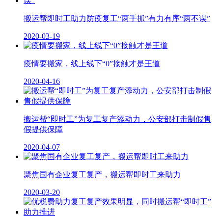
搬运帮即时工助力防疫复工“两手抓”有力有序“两不误”
2020-03-19
疫情要搬家，线上线下“0”接触才是王道
2020-04-16
搬运帮“即时工”为复工复产添动力，公安部打击制假售
假提供保障
2020-04-07
聚焦国有企业复工复产，搬运帮即时工来助力
2020-03-20