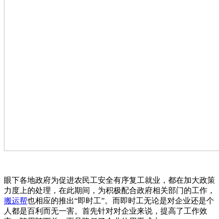
眼下各地政府为促进农民工安全有序复工就业，都在加大政策
力度上的处理，在此期间，为积极配合政府相关部门的工作，
搬运帮
也相应的推出“即时工”。而即时工无论是对企业还是个
人都是百利而无一害。首先针对对企业来说，提高了工作效