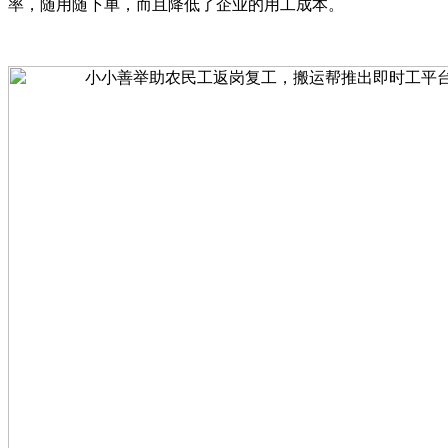
率，随用随下单，而且降低了企业的用工成本。