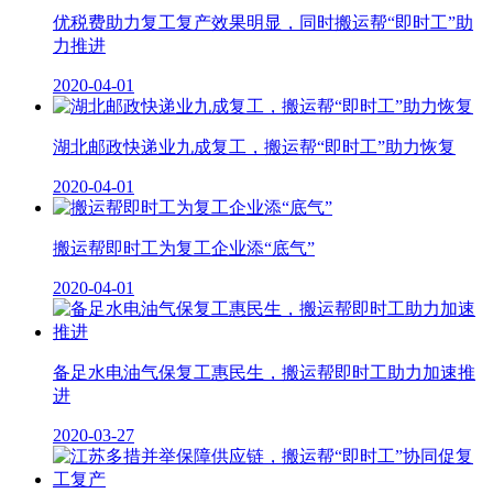
优税费助力复工复产效果明显，同时搬运帮“即时工”助
力推进
2020-04-01
湖北邮政快递业九成复工，搬运帮“即时工”助力恢复
2020-04-01
搬运帮即时工为复工企业添“底气”
2020-04-01
备足水电油气保复工惠民生，搬运帮即时工助力加速推
进
2020-03-27