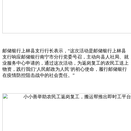
邮储银行上林县支行行长表示，“这次活动是邮储银行上林县
支行响应邮储银行南宁市分行党委号召，主动向县人社局、就
业服务中心申请的，通过这次活动，为返岗复工的农民工送上
物资，践行我们‘人民邮政为人民’的初心使命，履行邮储银行
在疫情防控阻击战中的社会责任。”