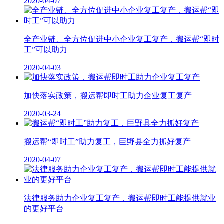
2020-04-07
全产业链、全方位促进中小企业复工复产，搬运帮“即时
工”可以助力
2020-04-03
加快落实政策，搬运帮即时工助力企业复工复产
2020-03-24
搬运帮“即时工”助力复工，巨野县全力抓好复产
2020-04-07
法律服务助力企业复工复产，搬运帮即时工能提供就业
的更好平台