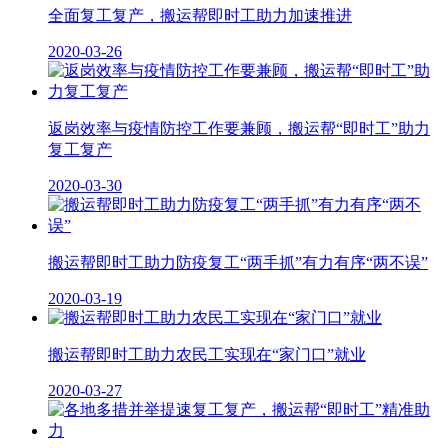
全面复工复产，搬运帮即时工助力加速推进
2020-03-26
返岗效率与疫情防控工作要兼顾，搬运帮“即时工”助力
复工复产
2020-03-30
搬运帮即时工助力防疫复工“两手抓”有力有序“两不误”
2020-03-19
搬运帮即时工助力农民工实现在“家门口”就业
2020-03-27