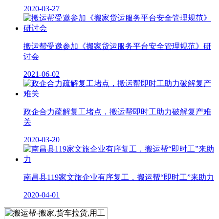
2020-03-27
搬运帮受邀参加《搬家货运服务平台安全管理规范》研
讨会
2021-06-02
政企合力疏解复工堵点，搬运帮即时工助力破解复产难
关
2020-03-20
南昌县119家文旅企业有序复工，搬运帮“即时工”来助力
2020-04-01