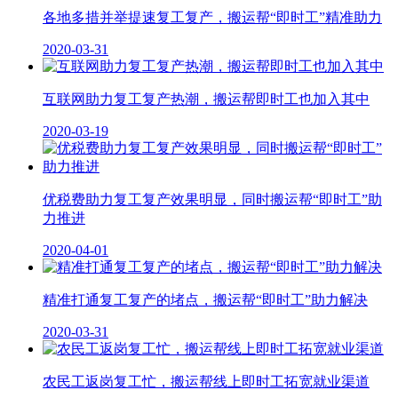
各地多措并举提速复工复产，搬运帮“即时工”精准助力
2020-03-31
互联网助力复工复产热潮，搬运帮即时工也加入其中
2020-03-19
优税费助力复工复产效果明显，同时搬运帮“即时工”助
力推进
2020-04-01
精准打通复工复产的堵点，搬运帮“即时工”助力解决
2020-03-31
农民工返岗复工忙，搬运帮线上即时工拓宽就业渠道