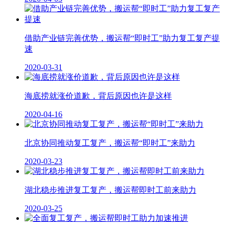
借助产业链完善优势，搬运帮“即时工”助力复工复产提
速
2020-03-31
海底捞就涨价道歉，背后原因也许是这样
2020-04-16
北京协同推动复工复产，搬运帮“即时工”来助力
2020-03-23
湖北稳步推进复工复产，搬运帮即时工前来助力
2020-03-25