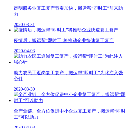
昆明服务业复工复产节奏加快，搬运帮“即时工”前来助
力
2020-03-31
疫情后，搬运帮“即时工”将推动企业快速复工复产
2020-04-03
助力农民工返岗复工复产，搬运帮“即时工”为此注入强
心针
2020-03-30
全产业链、全方位促进中小企业复工复产，搬运帮“即时
工”可以助力
2020-04-03