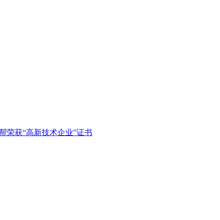
帮荣获“高新技术企业”证书