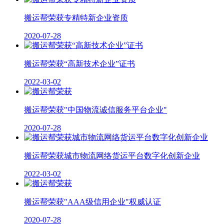
搬运帮荣获专精特新企业资质
2020-07-28
搬运帮荣获“高新技术企业”证书
2022-03-02
搬运帮荣获"中国物流诚信服务平台企业"
2020-07-28
搬运帮荣获城市物流网络货运平台数字化创新企业
2022-03-02
搬运帮荣获"AAA级信用企业"权威认证
2020-07-28