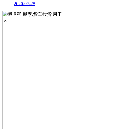
2020-07-28