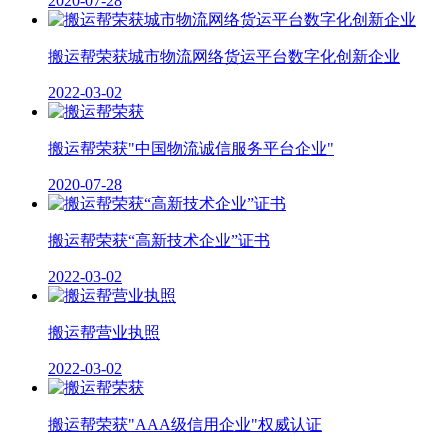
2020-07-28
搬运帮荣获城市物流网络货运平台数字化创新企业
2022-03-02
搬运帮荣获"中国物流诚信服务平台企业"
2020-07-28
搬运帮荣获“高新技术企业”证书
2022-03-02
搬运帮营业执照
2022-03-02
搬运帮荣获"AAA级信用企业"权威认证