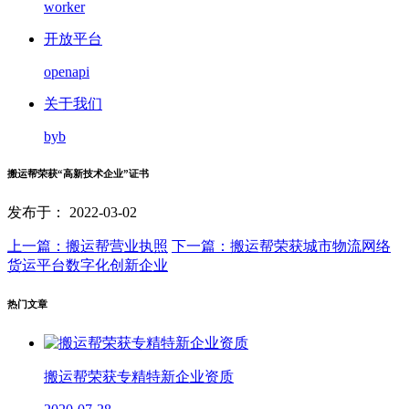
worker
开放平台
openapi
关于我们
byb
搬运帮荣获“高新技术企业”证书
发布于： 2022-03-02
上一篇：搬运帮营业执照
下一篇：搬运帮荣获城市物流网络
货运平台数字化创新企业
热门文章
搬运帮荣获专精特新企业资质