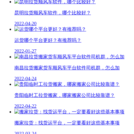
昆明拉货顺风车软件，哪个比较好？
2022-04-20
运货哪个平台更好？有推荐吗？
2022-01-27
南昌拉货搬家货车顺风车平台软件司机群，怎么加
2022-04-24
贵阳临时工拉货搬家，哪家搬家公司比较靠谱？
2022-04-22
搬家拉货：找货运平台，一定要看好这些基本事项
2022-03-24