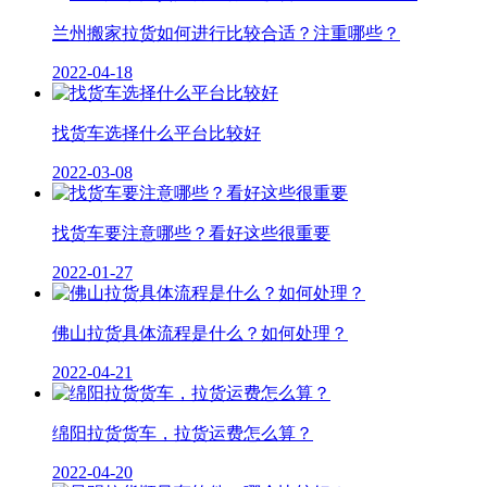
兰州搬家拉货如何进行比较合适？注重哪些？
2022-04-18
找货车选择什么平台比较好
2022-03-08
找货车要注意哪些？看好这些很重要
2022-01-27
佛山拉货具体流程是什么？如何处理？
2022-04-21
绵阳拉货货车，拉货运费怎么算？
2022-04-20