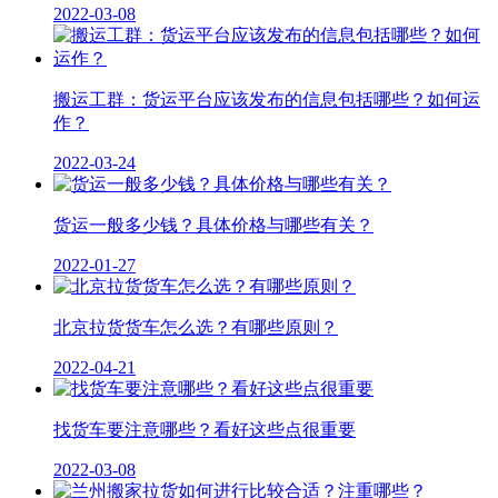
2022-03-08
搬运工群：货运平台应该发布的信息包括哪些？如何运
作？
2022-03-24
货运一般多少钱？具体价格与哪些有关？
2022-01-27
北京拉货货车怎么选？有哪些原则？
2022-04-21
找货车要注意哪些？看好这些点很重要
2022-03-08