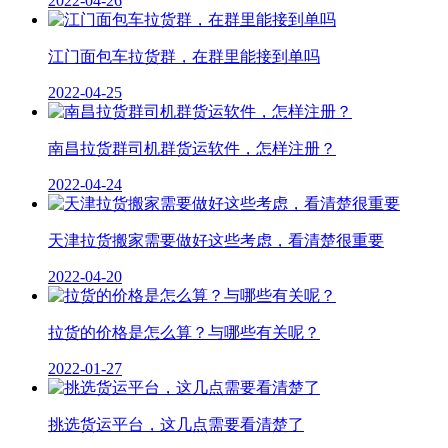
2022-04-26
江门面包车拉货群，在群里能接到单吗
2022-04-25
南昌拉货群司机群货运软件，怎样注册？
2022-04-24
天津拉货搬家需要做好这些考虑，看清楚很重要
2022-04-20
拉货的价格是怎么算？与哪些有关呢？
2022-01-27
挑选货运平台，这几点需要看清楚了