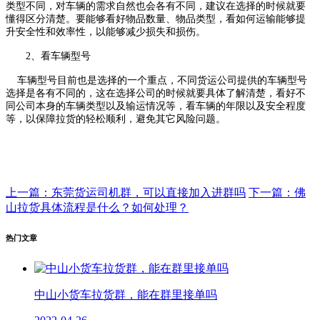
类型不同，对车辆的需求自然也会各有不同，建议在选择的时候就要
懂得区分清楚。要能够看好物品数量、物品类型，看如何运输能够提
升安全性和效率性，以能够减少损失和损伤。
2、
看车辆型号
车辆型号目前也是选择的一个重点，不同货运公司提供的车辆型号
选择是各有不同的，这在选择公司的时候就要具体了解清楚，看好不
同公司本身的车辆类型以及输运情况等，看车辆的年限以及安全程度
等，以保障拉货的轻松顺利，避免其它风险问题。
上一篇：东莞货运司机群，可以直接加入进群吗
下一篇：佛
山拉货具体流程是什么？如何处理？
热门文章
中山小货车拉货群，能在群里接单吗